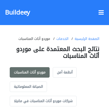
Buildeey
الصفحة الرئيسية
الخدمات
موردو أثاث المناسبات
نتائج البحث المعتمدة على موردو
أثاث المناسبات
أنظمة أمن
موردو أثاث المناسبات
الصيانة المعلوماتية
شركات موردو أثاث المناسبات في مانيلا