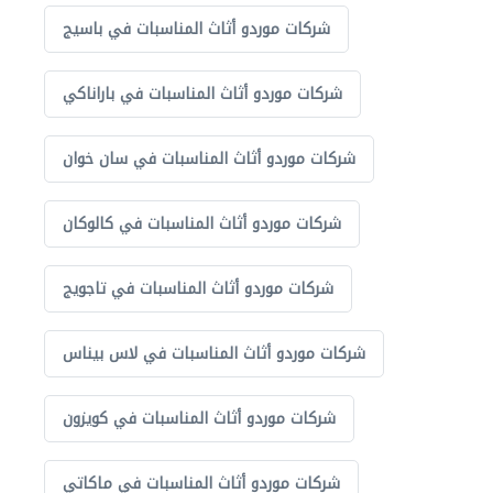
شركات موردو أثاث المناسبات في باسيج
شركات موردو أثاث المناسبات في باراناكي
شركات موردو أثاث المناسبات في سان خوان
شركات موردو أثاث المناسبات في كالوكان
شركات موردو أثاث المناسبات في تاجويج
شركات موردو أثاث المناسبات في لاس بيناس
شركات موردو أثاث المناسبات في كويزون
شركات موردو أثاث المناسبات في ماكاتي