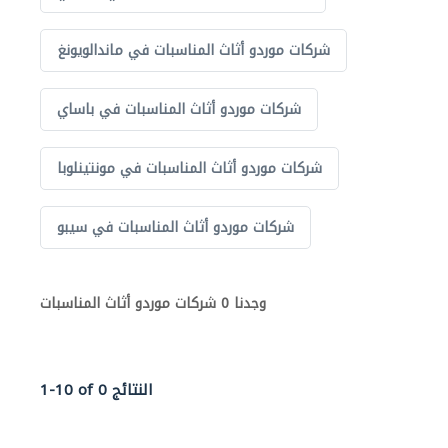
شركات موردو أثاث المناسبات في ماندالويونغ
شركات موردو أثاث المناسبات في باساي
شركات موردو أثاث المناسبات في مونتينلوبا
شركات موردو أثاث المناسبات في سيبو
وجدنا 0 شركات موردو أثاث المناسبات
1-10 of 0 النتائج