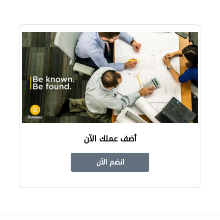
أضف عملك الآن
انضم الآن