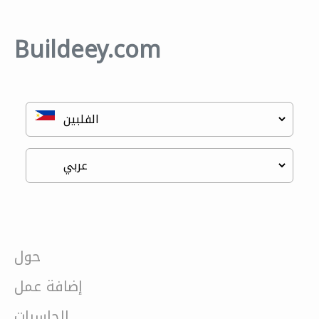
Buildeey.com
حول
إضافة عمل
الحاسبات