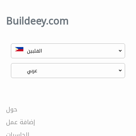
Buildeey.com
حول
إضافة عمل
الحاسبات