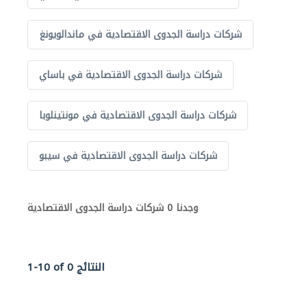
شركات دراسة الجدوى الاقتصادية في ماندالويونغ
شركات دراسة الجدوى الاقتصادية في باساي
شركات دراسة الجدوى الاقتصادية في مونتينلوبا
شركات دراسة الجدوى الاقتصادية في سيبو
وجدنا 0 شركات دراسة الجدوى الاقتصادية
1-10 of 0 النتائج