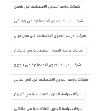
شركات دراسة الجدوى الاقتصادية في باسيج
شركات دراسة الجدوى الاقتصادية في باراناكي
شركات دراسة الجدوى الاقتصادية في سان خوان
شركات دراسة الجدوى الاقتصادية في كالوكان
شركات دراسة الجدوى الاقتصادية في تاجويج
شركات دراسة الجدوى الاقتصادية في لاس بيناس
شركات دراسة الجدوى الاقتصادية في كويزون
شركات دراسة الجدوى الاقتصادية في ماكاتي