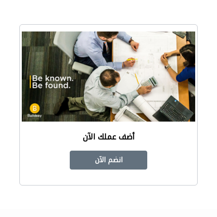
أضف عملك الآن
انضم الآن