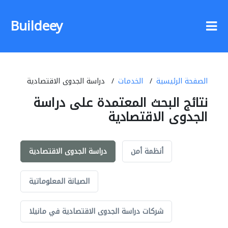
Buildeey
الصفحة الرئيسية
الخدمات
دراسة الجدوى الاقتصادية
نتائج البحث المعتمدة على دراسة
الجدوى الاقتصادية
أنظمة أمن
دراسة الجدوى الاقتصادية
الصيانة المعلوماتية
شركات دراسة الجدوى الاقتصادية في مانيلا