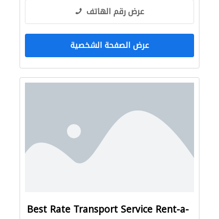
عرض رقم الهاتف
عرض الصفحة الشخصية
Best Rate Transport Service Rent-a-