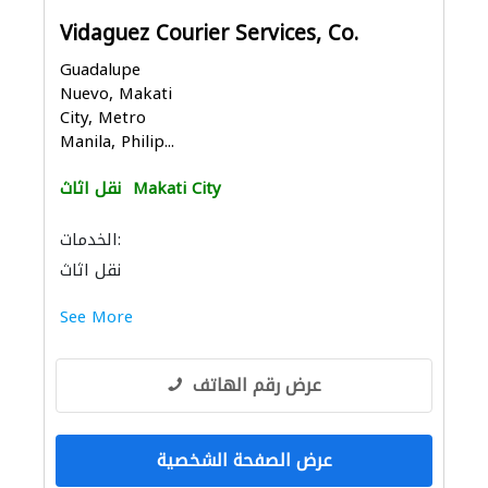
Vidaguez Courier Services, Co.
Guadalupe
Nuevo, Makati
City, Metro
Manila, Philip...
Makati City
نقل اثاث
الخدمات:
نقل اثاث
See More
عرض رقم الهاتف
عرض الصفحة الشخصية