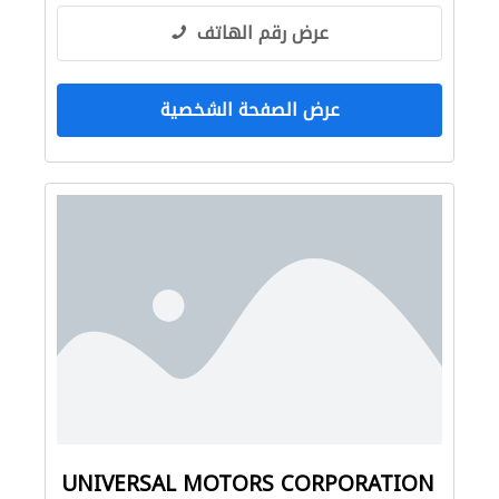
عرض رقم الهاتف
عرض الصفحة الشخصية
UNIVERSAL MOTORS CORPORATION