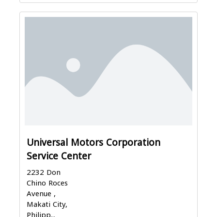
Universal Motors Corporation
Service Center
2232 Don
Chino Roces
Avenue ,
Makati City,
Philipp...