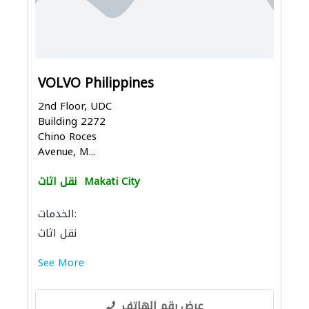
VOLVO Philippines
2nd Floor, UDC
Building 2272
Chino Roces
Avenue, M...
Makati City
نقل اثاث
الخدمات:
نقل اثاث
See More
عرض رقم الهاتف