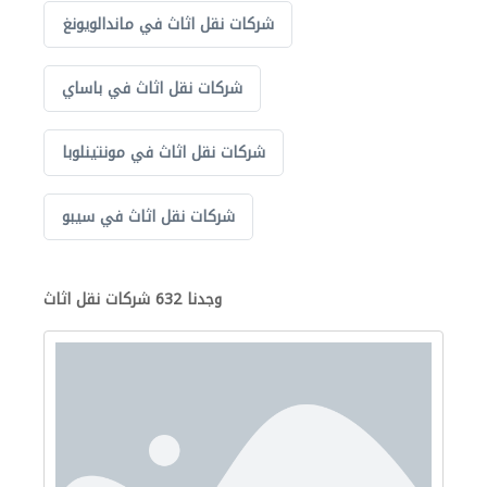
شركات نقل اثاث في ماندالويونغ
شركات نقل اثاث في باساي
شركات نقل اثاث في مونتينلوبا
شركات نقل اثاث في سيبو
وجدنا 632 شركات نقل اثاث