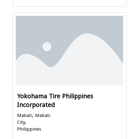
Yokohama Tire Philippines
Incorporated
Makati, Makati
City,
Philippines