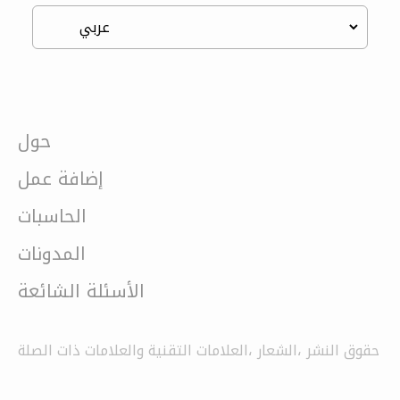
حول
إضافة عمل
الحاسبات
المدونات
الأسئلة الشائعة
حقوق النشر ،الشعار ،العلامات التقنية والعلامات ذات الصلة