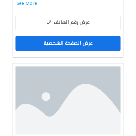
See More
عرض رقم الهاتف
عرض الصفحة الشخصية