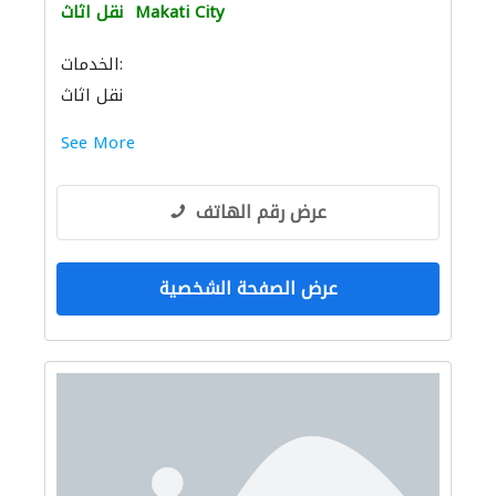
Makati City
نقل اثاث
الخدمات:
نقل اثاث
See More
عرض رقم الهاتف
عرض الصفحة الشخصية