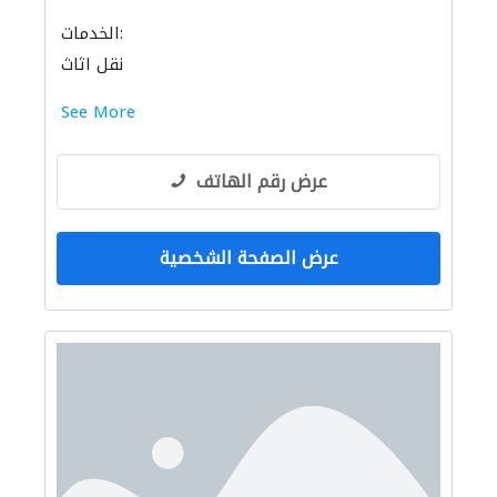
الخدمات:
نقل اثاث
See More
عرض رقم الهاتف
عرض الصفحة الشخصية