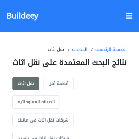
Buildeey
الصفحة الرئيسية
الخدمات
نقل اثاث
نتائج البحث المعتمدة على نقل اثاث
أنظمة أمن
نقل اثاث
الصيانة المعلوماتية
شركات نقل اثاث في مانيلا
شركات نقل اثاث في باسيج