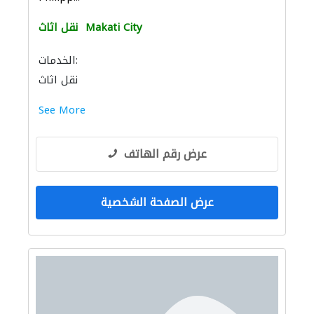
Makati City
نقل اثاث
الخدمات:
نقل اثاث
See More
عرض رقم الهاتف
عرض الصفحة الشخصية