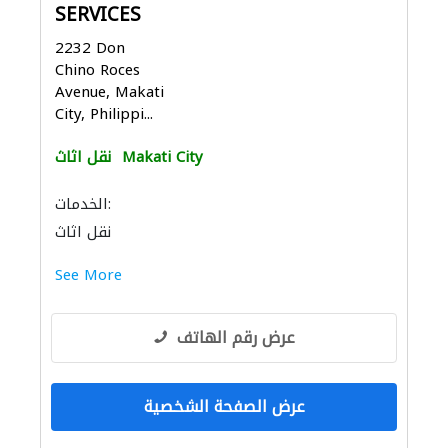
SERVICES
2232 Don
Chino Roces
Avenue, Makati
City, Philippi...
Makati City
نقل اثاث
الخدمات:
نقل اثاث
See More
عرض رقم الهاتف
عرض الصفحة الشخصية