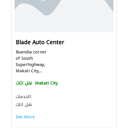
Blade Auto Center
Buendia corner
of South
Superhighway,
Makati City,...
Makati City
نقل اثاث
الخدمات:
نقل اثاث
See More