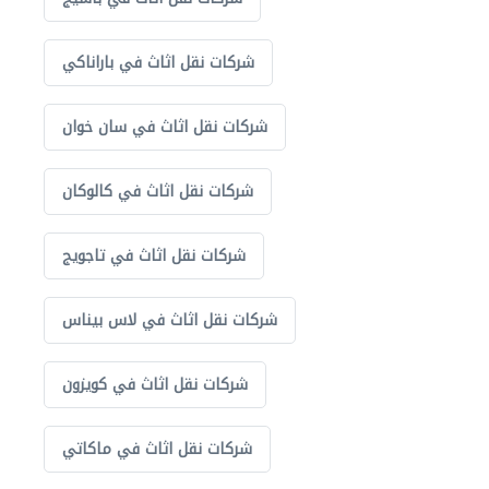
شركات نقل اثاث في باراناكي
شركات نقل اثاث في سان خوان
شركات نقل اثاث في كالوكان
شركات نقل اثاث في تاجويج
شركات نقل اثاث في لاس بيناس
شركات نقل اثاث في كويزون
شركات نقل اثاث في ماكاتي