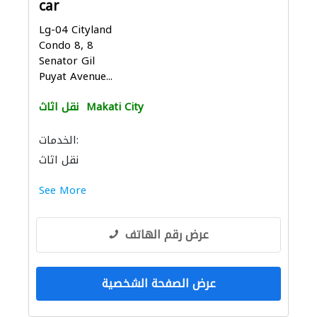
car
Lg-04 Cityland
Condo 8, 8
Senator Gil
Puyat Avenue...
Makati City
نقل اثاث
الخدمات:
نقل اثاث
See More
عرض رقم الهاتف
عرض الصفحة الشخصية