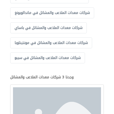
شركات معدات الملاعب والمشاتل في ماندالويونغ
شركات معدات الملاعب والمشاتل في باساي
شركات معدات الملاعب والمشاتل في مونتينلوبا
شركات معدات الملاعب والمشاتل في سيبو
وجدنا 3 شركات معدات الملاعب والمشاتل