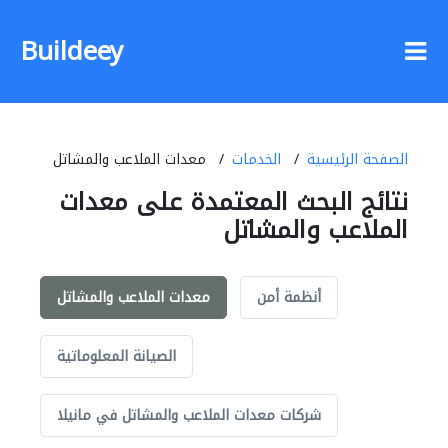
Buildeey
الصفحة الرئيسية
الخدمات
معدات الملاعب والمشاتل
نتائج البحث المعتمدة على معدات
الملاعب والمشاتل
أنظمة أمن
معدات الملاعب والمشاتل
الصيانة المعلوماتية
شركات معدات الملاعب والمشاتل في مانيلا