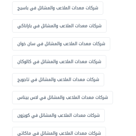
شركات معدات الملاعب والمشاتل في باسيج
شركات معدات الملاعب والمشاتل في باراناكي
شركات معدات الملاعب والمشاتل في سان خوان
شركات معدات الملاعب والمشاتل في كالوكان
شركات معدات الملاعب والمشاتل في تاجويج
شركات معدات الملاعب والمشاتل في لاس بيناس
شركات معدات الملاعب والمشاتل في كويزون
شركات معدات الملاعب والمشاتل في ماكاتي