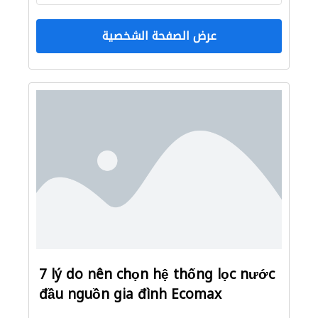
عرض الصفحة الشخصية
7 lý do nên chọn hệ thống lọc nước
đầu nguồn gia đình Ecomax