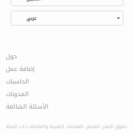
حول
إضافة عمل
الحاسبات
المدونات
الأسئلة الشائعة
حقوق النشر ،الشعار ،العلامات التقنية والعلامات ذات الصلة