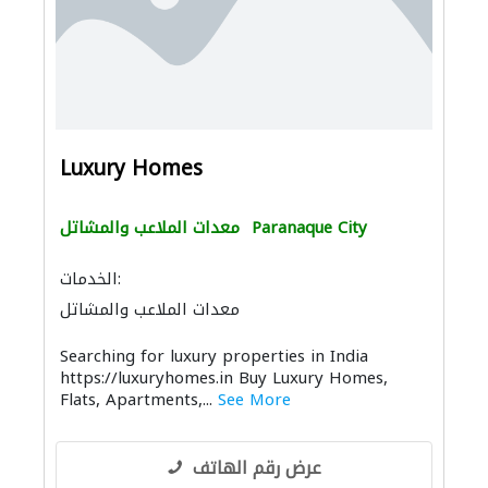
Luxury Homes
Paranaque City
معدات الملاعب والمشاتل
الخدمات:
معدات الملاعب والمشاتل
Searching for luxury properties in India
https://luxuryhomes.in Buy Luxury Homes,
Flats, Apartments,...
See More
عرض رقم الهاتف