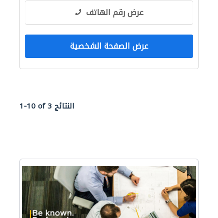
عرض رقم الهاتف
عرض الصفحة الشخصية
1-10 of 3 النتائج