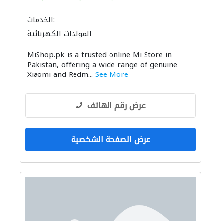
الخدمات:
المولدات الكهربائية
MiShop.pk is a trusted online Mi Store in
Pakistan, offering a wide range of genuine
Xiaomi and Redm...
See More
عرض رقم الهاتف
عرض الصفحة الشخصية