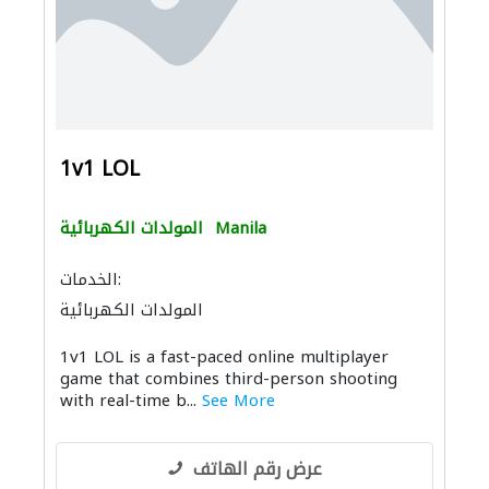
1v1 LOL
Manila
المولدات الكهربائية
الخدمات:
المولدات الكهربائية
1v1 LOL is a fast-paced online multiplayer
game that combines third-person shooting
with real-time b...
See More
عرض رقم الهاتف