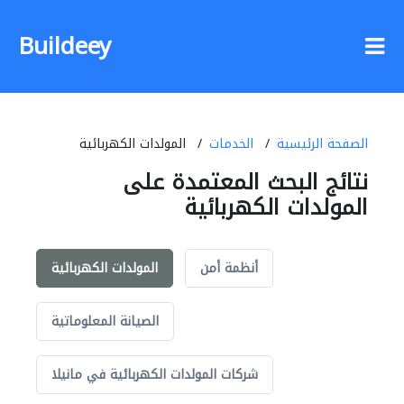
Buildeey
الصفحة الرئيسية
الخدمات
المولدات الكهربائية
نتائج البحث المعتمدة على
المولدات الكهربائية
أنظمة أمن
المولدات الكهربائية
الصيانة المعلوماتية
شركات المولدات الكهربائية في مانيلا