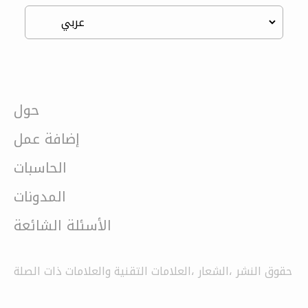
حول
إضافة عمل
الحاسبات
المدونات
الأسئلة الشائعة
حقوق النشر ،الشعار ،العلامات التقنية والعلامات ذات الصلة