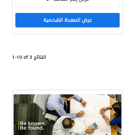
عرض الصفحة الشخصية
1-10 of 3 النتائج