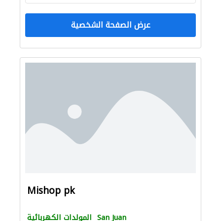
عرض الصفحة الشخصية
Mishop pk
San Juan
المولدات الكهربائية