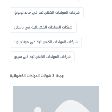
شركات المولدات الكهربائية في ماندالويونغ
شركات المولدات الكهربائية في باساي
شركات المولدات الكهربائية في مونتينلوبا
شركات المولدات الكهربائية في سيبو
وجدنا 3 شركات المولدات الكهربائية