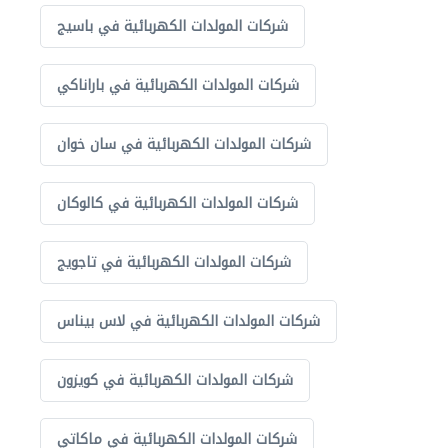
شركات المولدات الكهربائية في باسيج
شركات المولدات الكهربائية في باراناكي
شركات المولدات الكهربائية في سان خوان
شركات المولدات الكهربائية في كالوكان
شركات المولدات الكهربائية في تاجويج
شركات المولدات الكهربائية في لاس بيناس
شركات المولدات الكهربائية في كويزون
شركات المولدات الكهربائية في ماكاتي