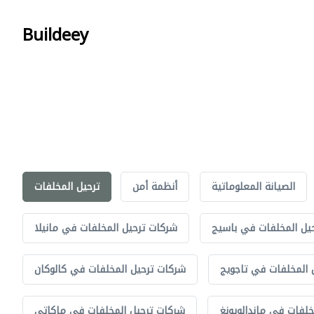
Buildeey
الصيانة المعلوماتية
أنظمة أمن
ترحيل المخلفات
يل المخلفات في باسيج
شركات ترحيل المخلفات في مانيلا
 المخلفات في تاجويج
شركات ترحيل المخلفات في كالوكان
خلفات في ماندالويونغ
شركات ترحيل المخلفات في ماكاتي