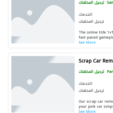
San
ترحيل المخلفات
الخدمات:
ترحيل المخلفات
The online title 1v
fast-paced gamepla
See More
Scrap Car Rem
Par
ترحيل المخلفات
الخدمات:
ترحيل المخلفات
Our scrap car remo
your junk car simpl
See More