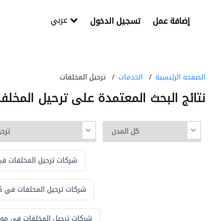
عربي
إضافة عمل
تسجيل الدخول
الصفحة الرئيسية
الخدمات
ترحيل المخلفات
نتائج البحث المعتمدة على ترحيل المخلف
شركات ترحيل المخلفات ف
شركات ترحيل المخلفات في ك
شركات ترحيل المخلفات في مونت