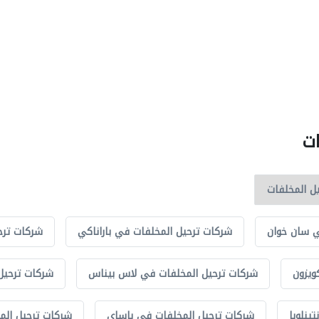
ات
ي سان خوان
شركات ترحيل المخلفات في باراناكي
شركات ترح
ويزون
شركات ترحيل المخلفات في لاس بيناس
شركات ترحيل
ينلوبا
شركات ترحيل المخلفات في باساي
شركات ترحيل الم