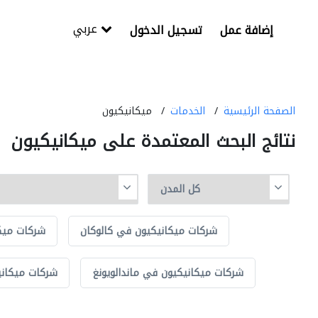
عربي
إضافة عمل
تسجيل الدخول
الصفحة الرئيسية
الخدمات
ميكانيكيون
نتائج البحث المعتمدة على ميكانيكيون
شركات ميكانيكيون في كالوكان
شركات ميك
شركات ميكانيكيون في ماندالويونغ
شركات ميكان