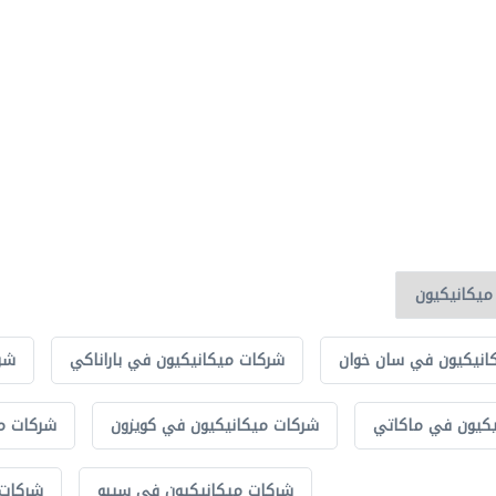
انيكيون في سان خوان
شركات ميكانيكيون في باراناكي
شر
يكيون في ماكاتي
شركات ميكانيكيون في كويزون
شركات م
شركات ميكانيكيون في سيبو
شركات 