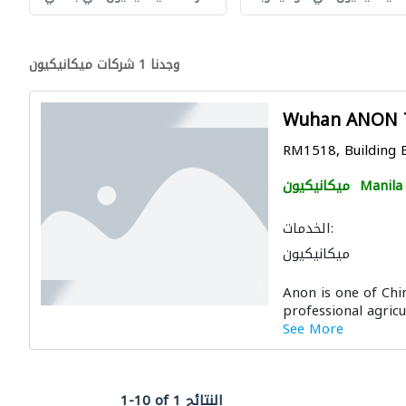
وجدنا 1 شركات ميكانيكيون
Wuhan ANON T
RM1518, Building B
Manila
ميكانيكيون
الخدمات:
ميكانيكيون
Anon is one of Chi
professional agricu
See More
1-10 of 1 النتائج