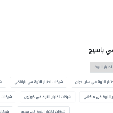
في باسيج
بار التربة في سان خوان
شركات اختبار التربة في باراناكي
شر
 التربة في ماكاتي
شركات اختبار التربة في كويزون
شركات اخ
شركات اختبار التربة في سيبو
شركات 