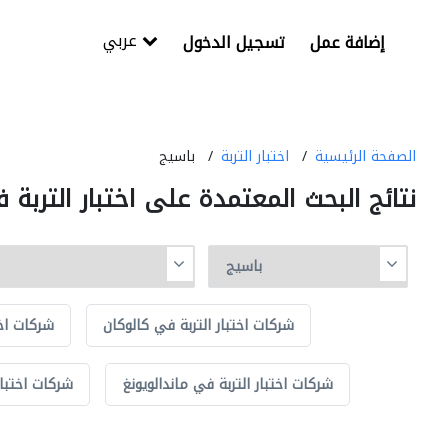
عربي
إضافة عمل
تسجيل الدخول
الصفحة الرئيسية
اختبار التربة
باسيج
نتائج البحث المعتمدة على اختبار التربة 
شركات اختبار التربة في كالوكان
شركات اخت
شركات اختبار التربة في ماندالويونغ
شركات اختبار