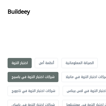
Buildeey
الصيانة المعلوماتية
أنظمة أمن
اختبار التربة
كات اختبار التربة في مانيلا
شركات اختبار التربة في باسيج
تبار التربة في لاس بيناس
شركات اختبار التربة في تاجويج
اختبار التربة في مونتينلوبا
شركات اختبار التربة في باساي