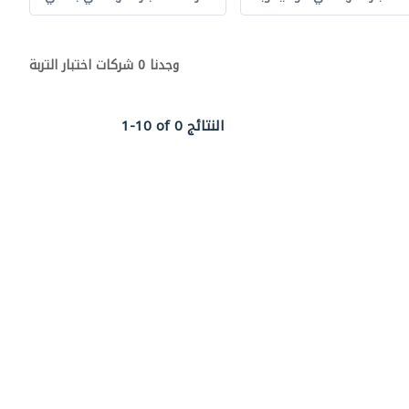
وجدنا 0 شركات اختبار التربة
1-10 of 0 النتائج