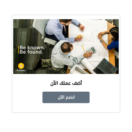
أضف عملك الآن
انضم الآن