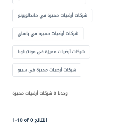
شركات أرضيات مميزة في ماندالويونغ
شركات أرضيات مميزة في باساي
شركات أرضيات مميزة في مونتينلوبا
شركات أرضيات مميزة في سيبو
وجدنا 0 شركات أرضيات مميزة
1-10 of 0 النتائج