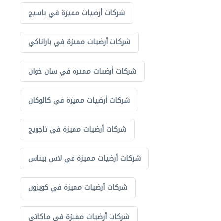
شركات أرضيات مميزة في باسيج
شركات أرضيات مميزة في باراناكي
شركات أرضيات مميزة في سان خوان
شركات أرضيات مميزة في كالوكان
شركات أرضيات مميزة في تاجويج
شركات أرضيات مميزة في لاس بيناس
شركات أرضيات مميزة في كويزون
شركات أرضيات مميزة في ماكاتي