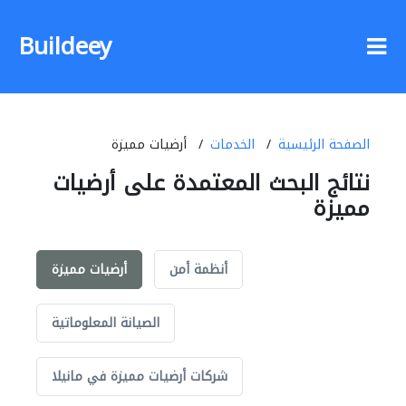
Buildeey
الصفحة الرئيسية
الخدمات
أرضيات مميزة
نتائج البحث المعتمدة على أرضيات
مميزة
أنظمة أمن
أرضيات مميزة
الصيانة المعلوماتية
شركات أرضيات مميزة في مانيلا