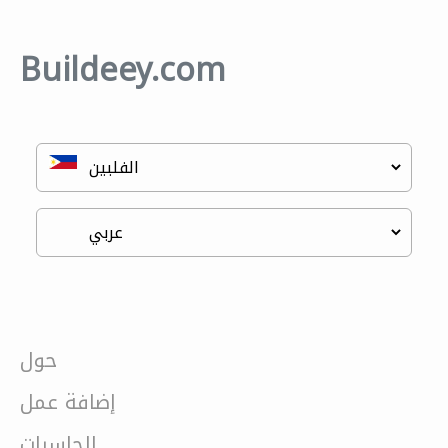
Buildeey.com
حول
إضافة عمل
الحاسبات