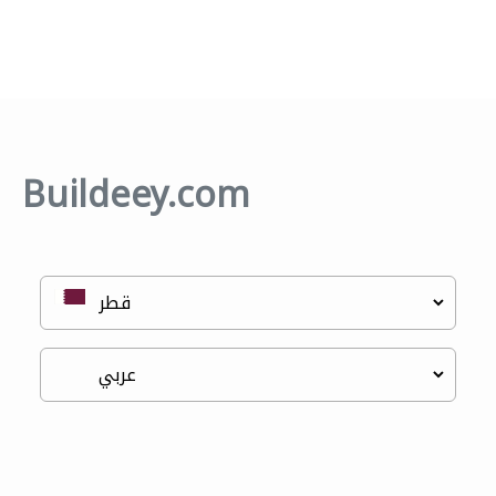
Buildeey.com