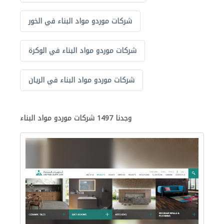
شركات موردو مواد البناء في الخور
شركات موردو مواد البناء في الوكرة
شركات موردو مواد البناء في الريان
وجدنا 1497 شركات موردو مواد البناء