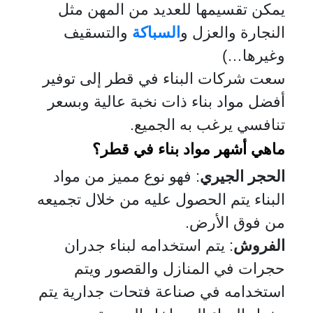
يمكن تقسيمها للعديد من المهن مثل
النجارة والعزل و
السباكة
والتسقيف
وغيرها…)
سعت شركات البناء في قطر إلى توفير
أفضل مواد بناء ذات نخبة عالية وبسعر
تنافسي يرغب به الجميع.
ماهي أشهر مواد بناء في قطر؟
الحجر الجيري
: فهو نوع مميز من مواد
البناء يتم الحصول عليه من خلال تجميعه
من فوق الأرض.
الفروش
: يتم استخدامه لبناء جدران
حجرات في المنازل والقصور ويتم
استخدامه في صناعة فتحات جدارية يتم