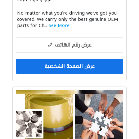
No matter what you’re driving we’ve got you
covered. We carry only the best genuine OEM
parts for Ch...
See More
عرض رقم الهاتف
عرض الصفحة الشخصية