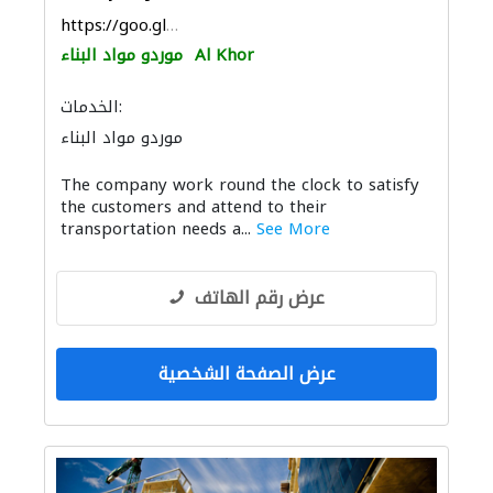
https://goo.gl/maps/eHBZxZH7mexd3GER6
Al Khor
موردو مواد البناء
الخدمات:
موردو مواد البناء
The company work round the clock to satisfy
the customers and attend to their
transportation needs a...
See More
عرض رقم الهاتف
عرض الصفحة الشخصية