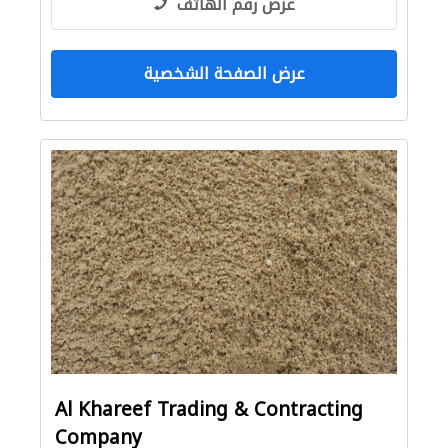
عرض رقم الهاتف
عرض الصفحة الشخصية
Al Khareef Trading & Contracting
Company