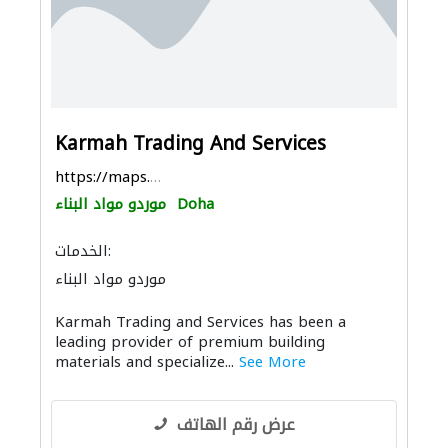
Karmah Trading And Services
https://maps.app.goo.gl/PQ9bETfF2umNgwWf8
Doha
موردو مواد البناء
الخدمات:
موردو مواد البناء
Karmah Trading and Services has been a
leading provider of premium building
materials and specialize...
See More
عرض رقم الهاتف