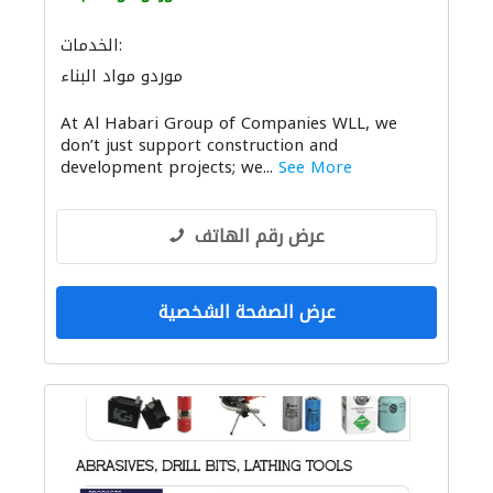
الخدمات:
موردو مواد البناء
At Al Habari Group of Companies WLL, we
don’t just support construction and
development projects; we...
See More
عرض رقم الهاتف
عرض الصفحة الشخصية