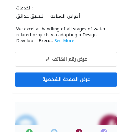
الخدمات:
أحواض السباحة
تنسيق حدائق
معدات الملاعب والمشاتل
We excel at handling of all stages of water-
related projects via adopting a Design –
Develop – Execu...
See More
عرض رقم الهاتف
عرض الصفحة الشخصية