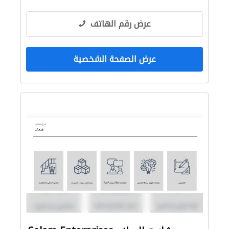
عرض رقم الهاتف
عرض الصفحة الشخصية