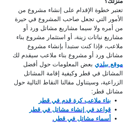
منزلك؟
تعتبر خطوة الإقدام على إنشاء مشروع من
الأمور التي تجعل صاحب المشروع في حيرة
من أمره ولا سيما مشاريع مشاتل ورد أو
مشاريع نباتات زينة، أو استثمار مشروع بناء
ملاعب، فإذا كنت ستبدأ بإنشاء مشروع
مشاتل ورد أو مشروع بناء ملاعب سيقدم لك
موقع بيلدي
بعض المعلومات حول أفضل
المشاتل في قطر وكيفية إقامة المشاتل
الزراعية، وسيتناول مقالنا النقاط التالية حول
مشاتل قطر:
بناء ملاعب كرة قدم في قطر
قواعد في إنشاء مشاتل في قطر
أسماء مشاتل في قطر
.