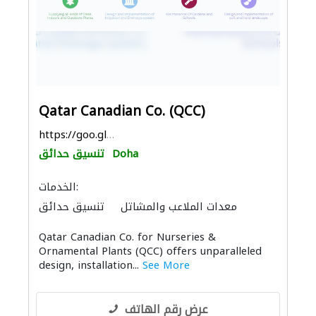
Qatar Canadian Co. (QCC)
https://goo.gl/maps/U4JqEhgsmvAb7WAN8
Doha
تنسيق حدائق
الخدمات:
معدات الملاعب والمشاتل
تنسيق حدائق
Qatar Canadian Co. for Nurseries &
Ornamental Plants (QCC) offers unparalleled
design, installation...
See More
عرض رقم الهاتف