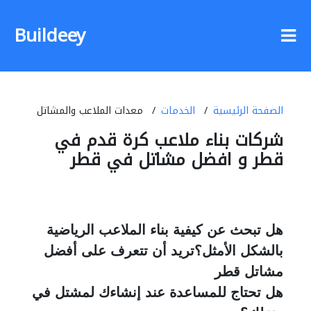
Buildeey
الصفحة الرئيسية
الخدمات
معدات الملاعب والمشاتل
شركات بناء ملاعب كرة قدم في
قطر و افضل مشاتل في قطر
هل تبحث عن كيفية بناء الملاعب الرياضية
بالشكل الأمثل؟تريد أن تتعرف على أفضل
مشاتل قطر
هل تحتاج للمساعدة عند إنشاءك لمشتل في