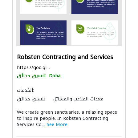
Robsten Contracting and Services
https://goo.gl/maps/FkWHhsB8Arj152ve8
Doha
تنسيق حدائق
الخدمات:
معدات الملاعب والمشاتل
تنسيق حدائق
الحفريّات
تصميم الممرات
We create green sanctuaries, a relaxing space
to inspire people. In Robsten Contracting
Services Co....
See More