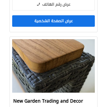
عرض رقم الهاتف
عرض الصفحة الشخصية
New Garden Trading and Decor