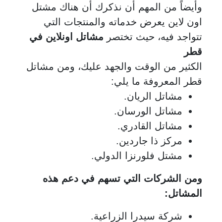
وأيضاً من المهم أن نذكرك أن هناك مشتل
اون لاين يعرض خدماته والمنتجات التي
تتواجد فيه، حيث تختصر
مشاتل اونلاين في
قطر
الكثير من الوقت والجهد عليك، ومن مشاتل
قطر المعروفة ما يلي:
مشاتل الريان.
مشاتل الورسان.
مشاتل القادري.
مركز ذا جاردين.
مشتل فلورنزا الدولي.
ومن الشركات التي تسهم في دعم هذه
المشاتل:
شركة سيدرا الزراعية.