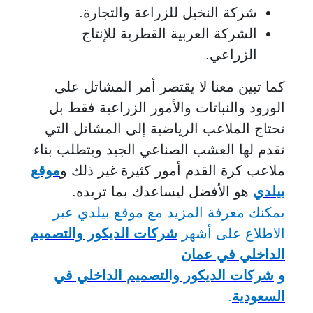
شركة النخيل للزراعة والتجارة.
الشركة العربية القطرية للإنتاج
الزراعي.
كما تبين معنا لا يقتصر أمر المشاتل على
الورود والنباتات والأمور الزراعية فقط بل
تحتاج الملاعب الرياضية إلى المشاتل التي
تقدم لها العشب الصناعي الجيد ويتطلب بناء
ملاعب كرة القدم أمور كثيرة غير ذلك و
موقع
بيلدي
هو الأفضل ليساعدك بما تريده.
يمكنك معرفة المزيد مع موقع بيلدي عبر
الاطلاع على أشهر
شركات الديكور والتصميم
الداخلي في عمان
و
شركات الديكور والتصميم الداخلي في
السعودية
.