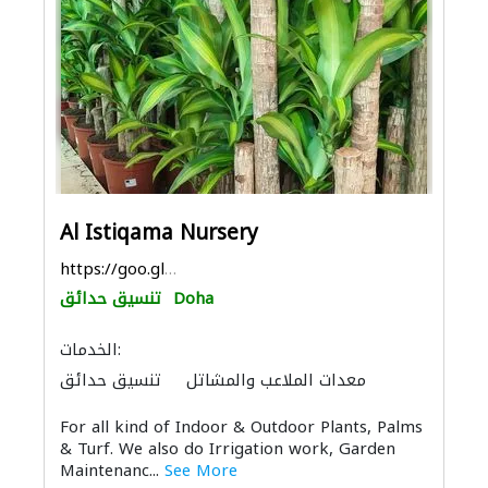
Al Istiqama Nursery
https://goo.gl/maps/EzTKewiREfAWkBC56
Doha
تنسيق حدائق
الخدمات:
معدات الملاعب والمشاتل
تنسيق حدائق
For all kind of Indoor & Outdoor Plants, Palms
& Turf. We also do Irrigation work, Garden
Maintenanc...
See More