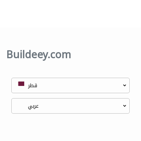
Buildeey.com