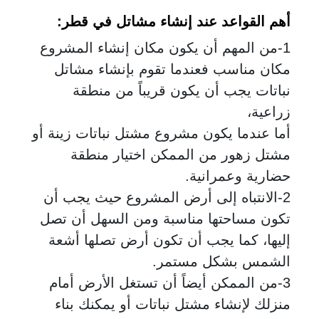
أهم القواعد عند إنشاء مشاتل في قطر
:
1-من المهم أن يكون مكان إنشاء المشروع
مكان مناسب فعندما تقوم بإنشاء مشاتل
نباتات يجب أن يكون قريباً من منطقة
زراعية،
أما عندما يكون مشروع مشتل نباتات زينة أو
مشتل زهور من الممكن اختيار منطقة
حضارية وعمرانية.
2-الانتباه إلى أرض المشروع حيث يجب أن
تكون مساحتها مناسبة ومن السهل أن تصل
إليها، كما يجب أن تكون أرض تصلها أشعة
الشمس بشكل مستمر.
3-من الممكن أيضاً أن تستغل الأرض أمام
منزلك لإنشاء مشتل نباتات أو يمكنك بناء