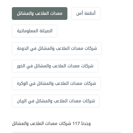
أنظمة أمن
معدات الملاعب والمشاتل
الصيانة المعلوماتية
شركات معدات الملاعب والمشاتل في الدوحة
شركات معدات الملاعب والمشاتل في الخور
شركات معدات الملاعب والمشاتل في الوكرة
شركات معدات الملاعب والمشاتل في الريان
وجدنا 117 شركات معدات الملاعب والمشاتل