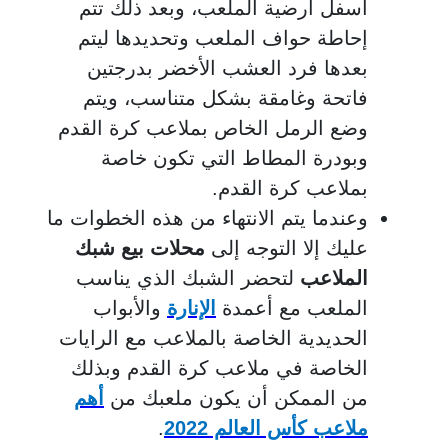
أسفل أرضية الملعب، وبعد ذلك تتم
إحاطة حواف الملعب وتحديدها ليتم
بعدها فرد العشب الأخضر بدرجتين
فاتحة وغامقة بشكل متناسب، ويتم
وضع الرمل الخاص بملاعب كرة القدم
وبودرة المطاط التي تكون خاصة
بملاعب كرة القدم.
وعندما يتم الانتهاء من هذه الخطوات ما
عليك إلا التوجه إلى
محلات بيع شبك
الملاعب
لتحضر الشبك الذي يناسب
الملعب مع أعمدة
الإنارة
والأبواب
الحديدية الخاصة بالملاعب مع الرايات
الخاصة في ملاعب كرة القدم وبذلك
من الممكن أن يكون ملعبك من
أهم
ملاعب كأس العالم
2022
.