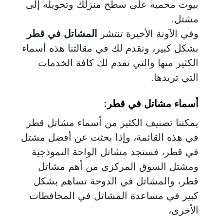
بيوت محمية على سطح منزلك وتحويله إلى
مشتل.
وفي الآونة الأخيرة تنتشر
المشاتل في قطر
بشكل كبير، ونقدم لك في مقالتنا هذه أسماء
الكثير منها والتي تقدم لك كافة الخدمات
التي تريدها.
أسماء مشاتل في قطر
:
يمكننا تصنيف الكثير من أسماء مشاتل قطر
في هذه القائمة، وإذا بحثت عن أفضل مشتل
في قطر، فستجد مشاتل الواحة النموذجية
ومشتل السوق المركزي من أهم مشاتل
قطر، والمشاتل في الدوحة تساهم بشكل
كبير في مساعدة المشاتل في المحافظات
الأخرى،