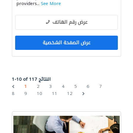
providers...
See More
عرض رقم الهاتف
عرض الصفحة الشخصية
1-10 of 117 النتائج
1
2
3
4
5
6
7
8
9
10
11
12