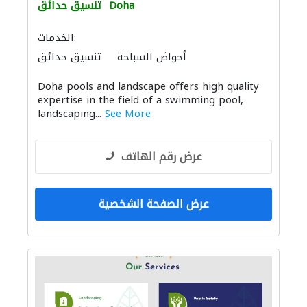
Doha
تنسيق حدائق
الخدمات:
أحواض السباحة
تنسيق حدائق
الإنارة
معدات الملاعب والمشاتل
Doha pools and landscape offers high quality
expertise in the field of a swimming pool,
landscaping...
See More
عرض رقم الهاتف
عرض الصفحة الشخصية