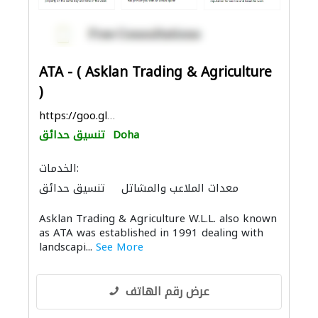
ATA - ( Asklan Trading & Agriculture
)
https://goo.gl/maps/Q8JCoymfETTAR1VdA
Doha
تنسيق حدائق
الخدمات:
معدات الملاعب والمشاتل
تنسيق حدائق
نظام الصرف الصحي
Asklan Trading & Agriculture W.L.L. also known
as ATA was established in 1991 dealing with
landscapi...
See More
عرض رقم الهاتف