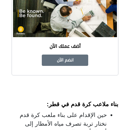
أضف عملك الآن
انضم الآن
بناء ملاعب كرة قدم في قطر
:
حين الإقدام على بناء ملعب كرة قدم
نختار تربة تصرف مياه الأمطار إلى