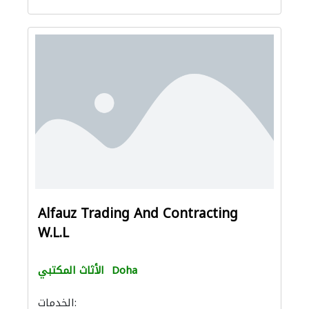
Alfauz Trading And Contracting
W.L.L
Doha
الأثاث المكتبي
الخدمات: