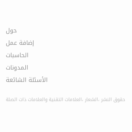
حول
إضافة عمل
الحاسبات
المدونات
الأسئلة الشائعة
حقوق النشر ،الشعار ،العلامات التقنية والعلامات ذات الصلة