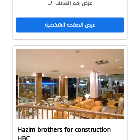
عرض رقم الهاتف
عرض الصفحة الشخصية
Hazim brothers for construction
HBC