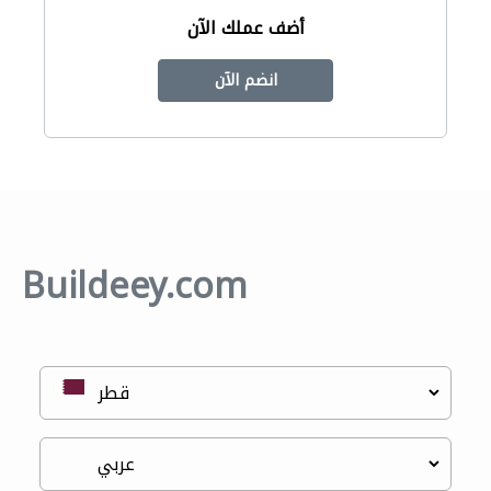
أضف عملك الآن
انضم الآن
Buildeey.com