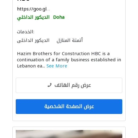
https://goo.gl/maps/qQB4XzTGGQrxCH6w7
Doha
الديكور الداخلي
الخدمات:
أتمتة المنازل
الديكور الداخلي
التصميم المعماري
الأثاث المكتبي
Hazim Brothers for Construction HBC is a
continuation of a family business established in
Lebanon ea...
See More
عرض رقم الهاتف
عرض الصفحة الشخصية