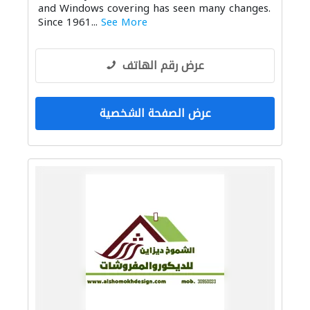
and Windows covering has seen many changes.
Since 1961...
See More
عرض رقم الهاتف
عرض الصفحة الشخصية