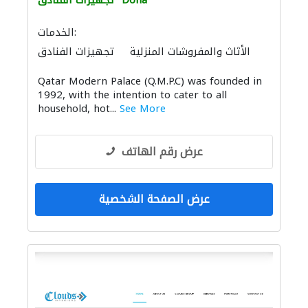
Doha
تجهيزات الفنادق
الخدمات:
الأثاث والمفروشات المنزلية
تجهيزات الفنادق
الأثاث المكتبي
Qatar Modern Palace (Q.M.P.C) was founded in
1992, with the intention to cater to all
household, hot...
See More
عرض رقم الهاتف
عرض الصفحة الشخصية