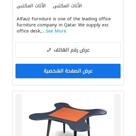
الأثاث المكتبي
الأثاث المكتبي
Alfauz Furniture is one of the leading office
furniture company in Qatar. We supply exc
office desk,...
See More
عرض رقم الهاتف
عرض الصفحة الشخصية