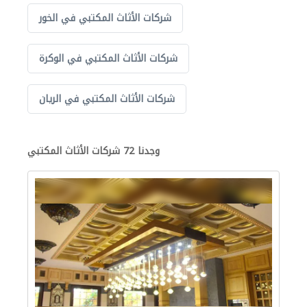
شركات الأثاث المكتبي في الخور
شركات الأثاث المكتبي في الوكرة
شركات الأثاث المكتبي في الريان
وجدنا 72 شركات الأثاث المكتبي