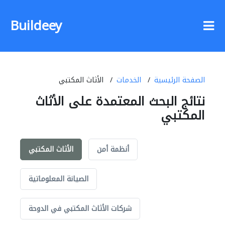
Buildeey
الصفحة الرئيسية
الخدمات
الأثاث المكتبي
نتائج البحث المعتمدة على الأثاث
المكتبي
أنظمة أمن
الأثاث المكتبي
الصيانة المعلوماتية
شركات الأثاث المكتبي في الدوحة