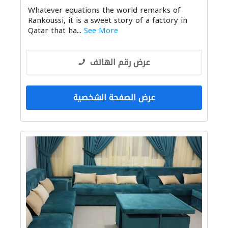
Whatever equations the world remarks of
Rankoussi, it is a sweet story of a factory in
Qatar that ha...
See More
عرض رقم الهاتف
عرض الصفحة الشخصية