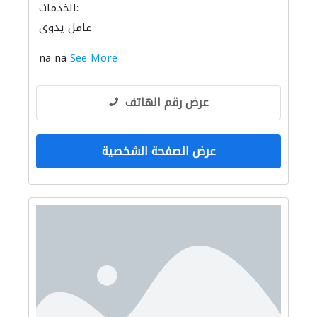
الخدمات:
عامل يدوي
na na
See More
عرض رقم الهاتف
عرض الصفحة الشخصية