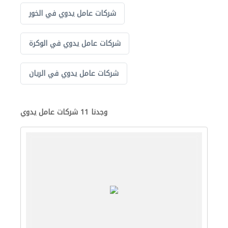
شركات عامل يدوي في الخور
شركات عامل يدوي في الوكرة
شركات عامل يدوي في الريان
وجدنا 11 شركات عامل يدوي