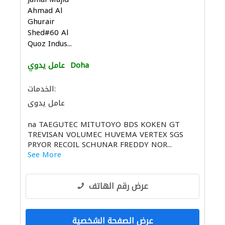
Ahmad Al
Ghurair
Shed#60 Al
Quoz Indus...
Doha
عامل يدوي
الخدمات:
عامل يدوي
na TAEGUTEC MITUTOYO BDS KOKEN GT
TREVISAN VOLUMEC HUVEMA VERTEX SGS
PRYOR RECOIL SCHUNAR FREDDY NOR...
See More
عرض رقم الهاتف
عرض الصفحة الشخصية