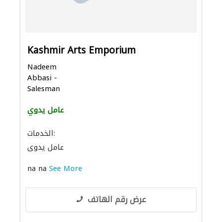
Kashmir Arts Emporium
Nadeem
Abbasi -
Salesman
عامل يدوي
الخدمات:
عامل يدوي
na na
See More
عرض رقم الهاتف