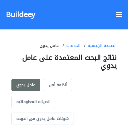
Buildeey
الصفحة الرئيسية
الخدمات
عامل يدوي
نتائج البحث المعتمدة على عامل
يدوي
أنظمة أمن
عامل يدوي
الصيانة المعلوماتية
شركات عامل يدوي في الدوحة