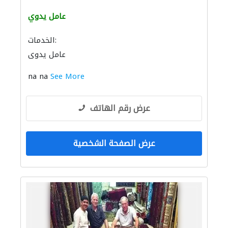
عامل يدوي
الخدمات:
عامل يدوي
na na
See More
عرض رقم الهاتف
عرض الصفحة الشخصية