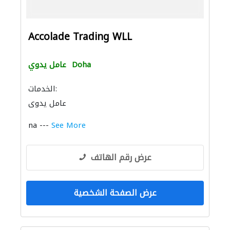
Accolade Trading WLL
Doha
عامل يدوي
الخدمات:
عامل يدوي
na ---
See More
عرض رقم الهاتف
عرض الصفحة الشخصية