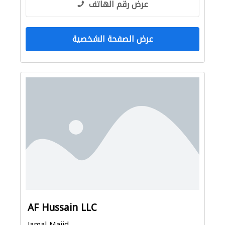
عرض رقم الهاتف
عرض الصفحة الشخصية
AF Hussain LLC
Jamal Majid