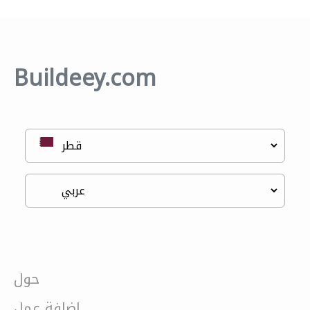
Buildeey.com
حول
إضافة عمل