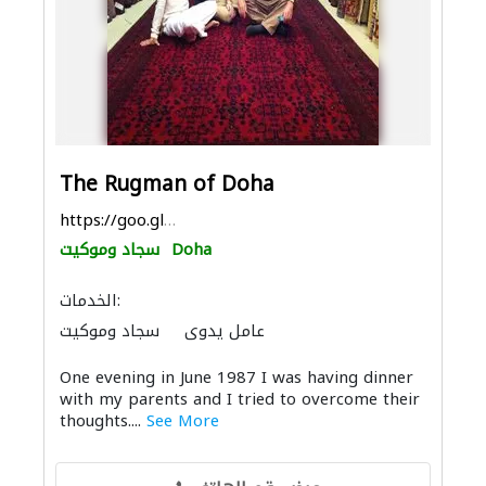
The Rugman of Doha
https://goo.gl/maps/QuDpBsKuAManvUQC6
Doha
سجاد وموكيت
الخدمات:
عامل يدوي
سجاد وموكيت
One evening in June 1987 I was having dinner
with my parents and I tried to overcome their
thoughts....
See More