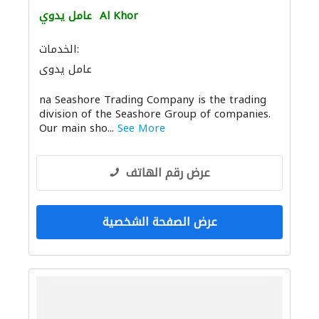
Al Khor
عامل يدوي
الخدمات:
عامل يدوي
na Seashore Trading Company is the trading
division of the Seashore Group of companies.
Our main sho...
See More
عرض رقم الهاتف
عرض الصفحة الشخصية