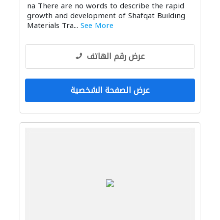
na There are no words to describe the rapid
growth and development of Shafqat Building
Materials Tra...
See More
عرض رقم الهاتف
عرض الصفحة الشخصية