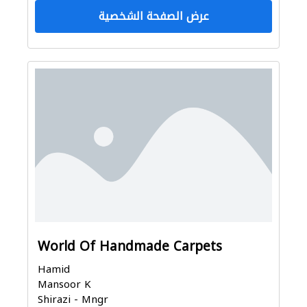
عرض الصفحة الشخصية
World Of Handmade Carpets
Hamid
Mansoor K
Shirazi - Mngr