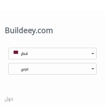
Buildeey.com
حول