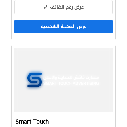
عرض رقم الهاتف
عرض الصفحة الشخصية
Smart Touch