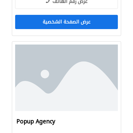
عرض رقم الهاتف
عرض الصفحة الشخصية
Popup Agency