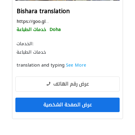
Bishara translation
https://goo.gl/maps/hApo99jT4fLyFmdv6
Doha
خدمات الطباعة
الخدمات:
خدمات الطباعة
translation and typing
See More
عرض رقم الهاتف
عرض الصفحة الشخصية