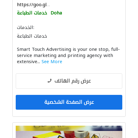
https://goo.gl/maps/g1GYXZSaFpBFvsnx8
Doha
خدمات الطباعة
الخدمات:
خدمات الطباعة
النمذجة والتصوير ثلاثي الأبعاد
Smart Touch Advertising is your one stop, full-
service marketing and printing agency with
extensive...
See More
عرض رقم الهاتف
عرض الصفحة الشخصية