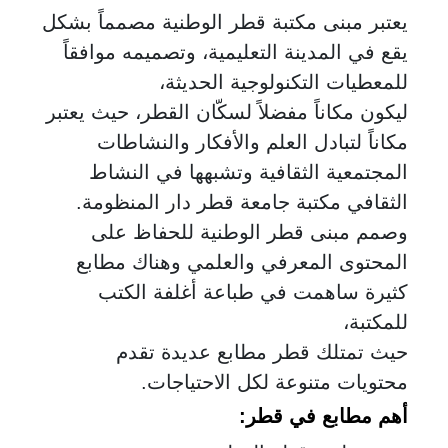
يعتبر مبنى مكتبة قطر الوطنية مصمماً بشكل
يقع في المدينة التعليمية، وتصميمه موافقاً
للمعطيات التكنولوجية الحديثة،
ليكون مكاناً مفضلاً لسكّان القطر، حيث يعتبر
مكاناً لتبادل العلم والأفكار والنشاطات
المجتمعية الثقافية وتشبهها في النشاط
الثقافي مكتبة جامعة قطر دار المنظومة.
وصمم مبنى قطر الوطنية للحفاظ على
المحتوى المعرفي والعلمي وهناك مطابع
كثيرة ساهمت في طباعة أغلفة الكتب
للمكتبة،
حيث تمتلك قطر مطابع عديدة تقدم
محتويات متنوعة لكل الاحتياجات.
أهم مطابع في قطر
: