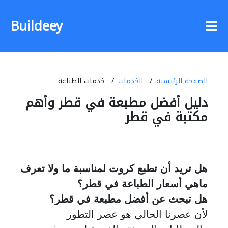
Buildeey
الصفحة الرئيسية
الخدمات
خدمات الطباعة
دليل أفضل مطبعة في قطر وأهم
مكتبة في قطر
هل تريد أن تطبع كروت لمناسبة ما ولا تعرف
ماهي أسعار الطباعة في قطر؟
هل تبحث عن أفضل مطبعة في قطر؟
لأن عصرنا الحالي هو عصر التطور