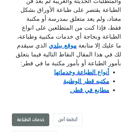
والمتطلبات الحديثة والغريبة لم يعد فن
الطباعة يقتصر على طباعة الأوراق بشكل
معتاد، ولم يعد متعلق بمدرسة أو مكتبة
فقط، فإذا كنت من المتطلعين على انواع
الطباعة وبحاجة أي خدمات مكتبية وطباعة،
ما عليك إلا متابعة
موقع بيلدي
الذي سيقدم
لك في هذا المقال النقاط التالية فيما يتعلق
بأمور الطباعة أو بأمور مكتبة ما في قطر:
أنواع الطباعة وخدماتها
مكتبه قطر الوطنية
مطابع في قطر
.
أنظمة أمن
خدمات الطباعة