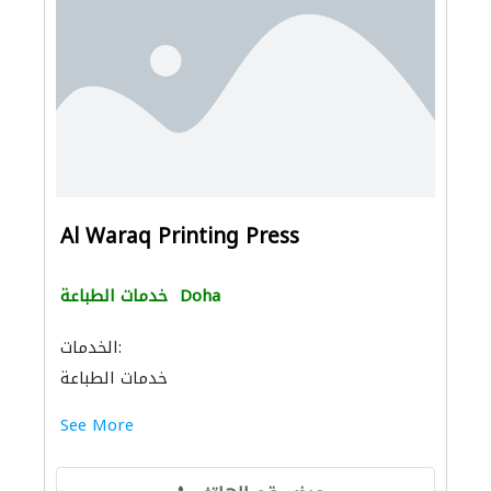
Al Waraq Printing Press
Doha
خدمات الطباعة
الخدمات:
خدمات الطباعة
See More