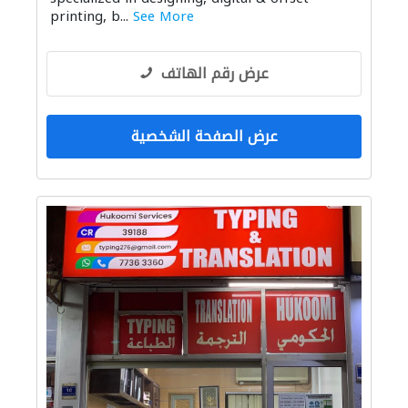
printing, b...
See More
عرض رقم الهاتف
عرض الصفحة الشخصية