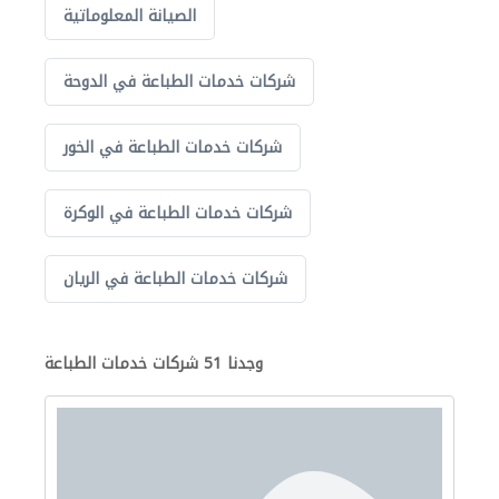
الصيانة المعلوماتية
شركات خدمات الطباعة في الدوحة
شركات خدمات الطباعة في الخور
شركات خدمات الطباعة في الوكرة
شركات خدمات الطباعة في الريان
وجدنا 51 شركات خدمات الطباعة