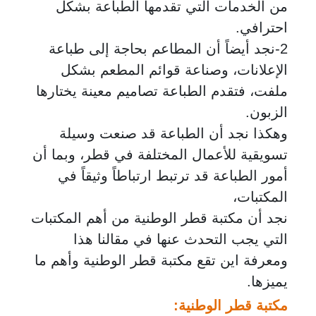
من الخدمات التي تقدمها الطباعة بشكل
احترافي.
2-نجد أيضاً أن المطاعم بحاجة إلى طباعة
الإعلانات، وصناعة قوائم المطعم بشكل
ملفت، فتقدم الطباعة تصاميم معينة يختارها
الزبون.
وهكذا نجد أن الطباعة قد صنعت وسيلة
تسويقية للأعمال المختلفة في قطر، وبما أن
أمور الطباعة قد ترتبط ارتباطاً وثيقاً في
المكتبات،
نجد أن مكتبة قطر الوطنية من أهم المكتبات
التي يجب التحدث عنها في مقالنا هذا
ومعرفة اين تقع مكتبة قطر الوطنية وأهم ما
يميزها.
مكتبة قطر الوطنية
: