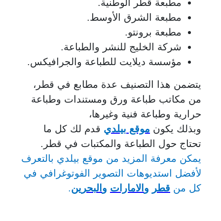
مطبعة قطر الوطنية.
مطبعة الشرق الأوسط.
مطبعة برونتو.
شركة الخليج للنشر والطباعة.
مؤسسة ديلايت للطباعة والجرافيكس.
يتضمن هذا التصنيف عدة مطابع في قطر،
من مكاتب طباعة ورق ومستندات وطباعة
حرارية وطباعة فنية وغيرها،
وبذلك يكون
موقع بيلدي
قدم لك كل ما
تحتاج حول الطباعة والمكتبات في قطر.
يمكن معرفة المزيد من موقع بيلدي بالتعرف
لأفضل استديوهات التصوير الفوتوغرافي في
كل من
قطر
و
الامارات
و
البحرين
.