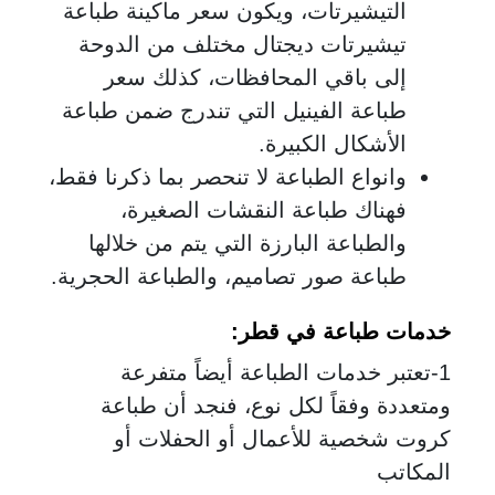
التيشيرتات، ويكون سعر ماكينة طباعة
تيشيرتات ديجتال مختلف من الدوحة
إلى باقي المحافظات، كذلك سعر
طباعة الفينيل التي تندرج ضمن طباعة
الأشكال الكبيرة.
وانواع الطباعة لا تنحصر بما ذكرنا فقط،
فهناك طباعة النقشات الصغيرة،
والطباعة البارزة التي يتم من خلالها
طباعة صور تصاميم، والطباعة الحجرية.
خدمات طباعة في قطر:
1-تعتبر خدمات الطباعة أيضاً متفرعة
ومتعددة وفقاً لكل نوع، فنجد أن طباعة
كروت شخصية للأعمال أو الحفلات أو
المكاتب