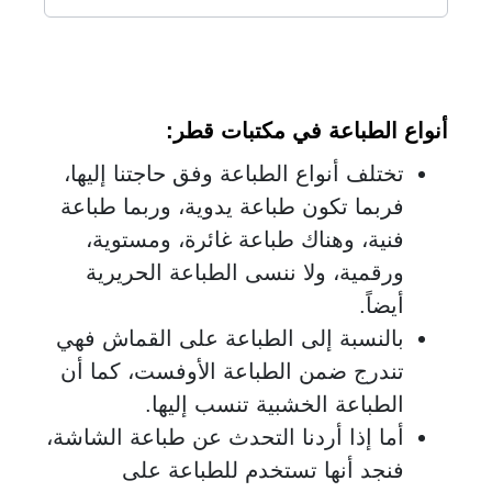
أنواع الطباعة في مكتبات قطر
:
تختلف أنواع الطباعة وفق حاجتنا إليها،
فربما تكون طباعة يدوية، وربما طباعة
فنية، وهناك طباعة غائرة، ومستوية،
ورقمية، ولا ننسى الطباعة الحريرية
أيضاً.
بالنسبة إلى الطباعة على القماش فهي
تندرج ضمن الطباعة الأوفست، كما أن
الطباعة الخشبية تنسب إليها.
أما إذا أردنا التحدث عن طباعة الشاشة،
فنجد أنها تستخدم للطباعة على