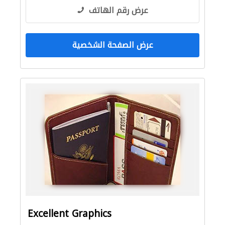
عرض رقم الهاتف
عرض الصفحة الشخصية
Excellent Graphics