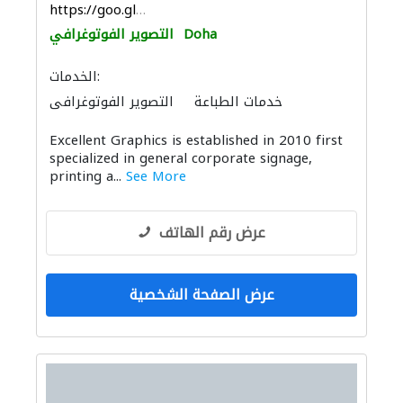
https://goo.gl/maps/FJTvQGnMFv6PZdDL9
Doha
التصوير الفوتوغرافي
الخدمات:
خدمات الطباعة
التصوير الفوتوغرافي
Excellent Graphics is established in 2010 first
specialized in general corporate signage,
printing a...
See More
عرض رقم الهاتف
عرض الصفحة الشخصية