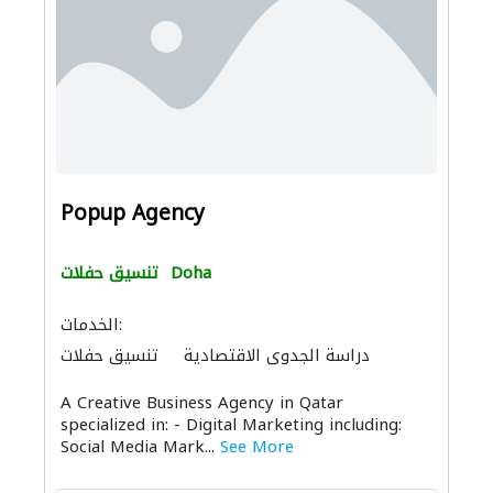
Popup Agency
Doha
تنسيق حفلات
الخدمات:
دراسة الجدوى الاقتصادية
تنسيق حفلات
الديكور الداخلي
الصيانة المعلوماتية
A Creative Business Agency in Qatar
خدمات الطباعة
تنسيق حفلات
specialized in: - Digital Marketing including:
Social Media Mark...
See More