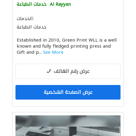
Al Rayyan
خدمات الطباعة
الخدمات:
خدمات الطباعة
Established in 2010, Green Print WLL is a well
known and fully fledged printing press and
Gift and p...
See More
عرض رقم الهاتف
عرض الصفحة الشخصية