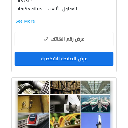
الخدمات:
المقاول الأنسب
صيانة مكيفات
See More
عرض رقم الهاتف
عرض الصفحة الشخصية