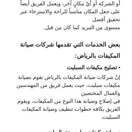
أو الشركة أو أيّ مكانٍ آخر،
ويعمل الفريق أيضاً
على جعل المكان مناسباً للراحة والاسترخاء عبر
تحقيق أفضل
مستوى من التبريد كما كان من قبل.
بعض الخدمات التي تقدمها شركات صيانة
المكيفات بالرياض:
•
تصليح مكيفات السبليت
إنّ شركات صيانة المكيفات بالرياض تقوم بصيانة
مكيفات سبليت، حيث يعمل فريق من المهندسين
والعمال المختصين
في إصلاح وصيانة هذا النوع من المكيفات، ويقوم
الفريق بكافة خطوات تنظيف وصيانة المكيفات
السبليت.