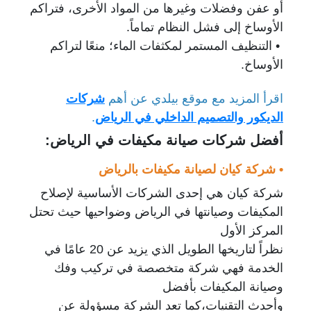
أو عفن وفضلات وغيرها من المواد الأخرى، فتراكم
الأوساخ إلى فشل النظام تماماً.
• التنظيف المستمر لمكثفات الماء؛ منعًا لتراكم
الأوساخ.
اقرأ المزيد مع موقع بيلدي عن أهم
شركات
الديكور والتصميم الداخلي في الر
ياض
.
أفضل شركات صيانة مكيفات في الرياض:
• شركة كيان لصيانة مكيفات بالرياض
شركة كيان هي إحدى الشركات الأساسية لإصلاح
المكيفات وصيانتها في الرياض وضواحيها حيث تحتل
المركز الأول
نظراً لتاريخها الطويل الذي يزيد عن 20 عامًا في
الخدمة فهي شركة متخصصة في تركيب وفك
وصيانة المكيفات بأفضل
وأحدث التقنيات،كما تعد الشركة مسؤولة عن