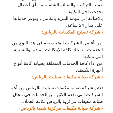
عملية التركيب والصيانة الشاملة من أي أعطال
تحدث داخل التكييف
بالإضافة إلى مهمة التبريد بالكامل ، وتوفر خدماتها
على مدار 24 ساعة.
• شركة تصليح المكيفات بالرياض:
من أفضل الشركات المتخصصة في هذا النوع من
الخدمات ، تمتلك كافة الإمكانات المادية والبشرية
التي تمكنها
من أداء كافة الخدمات المتعلقة بصيانة كافة أنواع
أجهزة التكييف.
• شركة صيانة مكيفات سبليت بالرياض:
تعتبر شركة صيانة مكيفات سبليت بالرياض من أهم
الشركات التي تقدم الكثير من الخدمات في مجال
صيانة مكيفات مركزية بالرياض لكافة العملاء.
• شركة صيانة مكيفات مركزية هندية بالرياض: