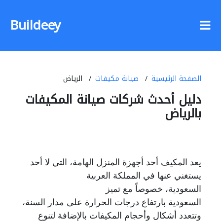
Buildeey
الصفحة الرئيسية
صيانة مكيفات
الرياض
دليل أحدث شركات صيانة المكيفات
بالرياض
يعد المكيف أحد أجهزة المنزل الهامة، التي لا أحد
يستغني عنها في المملكة العربية
السعودية،
خصوصاً مع تميز
السعودية بارتفاع درجات الحرارة على مدار السنة،
وتتعدد أشكال وأحجام المكيفات
بالإضافة لتنوع