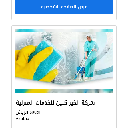
عرض الصفحة الشخصية
شركة الخير كلين للخدمات المنزلية
الرياض Saudi
Arabia