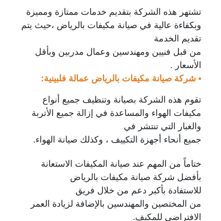
تشتهر هذه الشركة بتقديم خدمات ممتازة ومميزة
وبكفاءة عالية في صيانة مكيفات بالرياض ،حيث يتم
تقديم الخدمة
من قبل فنيين ومهندسين وعمال مدربين وبأقل
الأسعار .
• شركة صيانة مكيفات بالرياض عمالة فلبينية:
تقوم هذه الشركة بصيانة وتنظيف جميع أنواع
مكيفات الهواء والمساعدة في إزالة جميع الأتربة
والغبار التي تنتشر في
جميع أنحاء أجهزة التكييف ، وكذلك صيانة الهواء.
ختاماً من المهم عند صيانة المكيفات الاستعانة
بأفضل شركة صيانة مكيفات بالرياض
للاستفادة
بأكبر دعم من خلال فريق
من المختصين والمهندسين بالإضافة لزيادة العمر
الافتراضي للمكيف.