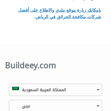
بإمكانك زيارة موقع بيلدي والاطلاع على
أفضل
.
شركات مكافحة الحرائق في الرياض
.
Buildeey.com