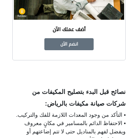
أضف عملك الآن
انضم الآن
نصائح قبل البدء بتصليح المكيفات من
شركات صيانة مكيفات بالرياض:
• التأكد من وجود المعدات اللازمة للفك والتركيب.
• الاحتفاظ الدائم بالمسامير في مكانٍ معروف
ويفضل لفهم بالمناديل حتى لا تتم إضاعتهم أو