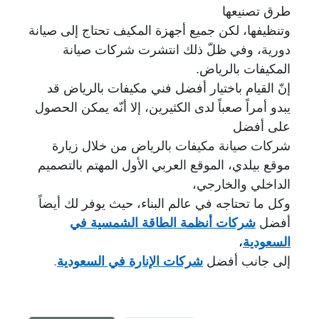
طرق تصنيعها
وتنظيفها، لكن جميع أجهزة المكيف تحتاج إلى صيانة
دورية، وفي ظلّ ذلك انتشرت
شركات صيانة
المكيفات بالرياض.
إنّ القيام باختيار أفضل فني مكيفات بالرياض قد
يبدو أمراً صعباً لدى الكثيرين، إلا أنّه يمكن الحصول
على أفضل
شركات صيانة مكيفات بالرياض من خلال زيارة
موقع بيلدي، الموقع العربي الأول المهتم بالتصميم
الداخلي والخارجي،
وكل ما تحتاجه في عالم البناء، حيث يوفر لك أيضاً
أفضل
شركات أنظمة الطاقة الشمسية في
السعودية
،
إلى جانب أفضل
شركات الإنارة في السعودية
.