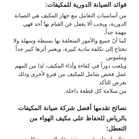
فوائد الصيانة الدورية للمكيفات:
من أساسيات التعامل مع جهاز المكيف هي الصيانة
الدورية، ويجب ألا يغفل عن القيام بها أحد فهي
مهمة جداً،
كما أنّ جميع والأمور المتعلقة بها بسيطة وسهلة ولا
تحتاج إلى تكلفة مادية كبيرة، ويعتبر أثرها كبير جداً
وملموس
ويلعب دوراً في كفاءة وأداء المكيف، لذا من المهم
عمل فحص شامل للمكيف من فترةٍ لأخرى وذلك
بغرض التأكد
من سلامة كل قطعة داخله.
نصائح تقدمها أفضل شركة صيانة المكيفات
بالرياض للحفاظ على مكيف الهواء من
التعطل: