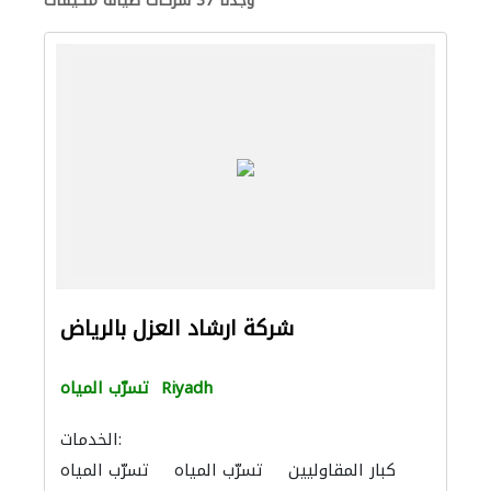
وجدنا 37 شركات صيانة مكيفات
شركة ارشاد العزل بالرياض
Riyadh
تسرّب المياه
الخدمات:
كبار المقاوليين
تسرّب المياه
تسرّب المياه