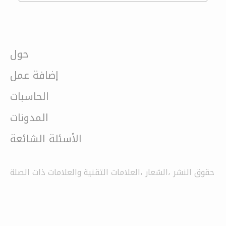
حول
إضافة عمل
الحاسبات
المدونات
الأسئلة الشائعة
حقوق النشر ،الشعار ،العلامات التقنية والعلامات ذات الصلة