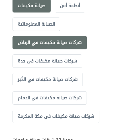
أنظمة أمن
صيانة مكيفات
الصيانة المعلوماتية
شركات صيانة مكيفات في الرياض
شركات صيانة مكيفات في جدة
شركات صيانة مكيفات في الخُبر
شركات صيانة مكيفات في الدمام
شركات صيانة مكيفات في مكة المكرمة