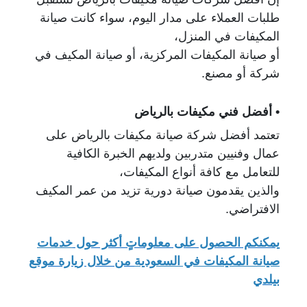
طلبات العملاء على مدار اليوم،
سواء كانت صيانة
المكيفات في المنزل،
أو صيانة المكيفات المركزية، أو صيانة المكيف في
شركة أو مصنع.
• أفضل فني مكيفات بالرياض
تعتمد أفضل شركة صيانة مكيفات بالرياض على
عمال وفنيين متدربين ولديهم الخبرة الكافية
للتعامل
مع كافة أنواع المكيفات،
والذين يقدمون صيانة دورية تزيد من عمر المكيف
الافتراضي
.
يمكنكم الحصول على معلوماتٍ أكثر حول
خدمات
صيانة المكيفات في السعودية
من خلال زيارة موقع
بيلدي