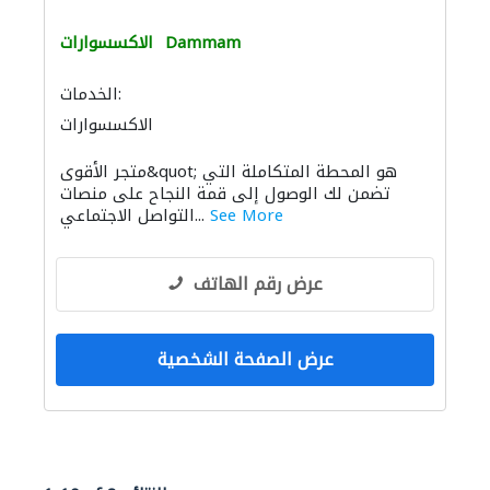
Dammam
الاكسسوارات
الخدمات:
الاكسسوارات
متجر الأقوى&quot; هو المحطة المتكاملة التي
تضمن لك الوصول إلى قمة النجاح على منصات
See More
التواصل الاجتماعي...
عرض رقم الهاتف
عرض الصفحة الشخصية