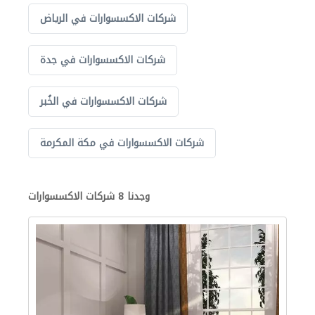
شركات الاكسسوارات في الرياض
شركات الاكسسوارات في جدة
شركات الاكسسوارات في الخُبر
شركات الاكسسوارات في مكة المكرمة
وجدنا 8 شركات الاكسسوارات