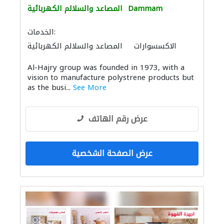
Dammam
المصاعد والسلالم الكهربائية
الخدمات:
الاكسسوارات
المصاعد والسلالم الكهربائية
Al-Hajry group was founded in 1973, with a
vision to manufacture polystrene products but
as the busi...
See More
عرض رقم الهاتف
عرض الصفحة الشخصية