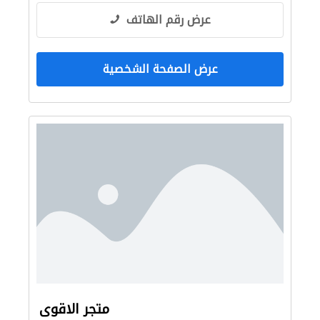
عرض رقم الهاتف
عرض الصفحة الشخصية
متجر الاقوى