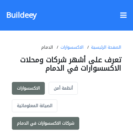
Buildeey
الصفحة الرئيسية
الاكسسوارات
الدمام
تعرف على أشهر شركات ومحلات
الاكسسوارات في الدمام
أنظمة أمن
الاكسسوارات
الصيانة المعلوماتية
شركات الاكسسوارات في الدمام