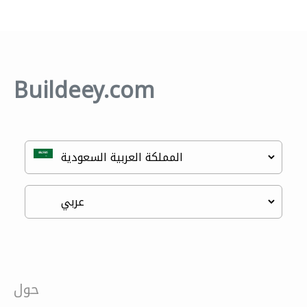
Buildeey.com
حول