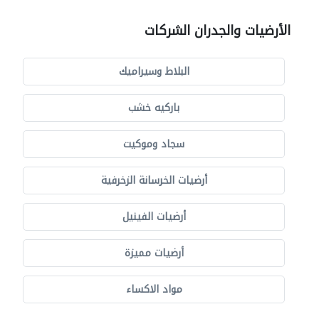
الأرضيات والجدران الشركات
البلاط وسيراميك
باركيه خشب
سجاد وموكيت
أرضيات الخرسانة الزخرفية
أرضيات الفينيل
أرضيات مميزة
مواد الاكساء