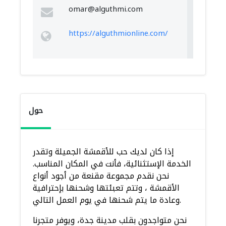
omar@alguthmi.com
https://alguthmionline.com/
حول
إذا كان لديك حب للأقمشة الجميلة وتقدر
الخدمة الإستثنائية، فأنت في المكان المناسب.
نحن نقدم مجموعة مقنعة من أجود أنواع
الأقمشة ، وتتم تعبئتها وشحنها بإحترافية
وعادة ما يتم شحنها في يوم العمل التالي.
نحن متواجدون بقلب مدينة جدة، ويوفر متجرنا