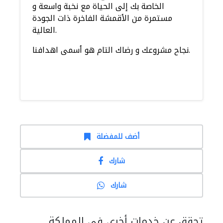
الخاصة بك إلى الحياة مع نخبة واسعة و
مستمرة من الأقمشة الفاخرة ذات الجودة
العالية.
نجاح مشروعك و رضاك التام هو أسمى اهدافنا.
أضف للمفضلة
شارك
شارك
تحقق عن خدمات أخرى في المملكة