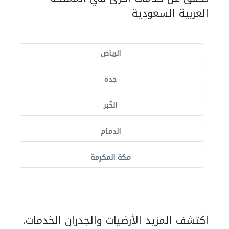
العربية السعودية
الرياض
جدة
الخُبر
الدمام
مكة المكرمة
اكتشف المزيد الأرضيات والجدران الخدمات.