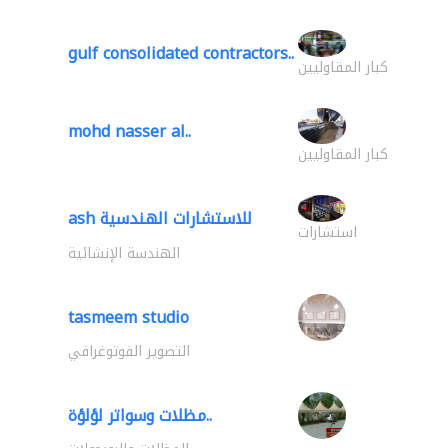
gulf consolidated contractors..
كبار المقاوليين
mohd nasser al..
كبار المقاوليين
ash للاستشارات الهندسية
استشارات
الهندسة الإنشائية
tasmeem studio
التصوير الفوتوغرافي
مظلات وسواتر لؤلؤة..