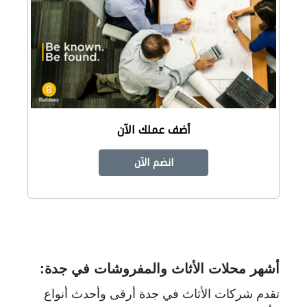
أضف عملك الآن
انضم الآن
أشهر محلات الأثاث والمفروشات في جدة:
تقدم شركات الأثاث في جدة أرقى وأحدث أنواع