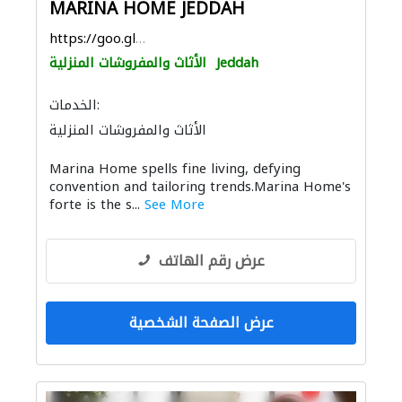
MARINA HOME JEDDAH
https://goo.gl/maps/e5zsmkCitzi5X9wm6
Jeddah
الأثاث والمفروشات المنزلية
الخدمات:
الأثاث والمفروشات المنزلية
Marina Home spells fine living, defying
convention and tailoring trends.Marina Home's
forte is the s...
See More
عرض رقم الهاتف
عرض الصفحة الشخصية