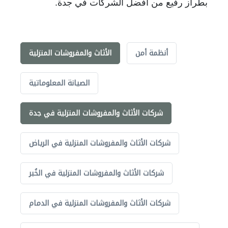
بطراز رفيع من أفضل الشركات في جدة.
أنظمة أمن
الأثاث والمفروشات المنزلية
الصيانة المعلوماتية
شركات الأثاث والمفروشات المنزلية في جدة
شركات الأثاث والمفروشات المنزلية في الرياض
شركات الأثاث والمفروشات المنزلية في الخُبر
شركات الأثاث والمفروشات المنزلية في الدمام