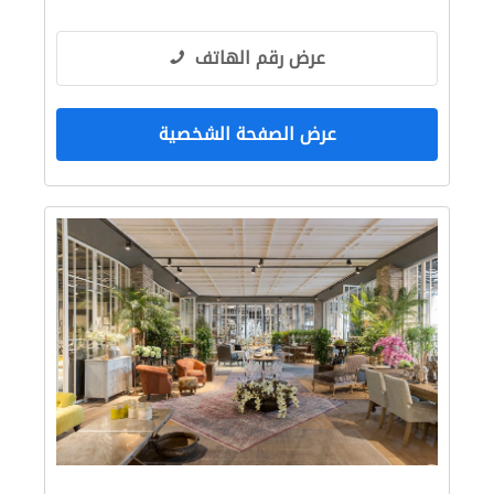
عرض رقم الهاتف
عرض الصفحة الشخصية