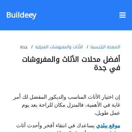
Buildeey
الصفحة الرئيسية
الأثاث والمفروشات المنزلية
جدة
أفضل محلات الأثاث والمفروشات
في جدة
إن اختيار الأثاث المناسب والديكور المفضل لك أمر
غاية في الأهمية، فالمنزل مكان للراحة بعد يوم
عمل طويل،
موقع بيلدي
يساعدك في انتقاء أفخر وأحدث أثاث