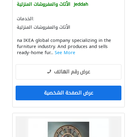
Jeddah
الأثاث والمفروشات المنزلية
الخدمات:
الأثاث والمفروشات المنزلية
na IKEA global company specializing in the
furniture industry. And produces and sells
ready-home fur...
See More
عرض رقم الهاتف
عرض الصفحة الشخصية