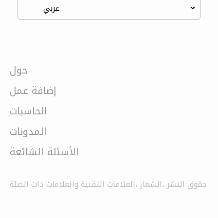
حول
إضافة عمل
الحاسبات
المدونات
الأسئلة الشائعة
حقوق النشر ،الشعار ،العلامات التقنية والعلامات ذات الصلة