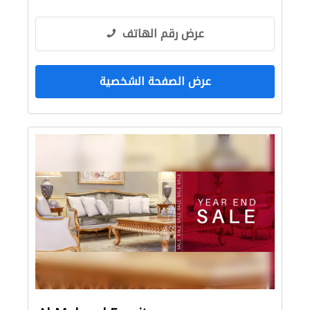
عرض رقم الهاتف
عرض الصفحة الشخصية