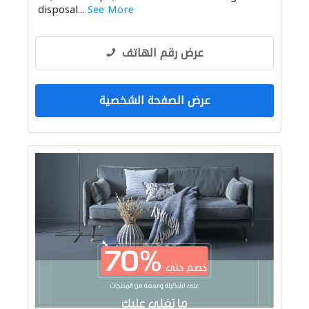
disposal...
See More
عرض رقم الهاتف
عرض الصفحة الشخصية