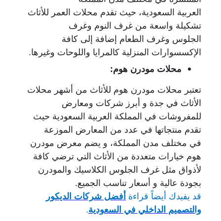
العربية السعودية، حيث تقدم محلات العمر للأثاث
تشكيلة واسعة من غرف النوم وغرف
الجلوس وغرف الطعام إضافة إلى كافة
الإكسسوارات المنزلية كالمرايا واللوحات وغيرها.
محلات مودرن هوم:
تعتبر محلات مودرن هوم للأثاث من أشهر محلات
الأثاث في جدة و أبرز شركات ومعارض
للمفروشات في المملكة العربية السعودية حيث
تقدم منتجاتها في عدد من المعارض الموزعة
في مختلف مدن المملكة، و يضم معرض مودرن
هوم خيارات متعددة من الأثاث التي ترضي كافة
لأذواق مثل غرف الجلوس الكلاسيك والمودرن
بجودة عالية و أسعار تناسب الجميع.
قد يفيدك أيضاً قراءة
أفضل شركات الديكور
والتصميم الداخلي في السعودية
.