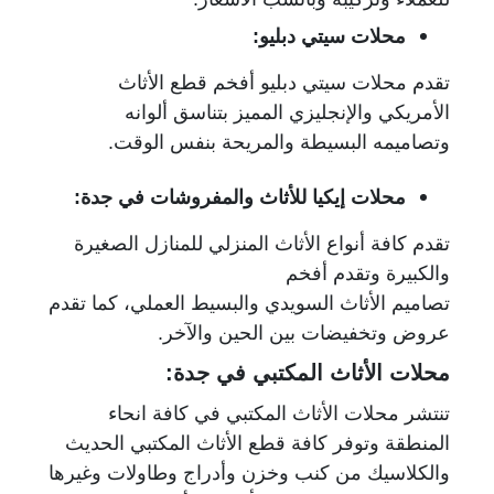
محلات سيتي دبليو:
تقدم محلات سيتي دبليو أفخم قطع الأثاث
الأمريكي والإنجليزي المميز بتناسق ألوانه
وتصاميمه البسيطة والمريحة بنفس الوقت.
محلات إيكيا للأثاث والمفروشات في جدة:
تقدم كافة أنواع الأثاث المنزلي للمنازل الصغيرة
والكبيرة وتقدم أفخم
تصاميم الأثاث السويدي والبسيط العملي، كما تقدم
عروض وتخفيضات بين الحين والآخر.
محلات الأثاث المكتبي في جدة:
تنتشر محلات الأثاث المكتبي في كافة انحاء
المنطقة وتوفر كافة قطع الأثاث المكتبي الحديث
والكلاسيك من كنب وخزن وأدراج وطاولات وغيرها