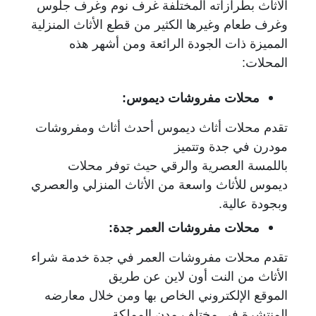
الأثاث بطرازاته المختلفة غرف نوم وغرف جلوس
وغرف طعام وغيرها الكثير من قطع الأثاث المنزلية
المميزة ذات الجودة الرائعة ومن أشهر هذه
المحلات:
محلات مفروشات ديموس:
تقدم محلات أثاث ديموس أحدث أثاث ومفروشات
مودرن في جدة وتتميز
باللمسة العصرية والرقي حيث توفر محلات
ديموس للأثاث واسعة من الأثاث المنزلي والعصري
وبجودة عالية.
محلات مفروشات العمر جدة:
تقدم محلات مفروشات العمر في جدة خدمة شراء
الأثاث من النت أون لاين عن طريق
الموقع الإلكتروني الخاص بها ومن خلال معارضه
المنتشرة في مختلف مدن المملكة