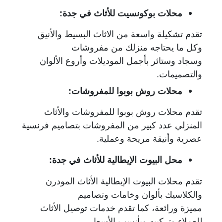
محلات بوكونسيت للأثاث في جدة:
تقدم تشكيلة واسعة من الاثاث البسيط والأنيق
وكل ما يحتاجه منزلك من مفروشات
وسجاد وستائر بأجمل الموديلات وأروع الألوان
والتصميمات.
محلات روش بوبوا للمفروشات:
تقدم محلات روش بوبوا للمفروشات والأثاث
المنزلي عدد كبير من المفروشات بتصاميم فرنسية
عصرية وأنيقة مريحة وعملية.
محل البيوت الإيطالية للأثاث في جدة:
تقدم محلات البيوت الإيطالية الأثاث المودرن
والكلاسيك بألوان وخامات وتصاميم
مميزة ورائعة، كما تقدم خدمات توصيل الأثاث
للعملاء وتركيبه وبأنسب الأسعار.