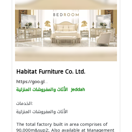
Habitat Furniture Co. Ltd.
https://goo.gl/maps/FsSrSn18T2GasEj48
Jeddah
الأثاث والمفروشات المنزلية
الخدمات:
الأثاث والمفروشات المنزلية
The total factory built in area comprises of
90,000m&sup2;. Also available at Management