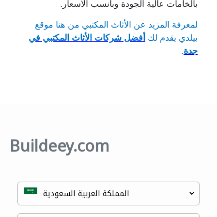
بالخامات عالية الجودة وبأنسب الأسعار.
لمعرفة المزيد عن الأثاث المكتبي من هنا موقع
بيلدي يقدم لك
أفضل شركات الأثاث المكتبي في
جدة
.
Buildeey.com