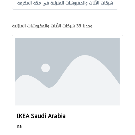
شركات الأثاث والمفروشات المنزلية في مكة المكرمة
وجدنا 33 شركات الأثاث والمفروشات المنزلية
IKEA Saudi Arabia
na