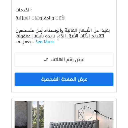
الخدمات:
الأثاث والمفروشات المنزلية
بعيدا عن الأسعار العالية والوسطاء. نحن متحمسون
لتقديم الأثاث الأنيق الذي تريده بأسعار معقولة.
See More
يعمل ف...
عرض رقم الهاتف
عرض الصفحة الشخصية