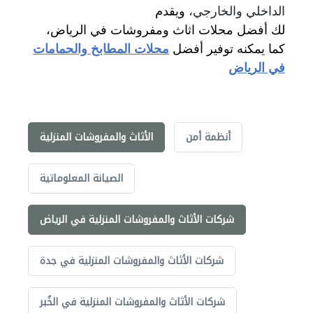
الداخلي والخارجي،
ويقدم
لك أفضل محلات اثاث ومفروشات في الرياض،
كما يمكنه توفير أفضل
محلات المطابخ والحمامات
في الرياض
أنظمة أمن
الأثاث والمفروشات المنزلية
الصيانة المعلوماتية
شركات الأثاث والمفروشات المنزلية في الرياض
شركات الأثاث والمفروشات المنزلية في جدة
شركات الأثاث والمفروشات المنزلية في الخُبر