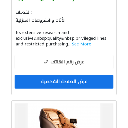
الخدمات:
الأثاث والمفروشات المنزلية
Its extensive research and
exclusive&nbsp;quality&nbsp;privileged lines
and restricted purchasing...
See More
عرض رقم الهاتف
عرض الصفحة الشخصية