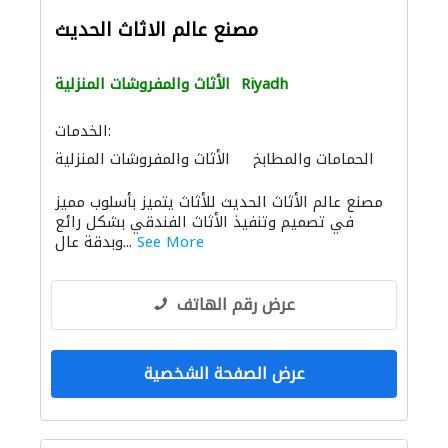
مصنع عالم الاثاث الحديث
Riyadh
الأثاث والمفروشات المنزلية
الخدمات:
الحمامات والمطابخ
الأثاث والمفروشات المنزلية
الأثاث المكتبي
الأثاث والمفروشات المنزلية
مصنع عالم الأثاث الحديث للأثاث يتميز بأسلوب مميز
في تصميم وتنفيذ الأثاث الفندقي بشكل رائع
See More
وبدقة عال...
عرض رقم الهاتف
عرض الصفحة الشخصية