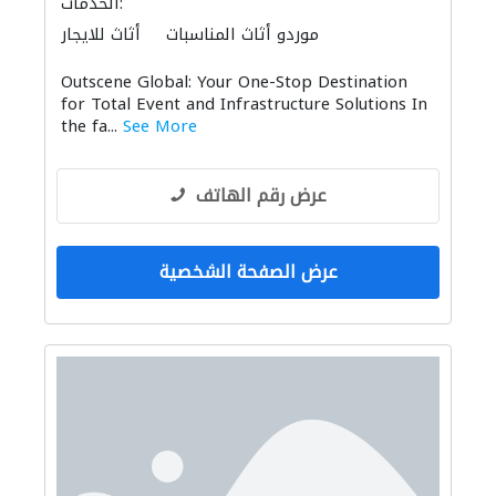
الخدمات:
موردو أثاث المناسبات
أثاث للايجار
الأثاث والمفروشات المنزلية
Outscene Global: Your One-Stop Destination
for Total Event and Infrastructure Solutions In
the fa...
See More
عرض رقم الهاتف
عرض الصفحة الشخصية