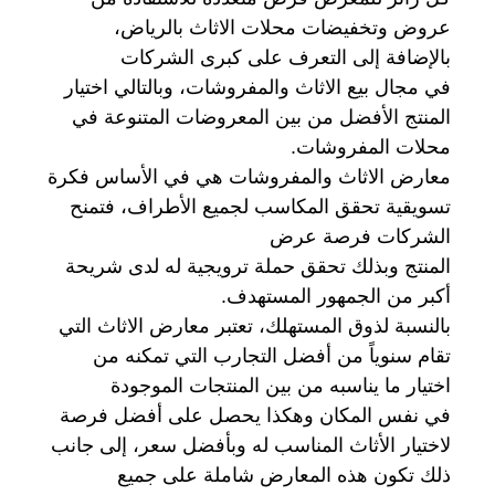
عروض وتخفيضات محلات الاثاث بالرياض،
بالإضافة إلى التعرف على كبرى الشركات
في مجال بيع الاثاث والمفروشات، وبالتالي اختيار
المنتج الأفضل من بين المعروضات المتنوعة في
محلات المفروشات.
معارض الاثاث والمفروشات هي في الأساس فكرة
تسويقية تحقق المكاسب لجميع الأطراف، فتمنح
الشركات فرصة عرض
المنتج وبذلك تحقق حملة ترويجية له لدى شريحة
أكبر من الجمهور المستهدف.
بالنسبة لذوق المستهلك، تعتبر معارض الاثاث التي
تقام سنوياً من أفضل التجارب التي تمكنه من
اختيار ما يناسبه من بين المنتجات الموجودة
في نفس المكان وهكذا يحصل على أفضل فرصة
لاختيار الأثاث المناسب له وبأفضل سعر، إلى جانب
ذلك تكون هذه المعارض شاملة على جميع