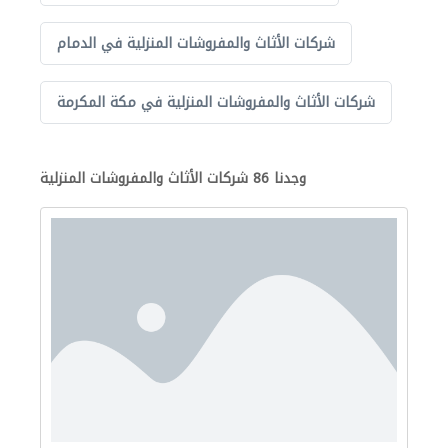
شركات الأثاث والمفروشات المنزلية في الدمام
شركات الأثاث والمفروشات المنزلية في مكة المكرمة
وجدنا 86 شركات الأثاث والمفروشات المنزلية