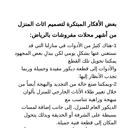
بعض الأفكار المبتكرة لتصميم اثاث المنزل
من أشهر محلات مفروشات بالرياض:
1-هناك كثيرٌ من الأدوات في منازلنا التي قد
نستغني عنها بشكلٍ يومي لكن ببذلِ بعض المجهود
يمكننا تحويل تلك القطع
والأدوات إلى قطعة ديكور مفيدة وجميلة وربما
تجذب الأنظار إليها.
2-ويمكننا صنع حالة من التجديد والبهجة أيضاً من
خلال تغيير طلاء الأثاث الخارجي للمنزل بألوان
مبهجة وزاهية تتناسب مع
الديكور العام للمنزل، إلى جانب إضافة لمسات
بسيطة على الشرفة أو الحديقة وبذلك يتحول
المكان إلى قطعة فنية جميلة.