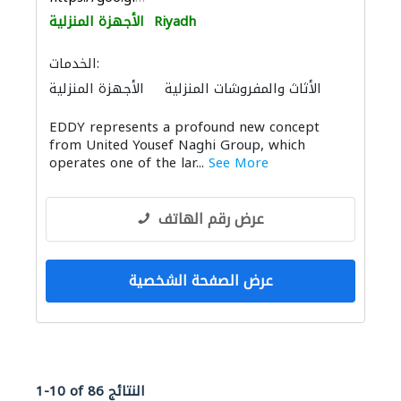
Riyadh
الأجهزة المنزلية
الخدمات:
الأثاث والمفروشات المنزلية
الأجهزة المنزلية
المواقد والمدافئ
الأثاث المكتبي
EDDY represents a profound new concept
from United Yousef Naghi Group, which
operates one of the lar...
See More
عرض رقم الهاتف
عرض الصفحة الشخصية
1-10 of 86 النتائج