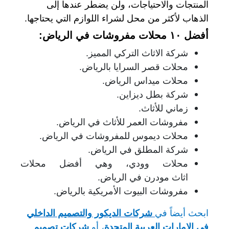
المنتجات والاحتياجات، ولن يضطر عندها إلى
الذهاب لأكثر من محل لشراء اللوازم التي يحتاجها.
أفضل ١٠ محلات مفروشات في الرياض:
شركة الاثاث التركي المميز.
محلات قصر السرايا بالرياض.
محلات ميداس الرياض.
شركة بطل ديزاين.
زماني للأثاث.
مفروشات العمر للأثاث في الرياض.
محلات ديموس للمفروشات في الرياض.
شركة المطلق في الرياض.
محلات وودي، وهي أفضل محلات
اثاث مودرن في الرياض.
مفروشات البيوت الأمريكية بالرياض.
ابحث أيضاً في
شركات الديكور والتصميم الداخلي
في الامارات العربية المتحدة
، أو
شركات تصميم