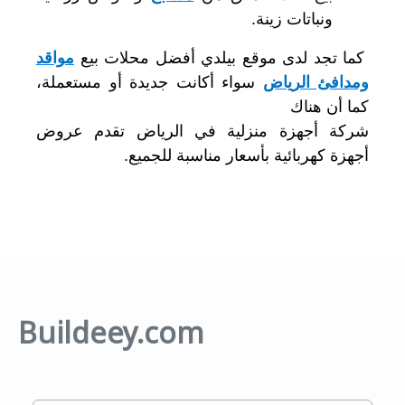
ونباتات زينة.
كما تجد لدى موقع بيلدي أفضل محلات بيع
مواقد
ومدافئ الرياض
سواء أكانت جديدة أو مستعملة،
كما أن هناك
شركة أجهزة منزلية في الرياض تقدم عروض
أجهزة كهربائية بأسعار مناسبة للجميع.
Buildeey.com