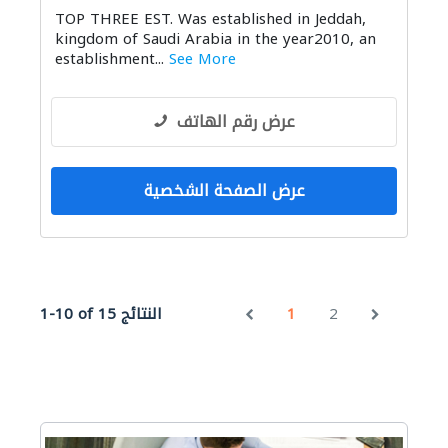
TOP THREE EST. Was established in Jeddah,
kingdom of Saudi Arabia in the year2010, an
establishment...
See More
عرض رقم الهاتف
عرض الصفحة الشخصية
2
1
1-10 of 15 النتائج