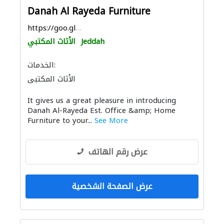
Danah Al Rayeda Furniture
https://goo.gl/maps/z7qmyC9DXP7Xem3V9
Jeddah
الأثاث المكتبي
الخدمات:
الأثاث المكتبي
It gives us a great pleasure in introducing
Danah Al-Rayeda Est. Office &amp; Home
Furniture to your...
See More
عرض رقم الهاتف
عرض الصفحة الشخصية