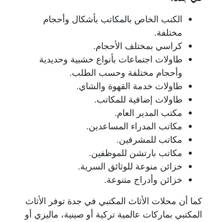
الكنب الخاص بالمكاتب بأشكال وأحجام
مختلفة.
كراسي بمختلف الأحجام.
طاولات اجتماعات بأنواع خشبية وحديدية
وأحجام مختلفة وحسب الطلب.
طاولات خدمة القهوة والشاي.
طاولات إضافية للمكاتب.
مكتب المدير العام.
مكاتب المدراء المساعدين.
مكاتب للمشرفين.
مكاتب بارتشن للموظفين.
خزائن منوعة للوثائق السرية.
خزائن وأدراج متنوعة.
كما أن محلات الأثاث المكتبي في جدة توفر الأثاث
المكتبي بماركات عالمية تركية أو صينية، ماليزي أو