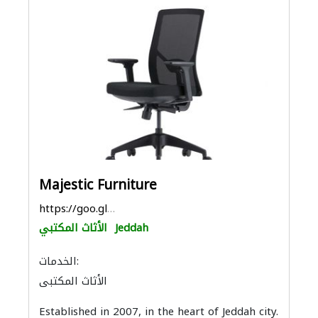
Majestic Furniture
https://goo.gl/maps/7UQPqoNCm9ELzopL9
Jeddah
الأثاث المكتبي
الخدمات:
الأثاث المكتبي
Established in 2007, in the heart of Jeddah city.