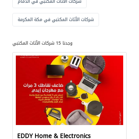
شركات الأثاث المكتبي في الدمام
شركات الأثاث المكتبي في مكة المكرمة
وجدنا 15 شركات الأثاث المكتبي
EDDY Home & Electronics