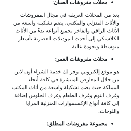
محلات مفروشات الصبان
:
يعد من المحلات العريقة في مجال المفروشات
والأثاث المنزلي والمكتبي، يضم تشكيلة واسعة من
الأثاث الراقي والفاخر بجميع أنواعه بدءً من الأثاث
الكلاسيكي إلى أحدث الموديلات العصرية بأسعار
متوسطة وبجودة عالية.
محلات مفروشات العمر:
هو موقع إلكتروني يوفر لك خدمة الشراء أون لاين
من خلال المعارض المنتشرة في كافة أنحاء
المملكة حيث يضم تشكيلة واسعة من أثاث المكتب
وغرف النوم وغرف الطعام وغرف الجلوس إضافة
إلى كافة أنواع الإكسسوارات المنزلية المرايا
واللوحات.
مجموعة مفروشات المطلق: