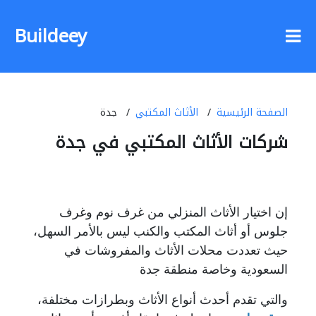
Buildeey
الصفحة الرئيسية
الأثاث المكتبي
جدة
شركات الأثاث المكتبي في جدة
إن اختيار الأثاث المنزلي من غرف نوم وغرف
جلوس أو أثاث المكتب والكنب ليس بالأمر السهل،
حيث تعددت محلات الأثاث والمفروشات في
السعودية وخاصة منطقة جدة
والتي تقدم أحدث أنواع الأثاث وبطرازات مختلفة،