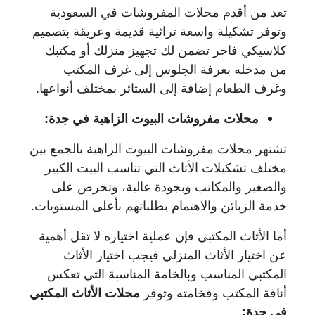
تعد من أقدم محلات المفروشات في السعودية
وتوفر تشكيلة واسعة تراثية قديمة وعريقة بتصميم
كلاسيكي فاخر تضمن لك تجهيز منزلك أو مكتبك
من مدخله بغرفة الجلوس إلى غرف المكتب
وغرف الطعام إضافة إلى الستائر بمختلف أنواعها.
محلات مفروشات البيوت الزاهية في جدة:
تشتهر محلات مفروشات البيوت الزاهية بالجمع بين
مختلف تشكيلات الأثاث التي تناسب البيت الكبير
والصغير والمكاتب وبجودة عالية، وتحرص على
خدمة الزبائن والاهتمام بطلباتهم بأعلى المستويات.
أما الأثاث المكتبي فإن عملية اختياره لا تقل أهمية
عن اختيار الأثاث المنزلي فيجب اختيار الأثاث
المكتبي المناسب وبالخامة المناسبة التي تعكس
أناقة المكتب وفخامته وتوفر
محلات الأثاث المكتبي
في جدة: