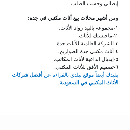
إيطالي وحسب الطلب.
ومن
أشهر محلات بيع أثاث مكتبي في جدة:
١-مجموعة بالبيد رواد الأثاث.
٢-ماجيستك للأثاث.
٣-الشركة العالمية للأثاث جدة.
٤-أثاث مكتبي جدة الصواريخ.
٥-إيديال ابداعية لأثاث المكاتب.
٦-تصميم الأفق للأثاث المكتبي.
يفيدك أيضاً موقع بيلدي بالقراءة عن
أفضل شركات
الأثاث المكتبي في السعودية
.