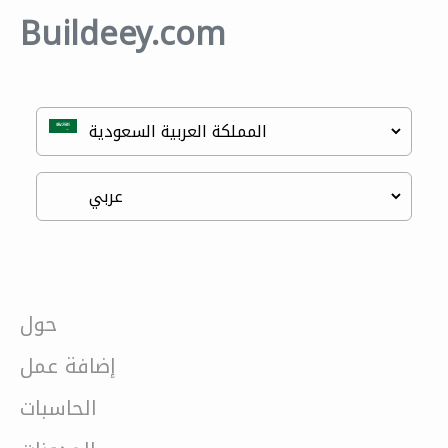
Buildeey.com
حول
إضافة عمل
الحاسبات