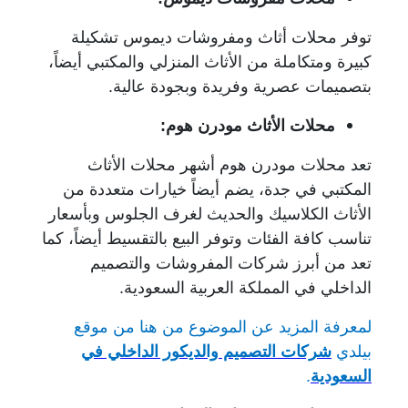
توفر محلات أثاث ومفروشات ديموس تشكيلة
كبيرة ومتكاملة من الأثاث المنزلي والمكتبي أيضاً،
بتصميمات عصرية وفريدة وبجودة عالية.
محلات الأثاث مودرن هوم:
تعد محلات مودرن هوم أشهر محلات الأثاث
المكتبي في جدة، يضم أيضاً خيارات متعددة من
الأثاث الكلاسيك والحديث لغرف الجلوس وبأسعار
تناسب كافة الفئات وتوفر البيع بالتقسيط أيضاً، كما
تعد من أبرز شركات المفروشات والتصميم
الداخلي في المملكة العربية السعودية.
لمعرفة المزيد عن الموضوع من هنا من موقع
بيلدي
شركات التصميم والديكور الداخلي في
السعودية
.