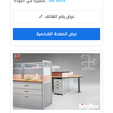
See More
متميزة في الجودة...
عرض رقم الهاتف
عرض الصفحة الشخصية