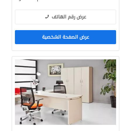
عرض رقم الهاتف
عرض الصفحة الشخصية