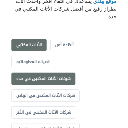
موقع بيلدي
يساعدك في انتقاء أفخر وأحدث اثاث
بطراز رفيع من أفضل شركات الأثاث المكتبي في
جدة.
أنظمة أمن
الأثاث المكتبي
الصيانة المعلوماتية
شركات الأثاث المكتبي في جدة
شركات الأثاث المكتبي في الرياض
شركات الأثاث المكتبي في الخُبر