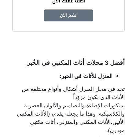
أضف عملك الآن
انضم الآن
أفضل 3 محلات أثاث المكتبي في الخُبر
المنزل للأثاث في الخبر:
تجد في محل المنزل أشكال وأنواع مختلفة من
الأثاث الذي يكون مزوّداً
بديكورات
الإضاءة والتصاميم والألوان العصرية
والكلاسيكية. وهذا ما يجعله يقدم، (الأثاث المكتبي
الأنيق،
الأثاث المكتبي والمنزلي، أثاث مكتبي
مودرن).