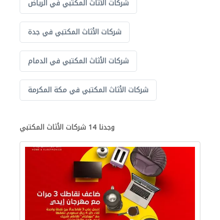
شركات الأثاث المكتبي في الرياض
شركات الأثاث المكتبي في جدة
شركات الأثاث المكتبي في الدمام
شركات الأثاث المكتبي في مكة المكرمة
وجدنا 14 شركات الأثاث المكتبي