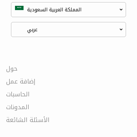
حول
إضافة عمل
الحاسبات
المدونات
الأسئلة الشائعة