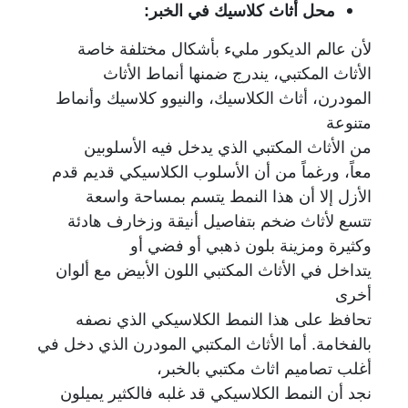
محل أثاث كلاسيك في الخبر:
لأن عالم الديكور مليء بأشكال مختلفة خاصة
الأثاث المكتبي، يندرج ضمنها أنماط الأثاث
المودرن،
أثاث الكلاسيك، والنيوو كلاسيك وأنماط
متنوعة
من الأثاث المكتبي الذي يدخل فيه الأسلوبين
معاً،
ورغماً من أن الأسلوب الكلاسيكي قديم قدم
الأزل إلا أن هذا النمط يتسم بمساحة واسعة
تتسع لأثاث ضخم بتفاصيل أنيقة وزخارف هادئة
وكثيرة ومزينة بلون ذهبي أو فضي أو
يتداخل
في الأثاث المكتبي اللون الأبيض مع ألوان
أخرى
تحافظ على هذا النمط الكلاسيكي الذي نصفه
بالفخامة. أما الأثاث المكتبي المودرن الذي دخل في
أغلب تصاميم اثاث مكتبي بالخبر،
نجد أن النمط الكلاسيكي قد غلبه فالكثير يميلون