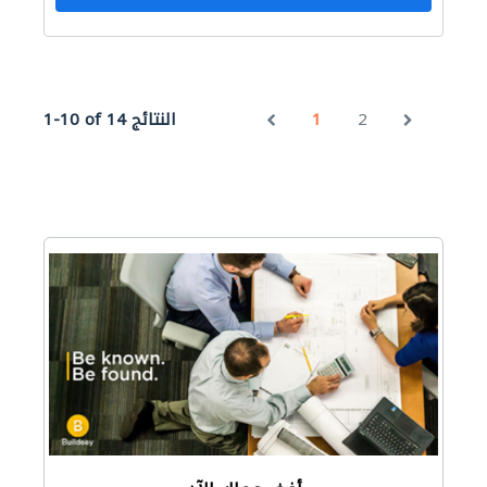
2
1
1-10 of 14 النتائج