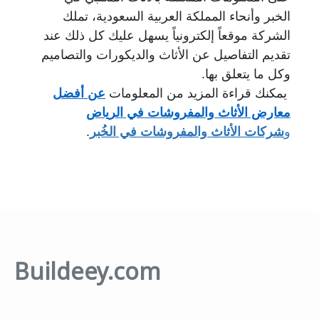
الخبر
وأنحاء المملكة العربية السعودية، تملك
الشركة موقعاً إلكترونياً يسهل عليك كل ذلك عند
تقديم
التفاصيل عن الأثاث والديكورات والتصاميم
وكل ما يتعلق بها.
يمكنك قراءة المزيد من المعلومات
عن أفضل
معارض الأثاث والمفروشات في الرياض
و
شركات
الأثاث والمفروشات في الخُبر
.
Buildeey.com