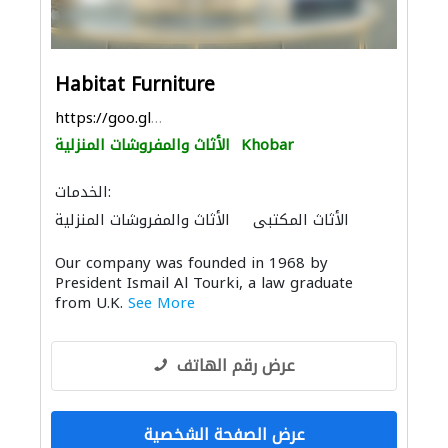
Habitat Furniture
https://goo.gl/maps/gxUrez5gUTu57EnH9
Khobar
الأثاث والمفروشات المنزلية
الخدمات:
الأثاث المكتبي
الأثاث والمفروشات المنزلية
Our company was founded in 1968 by
President Ismail Al Tourki, a law graduate
from U.K.
See More
عرض رقم الهاتف
عرض الصفحة الشخصية