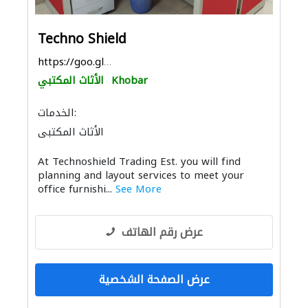
Techno Shield
https://goo.gl/maps/VcuwRsZUDCf77rmC6
Khobar
الأثاث المكتبي
الخدمات:
الأثاث المكتبي
At Technoshield Trading Est. you will find
planning and layout services to meet your
office furnishi...
See More
عرض رقم الهاتف
عرض الصفحة الشخصية