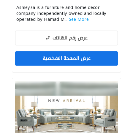
Ashley.sa is a furniture and home decor
company independently owned and locally
operated by Hamad M...
See More
عرض رقم الهاتف
عرض الصفحة الشخصية