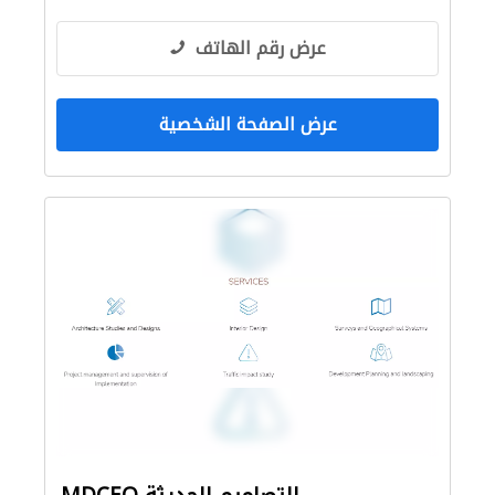
التصميم المعماري
عرض رقم الهاتف
عرض الصفحة الشخصية