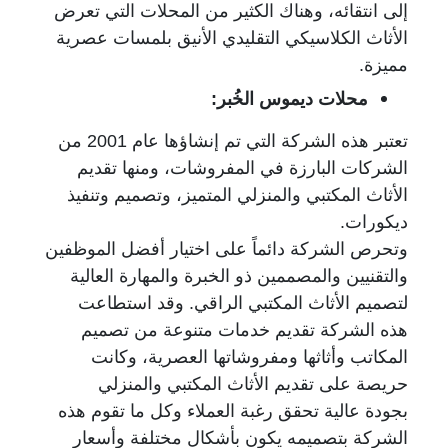
إلى انتقائه،
وهناك الكثير من المحلات التي تعرض
الأثاث الكلاسيكي التقليدي الأنيق بلمسات عصرية
مميزة.
محلات ديموس الخُبر:
تعتبر هذه الشركة التي تم إنشاؤها عام 2001 من
الشركات البارزة في المفروشات،
ومنها تقديم
الأثاث المكتبي والمنزلي المتميز، وتصميم وتنفيذ
ديكورات.
وتحرص الشركة دائماً على اختيار أفضل الموظفين
والتقنيين والمصممين
ذو الخبرة والمهارة العالية
لتصميم الأثاث المكتبي الراقي. وقد استطاعت
هذه الشركة تقديم خدمات متنوعة من تصميم
المكاتب وأثاثها ومفروشاتها العصرية،
وكانت
حريصة على تقديم الأثاث المكتبي والمنزلي
بجودة عالية تحقق رغبة العملاء وكل
ما تقوم هذه
الشركة بتصميمه يكون بأشكال مختلفة وأسعار