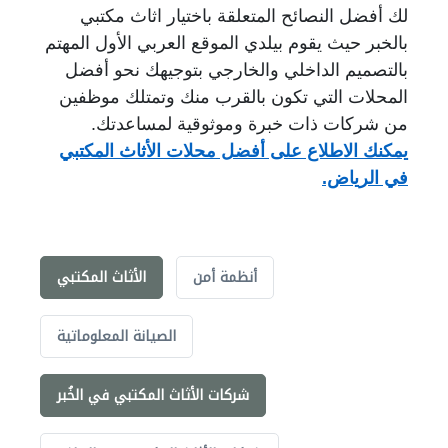
لك أفضل النصائح المتعلقة باختيار اثاث مكتبي
بالخبر حيث يقوم بيلدي الموقع العربي الأول المهتم
بالتصميم الداخلي والخارجي
بتوجيهك نحو أفضل
المحلات التي تكون بالقرب منك وتمتلك موظفين
من شركات ذات خبرة وموثوقية لمساعدتك.
يمكنك الاطلاع على أفضل محلات الأثاث المكتبي
في الرياض.
أنظمة أمن
الأثاث المكتبي
الصيانة المعلوماتية
شركات الأثاث المكتبي في الخُبر