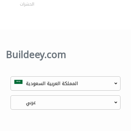
الحشرات
Buildeey.com