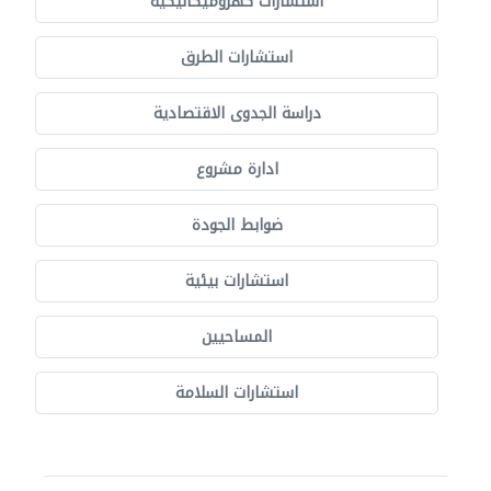
استشارات كهروميكانيكية
استشارات الطرق
دراسة الجدوى الاقتصادية
ادارة مشروع
ضوابط الجودة
استشارات بيئية
المساحيين
استشارات السلامة