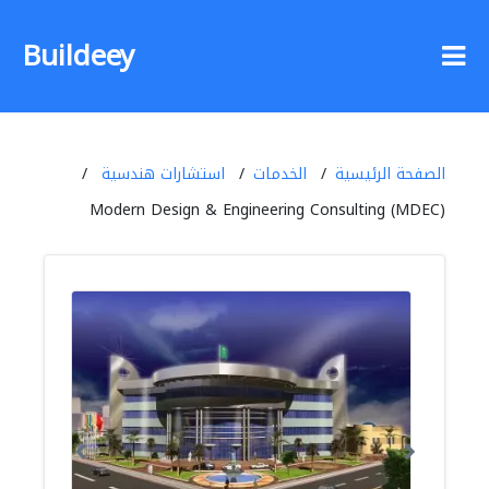
Buildeey
الصفحة الرئيسية
الخدمات
استشارات هندسية
Modern Design & Engineering Consulting (MDEC)