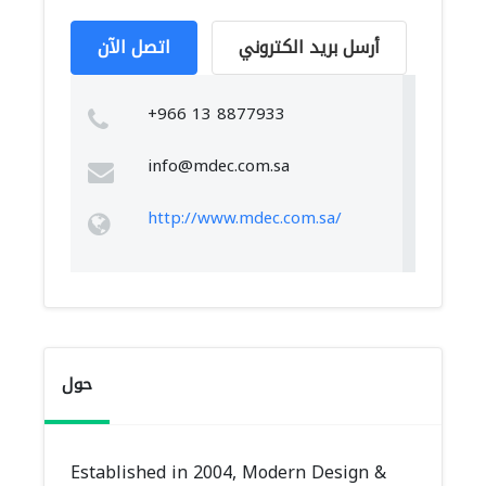
أرسل بريد الكتروني
اتصل الآن
+966 13 8877933
info@mdec.com.sa
http://www.mdec.com.sa/
حول
Established in 2004, Modern Design &