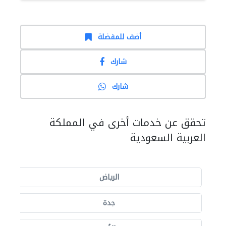
أضف للمفضلة
شارك
شارك
تحقق عن خدمات أخرى في المملكة
العربية السعودية
الرياض
جدة