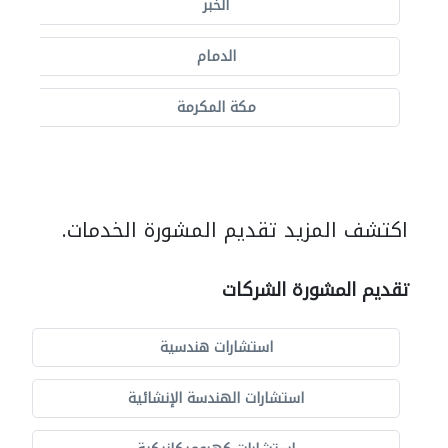
الخُبر
الدمام
مكة المكرمة
اكتشف المزيد تقديم المشورة الخدمات.
تقديم المشورة الشركات
استشارات هندسية
استشارات الهندسة الإنشائية