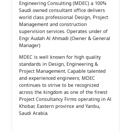
Engineering Consulting (MDEC) a 100%
Saudi owned consultant office delivers
world class professional Design, Project
Management and construction
supervision services. Operates under of
Engr. Audah Al Ahmadi (Owner & General
Manager)
MDEC is well known for high quality
standards in Design, Engineering &
Project Management. Capable talented
and experienced engineers; MDEC
continues to strive to be recognized
across the kingdom as one of the finest
Project Consultancy Firms operating in Al
Khobar, Eastern province and Yanbu,
Saudi Arabia.