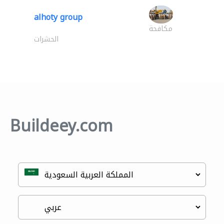
alhoty group
مكافحة
الحشرات
Buildeey.com