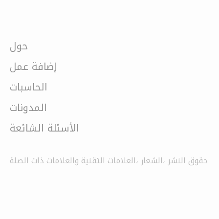
حول
إضافة عمل
الحاسبات
المدونات
الأسئلة الشائعة
حقوق النشر ،الشعار ،العلامات التقنية والعلامات ذات الصلة