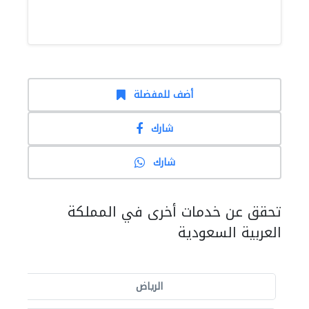
أضف للمفضلة
شارك
شارك
تحقق عن خدمات أخرى في المملكة
العربية السعودية
الرياض