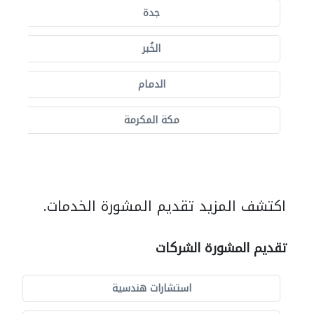
جدة
الخُبر
الدمام
مكة المكرمة
اكتشف المزيد تقديم المشورة الخدمات.
تقديم المشورة الشركات
استشارات هندسية