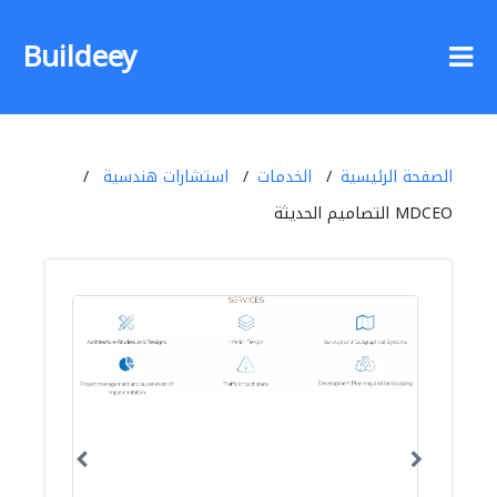
Buildeey
الصفحة الرئيسية
الخدمات
استشارات هندسية
MDCEO التصاميم الحديثة