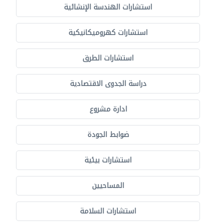
استشارات الهندسة الإنشائية
استشارات كهروميكانيكية
استشارات الطرق
دراسة الجدوى الاقتصادية
ادارة مشروع
ضوابط الجودة
استشارات بيئية
المساحيين
استشارات السلامة