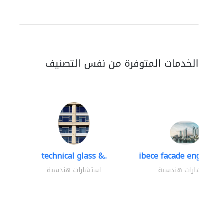
الخدمات المتوفرة من نفس التصنيف
technical glass &..
ibece facade engineer
استشارات هندسية
استشارات هندسية