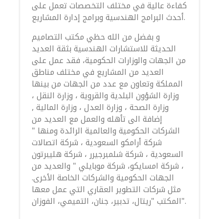
كفاءة عالية في مختلف التخصصات تعمل على
أحدث البرامج الهندسية وبرامج إدارة المشاريع.
و بفضل من الله حظي مكتب التصاميم
الحديثة للاستشارات الهندسية بثقة العديد
من الجهات والوزارات الحكومية، فقد عمل على
العديد من المشاريع في مختلف مناطق
المملكة وتعاون مع عدد من الجهات من بينها
وزارة الشؤون البلدية والقروية ، وزارة النقل ،
وزارة الصحة ، وزارة العدل ، وزارة المالية ,
إضافة الى تأهله والعمل مع العديد من
الشركات الحكومية والعالمية الرائدة ومنها "
شركة أرامكو السعودية ، شركة اتصالات
السعودية ، شركة شلمبرجيرر ، شركة هليبرتون
، شركة امسايكو، شركة موبايلي " والعديد من
الجهات الحكومية والشركات الخاصة الأخرى.
مثل شركات التطوير العقاري التي عمل معها
المكتب "ريتال، تدبير، جنان، التميمي، الفوزان".