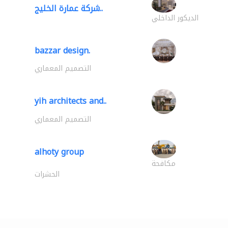
شركة عمارة الخليج..
الديكور الداخلي
bazzar design.
التصميم المعماري
yih architects and..
التصميم المعماري
alhoty group
مكافحة
الحشرات