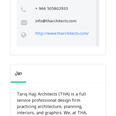
+ 966 505802933
info@tharchitects.com
http://www.tharchitects.com/
حول
Tariq Hajj Architects (THA) is a full
service professional design firm
practicing architecture, planning,
interiors, and graphics. We, at THA,