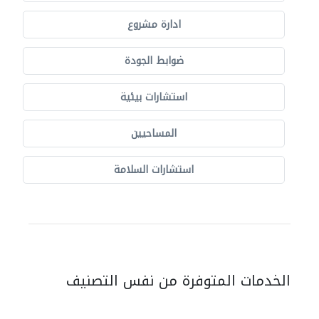
ادارة مشروع
ضوابط الجودة
استشارات بيئية
المساحيين
استشارات السلامة
الخدمات المتوفرة من نفس التصنيف