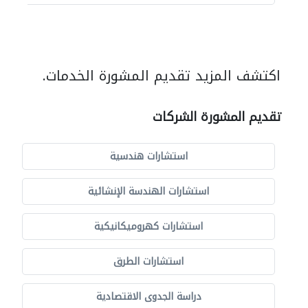
اكتشف المزيد تقديم المشورة الخدمات.
تقديم المشورة الشركات
استشارات هندسية
استشارات الهندسة الإنشائية
استشارات كهروميكانيكية
استشارات الطرق
دراسة الجدوى الاقتصادية