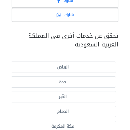
شارك
شارك
تحقق عن خدمات أخرى في المملكة
العربية السعودية
الرياض
جدة
الخُبر
الدمام
مكة المكرمة