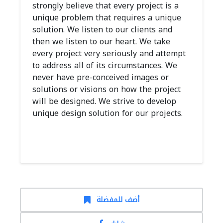
strongly believe that every project is a
unique problem that requires a unique
solution. We listen to our clients and
then we listen to our heart. We take
every project very seriously and attempt
to address all of its circumstances. We
never have pre-conceived images or
solutions or visions on how the project
will be designed. We strive to develop
unique design solution for our projects.
أضف للمفضلة