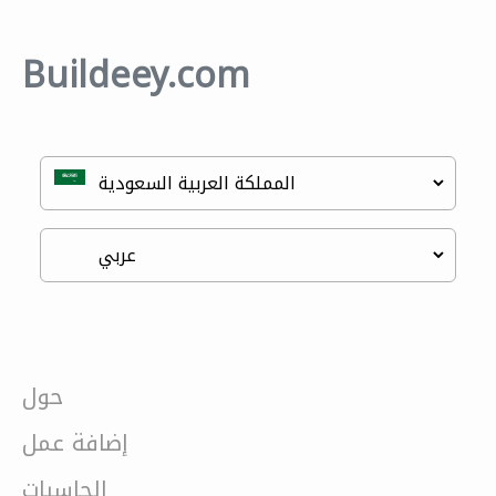
Buildeey.com
حول
إضافة عمل
الحاسبات