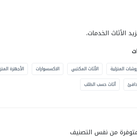
د الأثاث الخدمات.
ات
وشات المنزلية
الأثاث المكتبي
الاكسسوارات
الأجهزة المنز
دافئ
أثاث حسب الطلب
متوفرة من نفس التصنيف