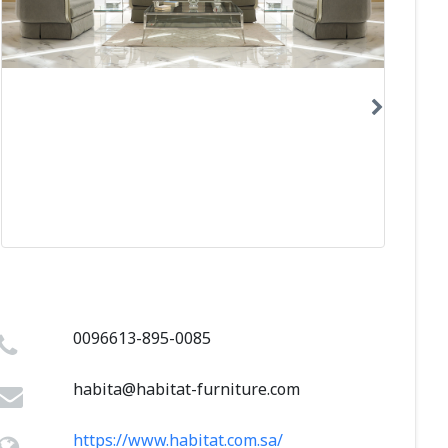
0096613-895-0085
habita@habitat-furniture.com
https://www.habitat.com.sa/