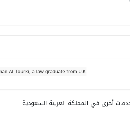
il Al Tourki, a law graduate from U.K.
مات أخرى في المملكة العربية السعودية