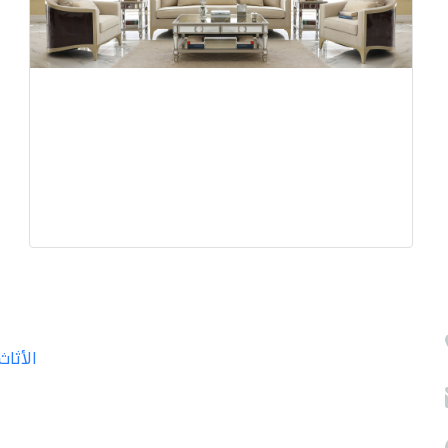
الأثاث