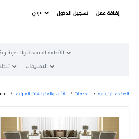
عربي
إضافة عمل
تسجيل الدخول
الأنظمة السمعية والبصرية وتك
التصنيفات
تنظيم
الصفحة الرئيسية
الخدمات
الأثاث والمفروشات المنزلية
ture