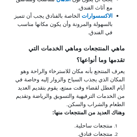
مع أثاث الفندق.
الاكسسوارات
الخاصة بالفنادق يجب أن تتميز
بالسهولة والمرونة وأن يكون مكانها مناسب
في الفندق.
ماهي المنتجعات وماهي الخدمات التي
تقدمها وما أنواعها؟
يعرف المنتجع بأنه مكان للاسترخاء والراحة وهو 
المكان الذي يجذب السياح والزوار إليه وخاصة في 
من الخدمات الترفيهية والتسويق والرياضة وتقديم 
الطعام والشراب والسكن. 

وهناك العديد من المنتجعات منها:

منتجعات ساحلية.
منتجعات فنادق.