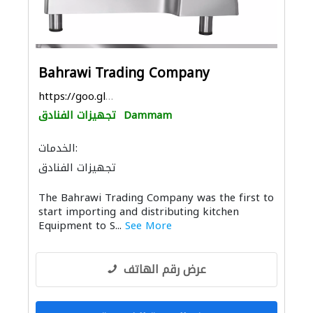
Bahrawi Trading Company
https://goo.gl/maps/e3cXsHpotmf8MuGc8
Dammam
تجهيزات الفنادق
الخدمات:
تجهيزات الفنادق
The Bahrawi Trading Company was the first to
start importing and distributing kitchen
Equipment to S...
See More
عرض رقم الهاتف