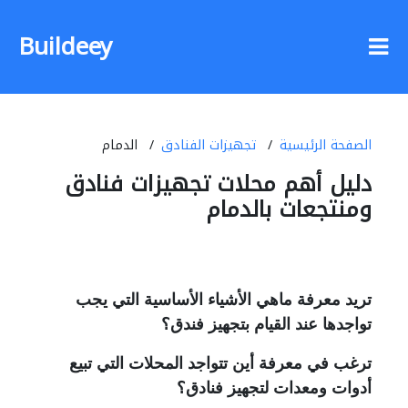
Buildeey
الصفحة الرئيسية
تجهيزات الفنادق
الدمام
دليل أهم محلات تجهيزات فنادق
ومنتجعات بالدمام
تريد معرفة ماهي الأشياء الأساسية التي يجب
تواجدها عند القيام بتجهيز فندق؟
ترغب في معرفة أين تتواجد المحلات التي تبيع
أدوات ومعدات لتجهيز فنادق؟