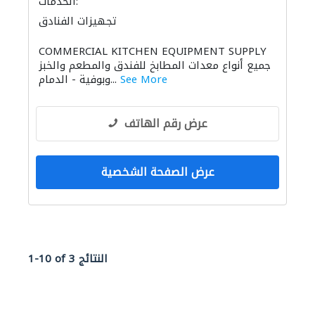
الخدمات:
تجهيزات الفنادق
COMMERCIAL KITCHEN EQUIPMENT SUPPLY
جميع أنواع معدات المطابخ للفندق والمطعم والخبز
See More
وبوفية - الدمام...
عرض رقم الهاتف
عرض الصفحة الشخصية
1-10 of 3 النتائج