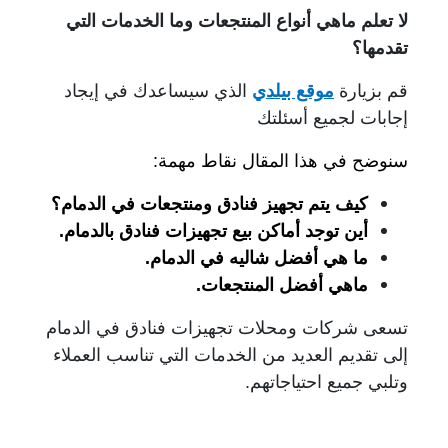
لا تعلم ماهي أنواع المنتجعات وما الخدمات التي
تقدمها؟
قم بزيارة
موقع بيلدي
الذي سيساعدك في إيجاد
إجابات لجميع أسئلتك
سنوضح في هذا المقال نقاط مهمة:
كيف يتم تجهيز فنادق ومنتجعات في الدمام؟
أين توجد أماكن بيع تجهيزات فنادق بالدمام.
ما هي أفضل شاليه في الدمام.
ماهي أفضل المنتجعات.
تسعى شركات ومحلات تجهيزات فنادق في الدمام
إلى تقديم العديد من الخدمات التي تناسب العملاء
وتلبي جميع احتياجاتهم.