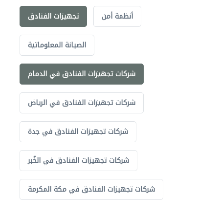
أنظمة أمن
تجهيزات الفنادق
الصيانة المعلوماتية
شركات تجهيزات الفنادق في الدمام
شركات تجهيزات الفنادق في الرياض
شركات تجهيزات الفنادق في جدة
شركات تجهيزات الفنادق في الخُبر
شركات تجهيزات الفنادق في مكة المكرمة