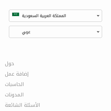
حول
إضافة عمل
الحاسبات
المدونات
الأسئلة الشائعة