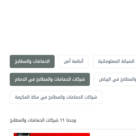
الصيانة المعلوماتية
أنظمة أمن
الحمامات والمطابخ
المطابخ في الرياض
شركات الحمامات والمطابخ في الدمام
شركات الحمامات والمطابخ في مكة المكرمة
وجدنا 11 شركات الحمامات والمطابخ