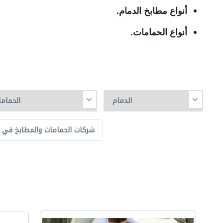
أنواع مطابخ الدمام.
أنواع الحمامات.
شركات الحمامات والمطابخ في ال