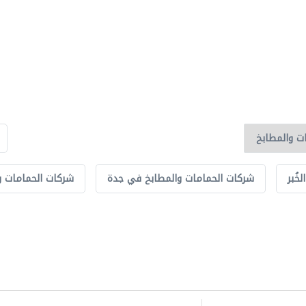
خُبر
شركات الحمامات والمطابخ في جدة
شركات الحمامات و