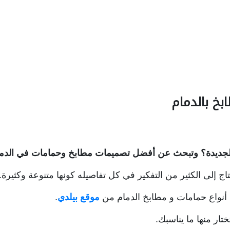
خ بالدمام
جديدة؟
وتبحث عن أفضل تصميمات مطابخ وحمامات في الدم
اج إلى الكثير من التفكير في كل تفاصيله كونها متنوعة وكثيرة.
 أنواع حمامات و مطابخ الدمام من
موقع بيلدي
.
تار منها ما يناسبك.