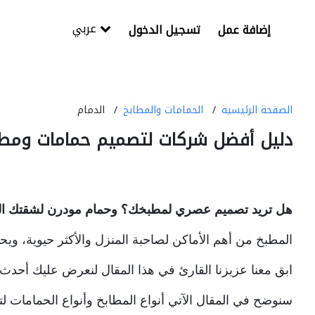
عربي
إضافة عمل
تسجيل الدخول
الصفحة الرئيسية
الحمامات والمطابخ
الدمام
دليل أفضل شركات لتصميم حمامات ومطاب
هل تريد تصميم عصري لمطبخك؟ وحمام مودرن لشقتك ال
المطبخ من أهم الأماكن لصاحبة المنزل والأكثر حيوية، ويحت
ابق معنا عزيزنا القارئ في هذا المقال لنعرض عليك أحدث
سنوضح في المقال الآتي أنواع المطابخ وأنواع الحمامات لتخ