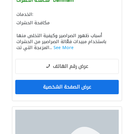
Dammam
مكافحة الحشرات
الخدمات:
مكافحة الحشرات
أسباب ظهور الصراصير وكيفية التخلص منها
باستخدام مبيدات فعّالة الصراصير من الحشرات
See More
المزعجة التي تت...
عرض رقم الهاتف
عرض الصفحة الشخصية