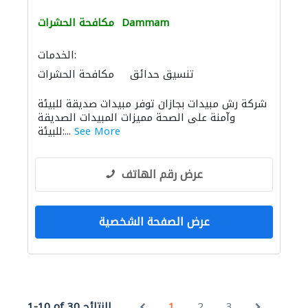
Dammam
مكافحة الحشرات
الخدمات:
تنسيق حدائق
مكافحة الحشرات
شركة رش مبيدات بجازان توفر مبيدات صديقة للبيئة
وآمنة على الصحة مميزات المبيدات الصديقة
See More
للبيئة:...
عرض رقم الهاتف
عرض الصفحة الشخصية
3
2
1
1-10 of 30 النتائج