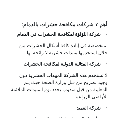
أهم 7 شركات مكافحة حشرات بالدمام:
· شركة اللؤلؤة لمكافحة الحشرات في الدمام
متخصصة في إبادة كافة أشكال الحشرات من
خلال استخدمها مبيدات حشرية لا رائحة لها.
· شركة المثالية الدولية لمكافحة الحشرات
لا تستخدم هذه الشركة المبيدات الحشرية دون
وجود تصريح من قبل وزارة الصحة حيث يتم
المعاينة من قبل مندوب يحدد نوع المبيدات الملائمة
للأراضي الزراعية.
· شركة العميد