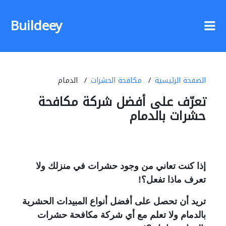
Buildeey
الصفحة الرئيسية
مكافحة الحشرات
الدمام
تعرّف على أفضل شركة مكافحة
حشرات بالدمام
إذا كنت تعاني من وجود حشرات في منزلك ولا
تعرف ماذا تفعل؟!
تريد أن تحصل على أفضل أنواع المبيدات الحشرية
بالدمام ولا تعلم مع أي شركة مكافحة حشرات