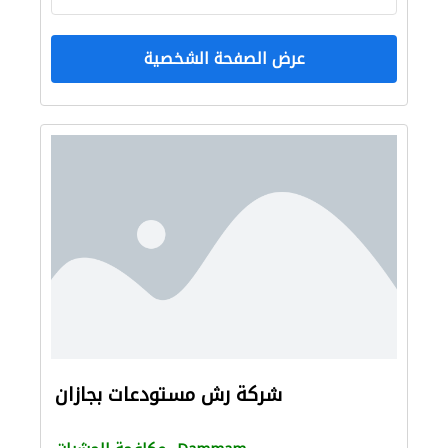
عرض الصفحة الشخصية
شركة رش مستودعات بجازان