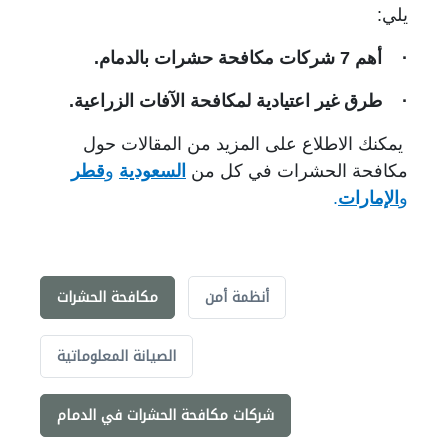
يلي:
· أهم 7 شركات مكافحة حشرات بالدمام.
· طرق غير اعتيادية لمكافحة الآفات الزراعية.
يمكنك الاطلاع على المزيد من المقالات حول
مكافحة الحشرات في كل من
السعودية
و
قطر
و
الإمارات
.
أنظمة أمن
مكافحة الحشرات
الصيانة المعلوماتية
شركات مكافحة الحشرات في الدمام