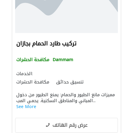
تركيب طارد الحمام بجازان
Dammam
مكافحة الحشرات
الخدمات:
تنسيق حدائق
مكافحة الحشرات
مميزات مانع الطيور والحمام: يمنع الطيور من دخول
المباني والمناطق السكنية. يحمي المب...
See More
عرض رقم الهاتف