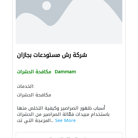
شركة رش مستودعات بجازان
Dammam
مكافحة الحشرات
الخدمات:
مكافحة الحشرات
أسباب ظهور الصراصير وكيفية التخلص منها
باستخدام مبيدات فعّالة الصراصير من الحشرات
See More
المزعجة التي تت...