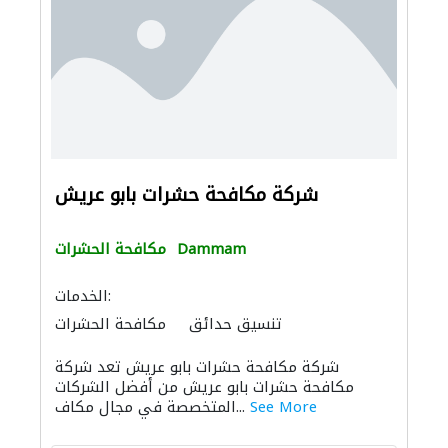
شركة مكافحة حشرات بابو عريش
Dammam
مكافحة الحشرات
الخدمات:
تنسيق حدائق
مكافحة الحشرات
شركة مكافحة حشرات بابو عريش تعد شركة
مكافحة حشرات بابو عريش من أفضل الشركات
See More
المتخصصة في مجال مكاف...