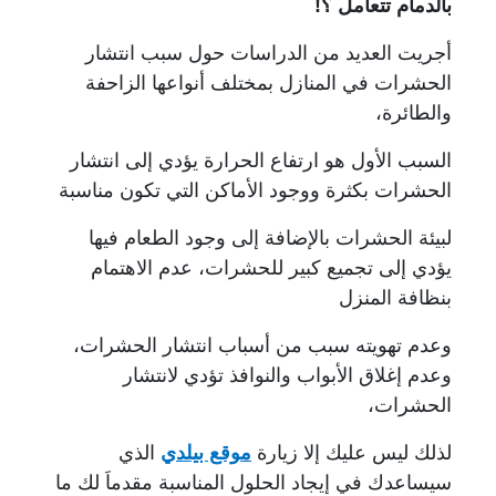
بالدمام تتعامل ؟!
أجريت العديد من الدراسات حول سبب انتشار
الحشرات في المنازل بمختلف أنواعها الزاحفة
والطائرة،
السبب الأول هو ارتفاع الحرارة يؤدي إلى انتشار
الحشرات بكثرة ووجود الأماكن التي تكون مناسبة
لبيئة الحشرات بالإضافة إلى وجود الطعام فيها
يؤدي إلى تجميع كبير للحشرات، عدم الاهتمام
بنظافة المنزل
وعدم تهويته سبب من أسباب انتشار الحشرات،
وعدم إغلاق الأبواب والنوافذ تؤدي لانتشار
الحشرات،
لذلك ليس عليك إلا زيارة
موقع بيلدي
الذي
سيساعدك في إيجاد الحلول المناسبة
مقدماَ لك ما