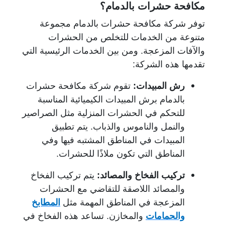
مكافحة حشرات بالدمام؟
توفر شركة مكافحة حشرات بالدمام مجموعة
متنوعة من الخدمات للتخلص من الحشرات
والآفات المزعجة. ومن بين الخدمات الرئيسية التي
تقدمها هذه الشركة:
رش المبيدات:
تقوم شركة مكافحة حشرات
بالدمام برش المبيدات الكيميائية المناسبة
للتحكم في الحشرات المنزلية مثل الصراصير
والنمل والناموس والذباب. يتم تطبيق
المبيدات في المناطق المشتبه فيها وفي
المناطق التي تكون ملاذًا للحشرات.
تركيب الفخاخ والمصائد:
يتم تركيب الفخاخ
والمصائد اللاصقة للتقاضي مع الحشرات
المزعجة في المناطق المهمة مثل
المطابخ
والحمامات
والمخازن. تساعد هذه الفخاخ في