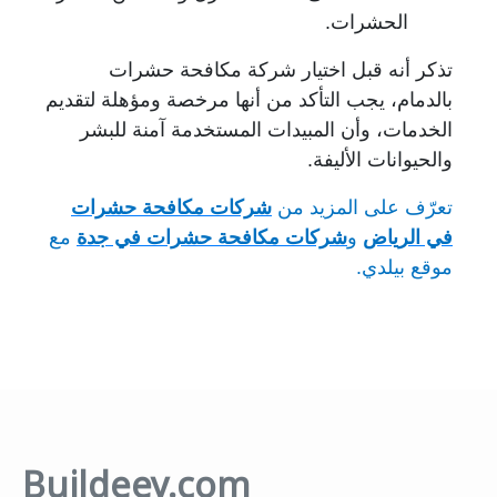
الحشرات.
تذكر أنه قبل اختيار شركة مكافحة حشرات
بالدمام، يجب التأكد من أنها مرخصة ومؤهلة لتقديم
الخدمات، وأن المبيدات المستخدمة آمنة للبشر
والحيوانات الأليفة.
تعرّف على المزيد من
شركات مكافحة حشرات
في الرياض
و
شركات مكافحة حشرات في جدة
مع
موقع بيلدي.
Buildeey.com