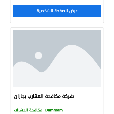
عرض الصفحة الشخصية
شركة مكافحة العقارب بجازان
Dammam
مكافحة الحشرات