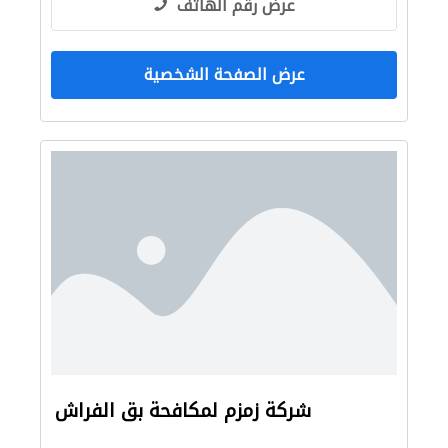
عرض رقم الهاتف
عرض الصفحة الشخصية
شركة زمزم لمكافحة بق الفراش