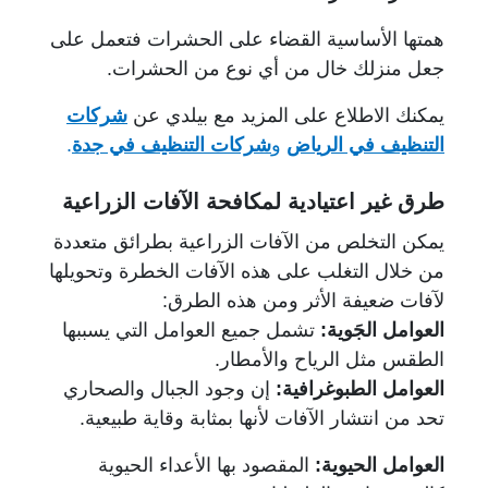
همتها الأساسية القضاء على الحشرات فتعمل على
جعل منزلك خال من أي نوع من الحشرات.
يمكنك الاطلاع على المزيد مع بيلدي عن
شركات
التنظيف في الرياض
و
شركات التنظيف في جدة
.
طرق غير اعتيادية لمكافحة الآفات الزراعية
يمكن التخلص من الآفات الزراعية بطرائق متعددة
من خلال التغلب على هذه الآفات الخطرة وتحويلها
لآفات ضعيفة الأثر ومن هذه الطرق:
العوامل الجَوية:
تشمل جميع العوامل التي يسببها
الطقس مثل الرياح والأمطار.
العوامل الطبوغرافية:
إن وجود الجبال والصحاري
تحد من انتشار الآفات لأنها بمثابة وقاية طبيعية.
العوامل الحيوية:
المقصود بها الأعداء الحيوية