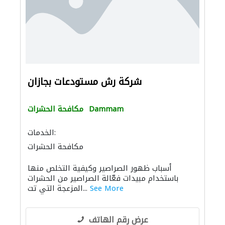
شركة رش مستودعات بجازان
Dammam
مكافحة الحشرات
الخدمات:
مكافحة الحشرات
أسباب ظهور الصراصير وكيفية التخلص منها
باستخدام مبيدات فعّالة الصراصير من الحشرات
See More
المزعجة التي تت...
عرض رقم الهاتف