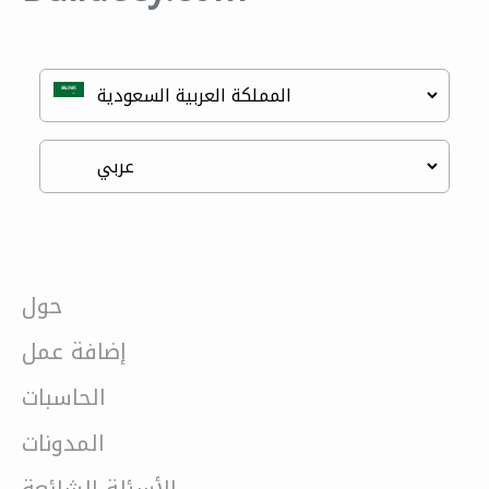
حول
إضافة عمل
الحاسبات
المدونات
الأسئلة الشائعة