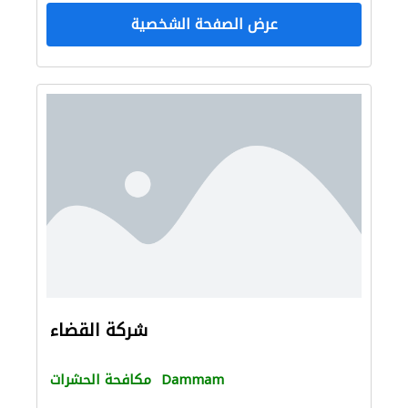
عرض الصفحة الشخصية
شركة القضاء
Dammam
مكافحة الحشرات