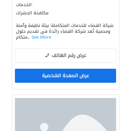
الخدمات:
مكافحة الحشرات
شركة القضاء للخدمات المتكاملة: بيئة نظيفة وآمنة
ومحمية تُعد شركة القضاء رائدة في تقديم حلول
See More
متكام...
عرض رقم الهاتف
عرض الصفحة الشخصية