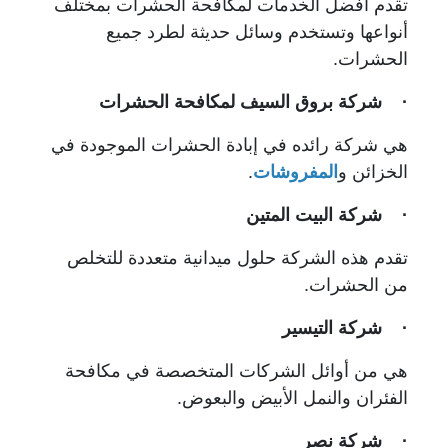
تقدم أفضل الخدمات لمكافحة الحشرات بمختلف
أنواعها وتستخدم وسائل حديثة لطرد جميع
الحشرات.
· شركة بروق السيف لمكافحة الحشرات
هي شركة رائده في إبادة الحشرات الموجودة في
الخزائن و
المفروشات
.
· شركة البيت المتين
تقدم هذه الشركة حلول ميدانية متعددة للتخلص
من الحشرات.
· شركة التيسير
هي من أوائل الشركات المتخصصة في مكافحة
الفئران والنمل الأبيض والبعوض.
· شركة نصر