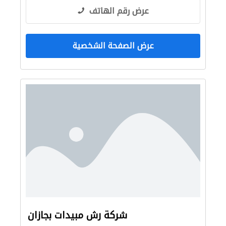
عرض رقم الهاتف
عرض الصفحة الشخصية
شركة رش مبيدات بجازان