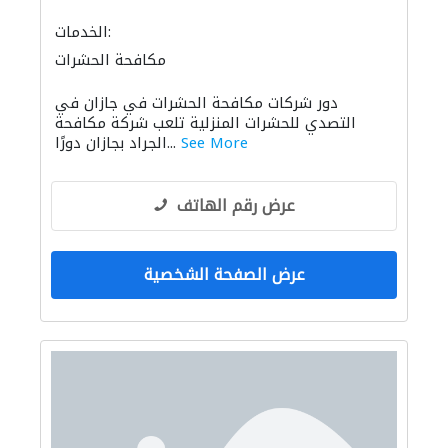
الخدمات:
مكافحة الحشرات
دور شركات مكافحة الحشرات في جازان في
التصدي للحشرات المنزلية تلعب شركة مكافحة
See More
الجراد بجازان دورًا...
عرض رقم الهاتف
عرض الصفحة الشخصية