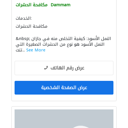
Dammam
مكافحة الحشرات
الخدمات:
مكافحة الحشرات
&nbsp; النمل الأسود: كيفية التخلص منه في جازان
النمل الأسود هو نوع من الحشرات الصغيرة التي
See More
تنت...
عرض رقم الهاتف
عرض الصفحة الشخصية