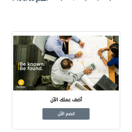
أضف عملك الآن
انضم الآن