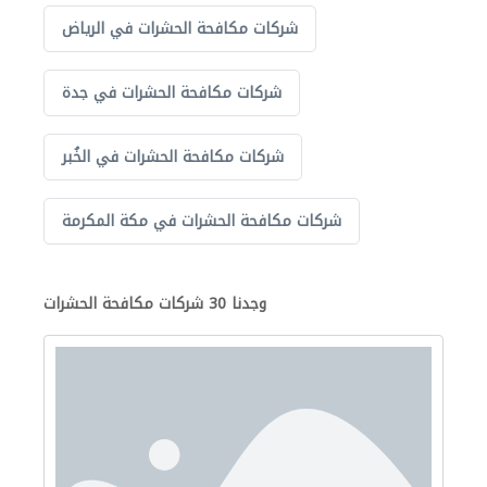
شركات مكافحة الحشرات في الرياض
شركات مكافحة الحشرات في جدة
شركات مكافحة الحشرات في الخُبر
شركات مكافحة الحشرات في مكة المكرمة
وجدنا 30 شركات مكافحة الحشرات