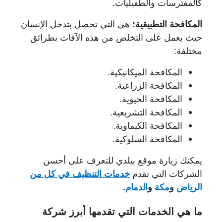
كالمفترسات والطفيليات.
المكافحة التطبيقية:
هي التي تحصل بتدخل الإنسان
حيث يعمل على التخلص من هذه الآفات بطرائق
مختلفة:
المكافحة الميكانيكية.
المكافحة الزراعية.
المكافحة الحيوية.
المكافحة التشريعية.
المكافحة الكيماوية.
المكافحة السلوكية.
يمكنك زيارة موقع بيلدي للتعرف على أحسن
الشركات التي تقدم
خدمات التنظيف في كل من
الرياض
و
مكة
و
الدمام
.
ما هي الخدمات التي تقدمها أبرز شركة