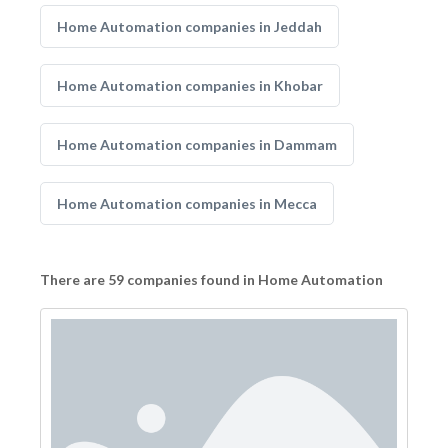
Home Automation companies in Jeddah
Home Automation companies in Khobar
Home Automation companies in Dammam
Home Automation companies in Mecca
There are 59 companies found in Home Automation