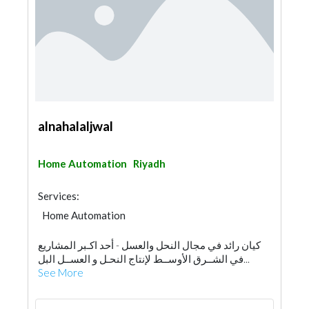
alnahalaljwal
Home Automation
Riyadh
Services:
Home Automation
كيان رائد في مجال النحل والعسل - أحد اكـبر المشاريع
في الشــرق الأوســط لإنتاج النحـل و العســل البل...
See More