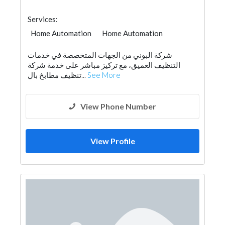
Services:
Home Automation
Home Automation
شركة البوني من الجهات المتخصصة في خدمات
التنظيف العميق، مع تركيز مباشر على خدمة شركة
تنظيف مطابخ بال...
See More
View Phone Number
View Profile