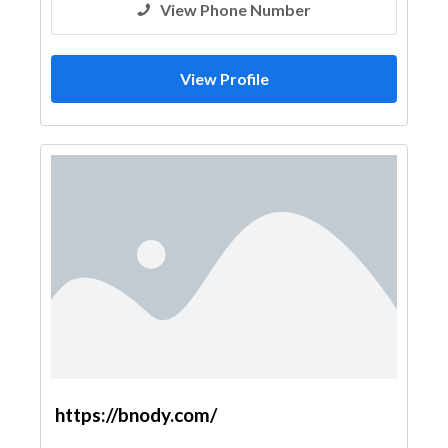
View Phone Number
View Profile
https://bnody.com/