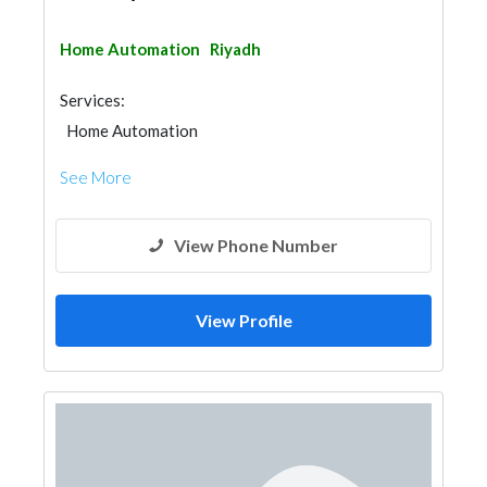
Home Automation
Riyadh
Services:
Home Automation
See More
View Phone Number
View Profile