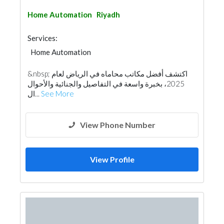
Home Automation
Riyadh
Services:
Home Automation
&nbsp; اكتشف أفضل مكاتب محاماه في الرياض لعام
2025، بخبرة واسعة في التفاصيل والجنائية والأحوال
ال...
See More
View Phone Number
View Profile