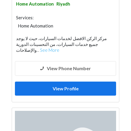
Home Automation
Riyadh
Services:
Home Automation
مركز الركن الافضل لخدمات السيارات، حيث لا يوجد
جميع خدمات السيارات، من التحسينات الدورية
والإصلاحات...
See More
View Phone Number
View Profile