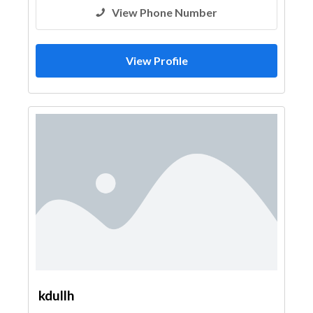
View Phone Number
View Profile
kdullh