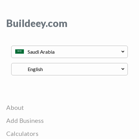
Buildeey.com
About
Add Business
Calculators