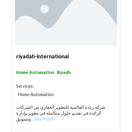
riyadah-international
Home Automation
Riyadh
Services:
Home Automation
شركة ريادة العالمية للتطوير العقاري من الشركات
الرائدة في تقديم حلول متكاملة في تطوير وإدارة
وتسويق...
See More