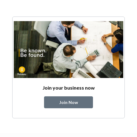
Join your business now
Join Now