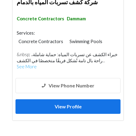
شركة كشف تسربات المياه بالدمام
Concrete Contractors
Dammam
Services:
Concrete Contractors
Swimming Pools
&nbsp; خبراء الكشف عن تسربات المياه: حماية شاملة،
راحة بال تامة نُشكل فريقًا متخصصًا في الكشف...
See More
View Phone Number
View Profile