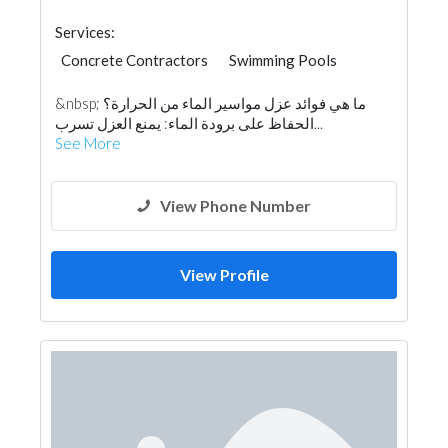
Services:
Concrete Contractors
Swimming Pools
&nbsp; ما هي فوائد عزل مواسير الماء من الحرارة؟
الحفاظ على برودة الماء: يمنع العزل تسرب...
See More
View Phone Number
View Profile