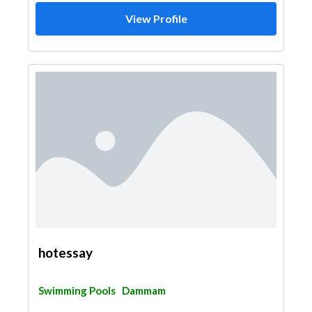
View Profile
hotessay
Swimming Pools
Dammam