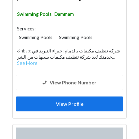
Swimming Pools
Dammam
Services:
Swimming Pools
Swimming Pools
&nbsp; شركة تنظيف مكيفات بالدمام: خبراء التبريد في
خدمتك تُعد شركة تنظيف مكيفات بسيهات من الشر...
See More
View Phone Number
View Profile