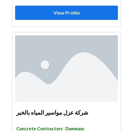
View Profile
شركة عزل مواسير المياه بالخبر
Concrete Contractors
Dammam