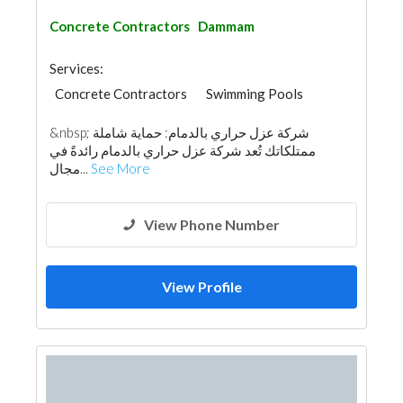
Concrete Contractors
Dammam
Services:
Concrete Contractors
Swimming Pools
&nbsp; شركة عزل حراري بالدمام: حماية شاملة
ممتلكاتك تُعد شركة عزل حراري بالدمام رائدةً في
مجال...
See More
View Phone Number
View Profile