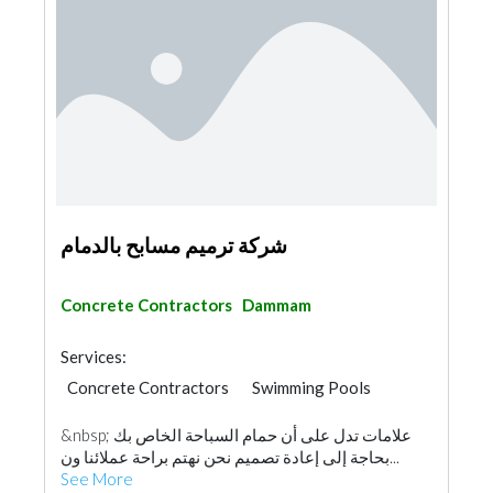
شركة ترميم مسابح بالدمام
Concrete Contractors
Dammam
Services:
Concrete Contractors
Swimming Pools
&nbsp; علامات تدل على أن حمام السباحة الخاص بك
بحاجة إلى إعادة تصميم نحن نهتم براحة عملائنا ون...
See More