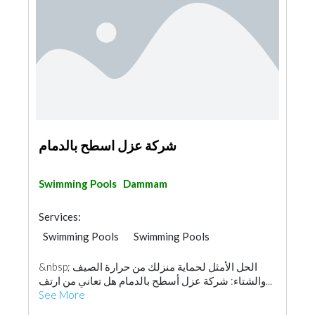
شركة عزل اسطح بالدمام
Swimming Pools
Dammam
Services:
Swimming Pools
Swimming Pools
&nbsp; الحل الأمثل لحماية منزلك من حرارة الصيف
والشتاء: شركة عزل أسطح بالدمام هل تعاني من ارتف...
See More