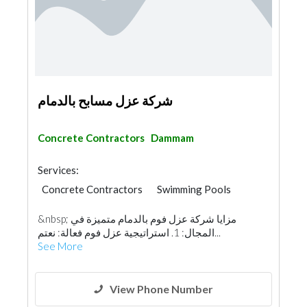
شركة عزل مسابح بالدمام
Concrete Contractors
Dammam
Services:
Concrete Contractors
Swimming Pools
&nbsp; مزايا شركة عزل فوم بالدمام متميزة في
المجال: 1. استراتيجية عزل فوم فعالة: نعتم...
See More
View Phone Number