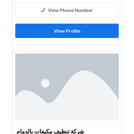
View Phone Number
View Profile
شركة تنظيف مكيفات بالدمام