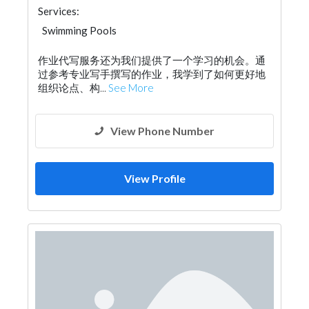
Services:
Swimming Pools
作业代写服务还为我们提供了一个学习的机会。通
过参考专业写手撰写的作业，我学到了如何更好地
组织论点、构...
See More
View Phone Number
View Profile