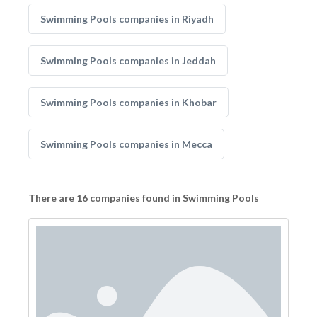
Swimming Pools companies in Riyadh
Swimming Pools companies in Jeddah
Swimming Pools companies in Khobar
Swimming Pools companies in Mecca
There are 16 companies found in Swimming Pools