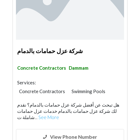
شركة عزل حمامات بالدمام
Concrete Contractors
Dammam
Services:
Concrete Contractors
Swimming Pools
هل تبحث عن أفضل شركة عزل حمامات بالدمام؟ نقدم
لك شركة عزل حمامات بالدمام خدمات عزل حمامات
شاملة ت...
See More
View Phone Number