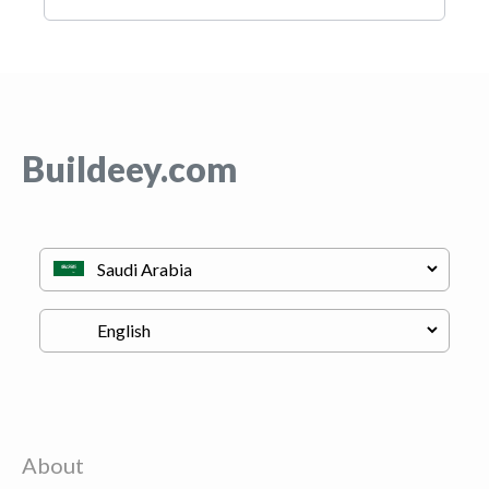
Buildeey.com
About