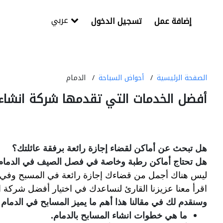
عربي
إضافة عمل
تسجيل الدخول
الصفحة الرئيسية
أحواض السباحة
الدمام
أفضل الخدمات التي تقدمها شركة انشاء 
هل تبحث عن أماكن لقضاء إجازة رائعة برفقة عائلتك؟
هل تحتاج أماكن رطبة وخاصة في فصل الصيف في الدمام
ليس هناك أجمل من قضاءك إجازة رائعة في المسبح وفي أ
اقرأ معنا عزيزنا القارئ لنساعدك في اختيار أفضل شركة 
وسنقدم لك في مقالنا هذا أهم ما يميز المسابح في الدمام وا
ما هي خطوات انشاء المسابح بالدمام.