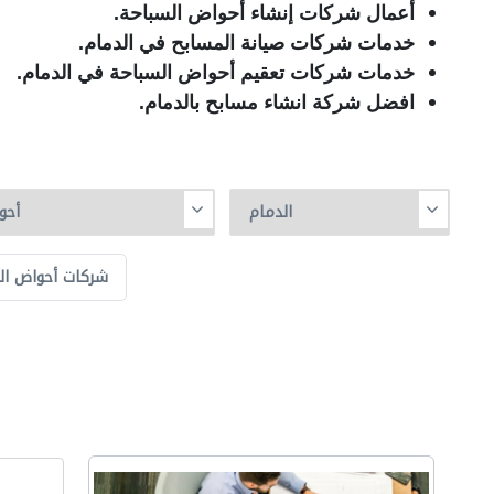
أعمال شركات إنشاء أحواض السباحة.
خدمات شركات صيانة المسابح في الدمام.
خدمات شركات تعقيم أحواض السباحة في الدمام.
افضل شركة انشاء مسابح بالدمام.
شركات أحواض الس