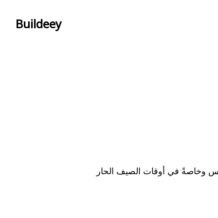
Buildeey
س وخاصةً في أوقات الصيف الحار