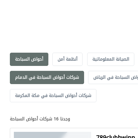
الصيانة المعلوماتية
أنظمة أمن
أحواض السباحة
اض السباحة في الرياض
شركات أحواض السباحة في الدمام
شركات أحواض السباحة في مكة المكرمة
وجدنا 16 شركات أحواض السباحة