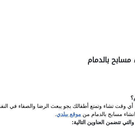
مسابح بالدمام
؟
ي وقت تشاء وتمتع أطفالك بجو يبعث الرضا والصفاء في النف
انشاء مسابح بالدمام من
موقع بيلدي
.
لتي تتضمن العناوين التالية: