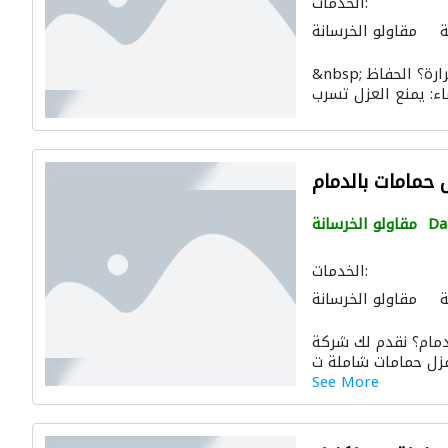
الخدمات:
ة
مقاولو الخرسانة
&nbsp; ما هي فوائد عزل مواسير الماء من الحرارة؟ الحفاظ
حمامات بالدمام
D
مقاولو الخرسانة
الخدمات:
ة
مقاولو الخرسانة
مام؟ نقدم لك شركة
See More