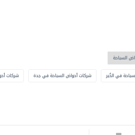
باحة في الخُبر
شركات أحواض السباحة في جدة
شركات أحو