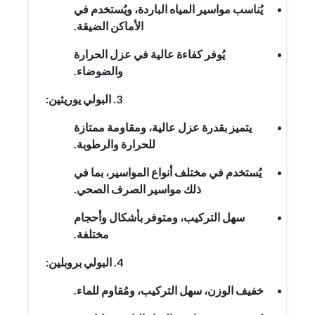
يُناسب مواسير المياه الباردة، ويُستخدم في
الأماكن الضيقة.
يُوفر كفاءة عالية في عزل الحرارة
والضوضاء.
3. البولي يوريثين:
يتميز بقدرة عزل عالية، ومقاومة ممتازة
للحرارة والرطوبة.
يُستخدم في مختلف أنواع المواسير، بما في
ذلك مواسير الصرف الصحي.
سهل التركيب، ومتوفر بأشكال وأحجام
مختلفة.
4. البولي بروبلين:
خفيف الوزن، سهل التركيب، ومُقاوم للماء.