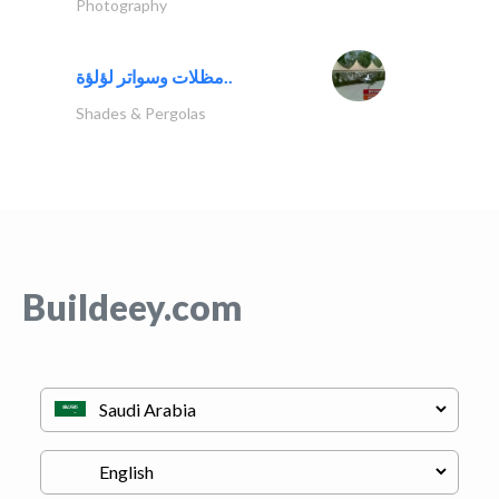
Photography
مظلات وسواتر لؤلؤة..
Shades & Pergolas
Buildeey.com