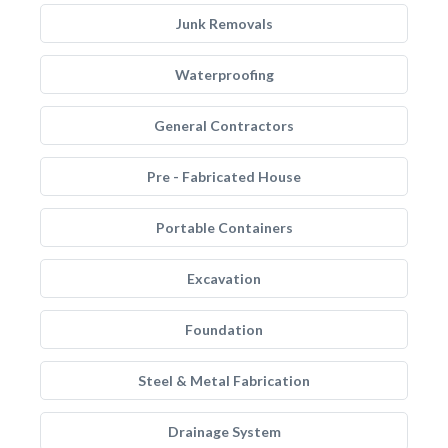
Junk Removals
Waterproofing
General Contractors
Pre - Fabricated House
Portable Containers
Excavation
Foundation
Steel & Metal Fabrication
Drainage System