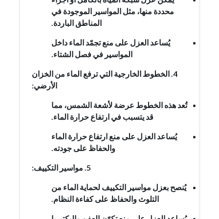
محددة منها، مثل المواسير الموجودة في
المناطق الباردة.
يُساعد العزل على منع تجمّد الماء داخل
المواسير في فصل الشتاء.
4. الخطوط الخارجية التي ترفع الماء من الخزان
الأرضي:
تُعد هذه الخطوط عرضة لأشعة الشمس، مما
قد يتسبب في ارتفاع حرارة الماء.
يُساعد العزل على منع ارتفاع حرارة الماء
والحفاظ على جودته.
5. مواسير التكييف:
يُنصح بعزل مواسير التكييف لحماية الماء من
التلوث والحفاظ على كفاءة النظام.
يُساعد العزل على منع تكوّن العفن والبكتيريا