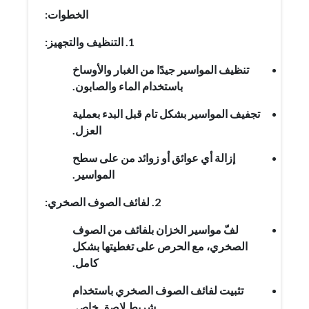
الخطوات:
1. التنظيف والتجهيز:
تنظيف المواسير جيدًا من الغبار والأوساخ
باستخدام الماء والصابون.
تجفيف المواسير بشكل تام قبل البدء بعملية
العزل.
إزالة أي عوائق أو زوائد من على سطح
المواسير.
2. لفائف الصوف الصخري:
لفّ مواسير الخزان بلفائف من الصوف
الصخري، مع الحرص على تغطيتها بشكل
كامل.
تثبيت لفائف الصوف الصخري باستخدام
شريط لاصق خاص.