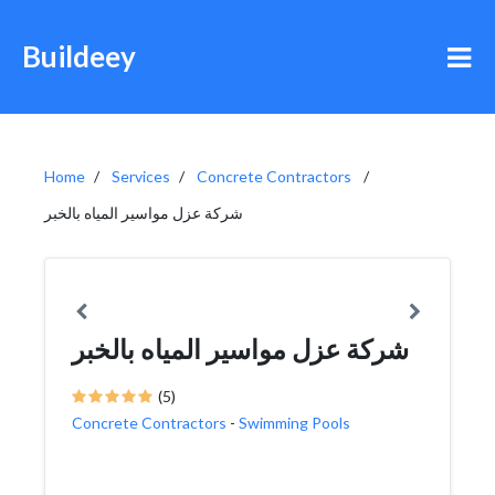
Buildeey
Home
Services
Concrete Contractors
شركة عزل مواسير المياه بالخبر
شركة عزل مواسير المياه بالخبر
(5)
Concrete Contractors
-
Swimming Pools