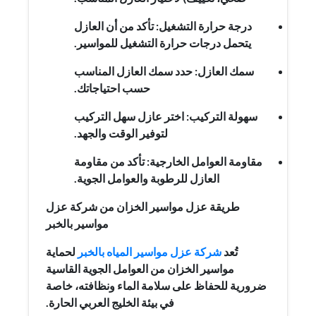
درجة حرارة التشغيل: تأكد من أن العازل
يتحمل درجات حرارة التشغيل للمواسير.
سمك العازل: حدد سمك العازل المناسب
حسب احتياجاتك.
سهولة التركيب: اختر عازل سهل التركيب
لتوفير الوقت والجهد.
مقاومة العوامل الخارجية: تأكد من مقاومة
العازل للرطوبة والعوامل الجوية.
طريقة عزل مواسير الخزان من شركة عزل
مواسير بالخبر
تُعد
شركة عزل مواسير المياه بالخبر
لحماية
مواسير الخزان من العوامل الجوية القاسية
ضرورية للحفاظ على سلامة الماء ونظافته، خاصة
في بيئة الخليج العربي الحارة.