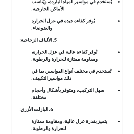
يُستخدم في مواسير المياه الباردة، ويُناسب
الأماكن الخارجية.
يُوفر كفاءة جيدة في عزل الحرارة
والضوضاء.
5. الألياف الزجاجية:
تُوفر كفاءة عالية في عزل الحرارة،
ومقاومة ممتازة للحرارة والرطوبة.
تُستخدم في مختلف أنواع المواسير، بما في
ذلك مواسير التكييف.
سهل التركيب، ومتوفر بأشكال وأحجام
مختلفة.
6. البازلت الأزرق:
يتميز بقدرة عزل عالية، ومقاومة ممتازة
للحرارة والرطوبة.