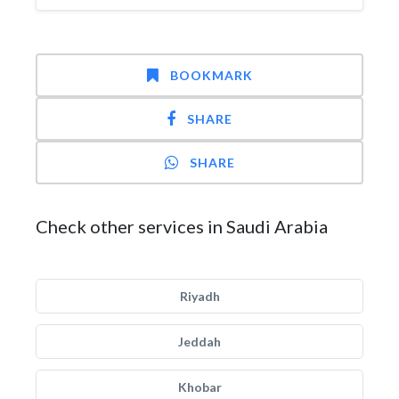
BOOKMARK
SHARE
SHARE
Check other services in Saudi Arabia
Riyadh
Jeddah
Khobar