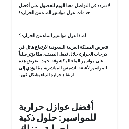
لا تتردد في التواصل معنا اليوم للحصول على أفضل
خدمات عزل مواسير الماء من الحرارة!
لماذا عزل مواسير الماء من الحرارة؟
تتعرض المملكة العربية السعودية لارتفاع هائل في
درجات الحرارة خلال فصل الصيف، ممّا يؤثر سلباً
على مواسير الماء المكشوفة. حيث تتعرض هذه
المواسير لأشعة الشمس المباشرة، ممّا يؤدي إلى
ارتفاع حرارة الماء بشكل كبير.
أفضل عوازل حرارية
للمواسير: حلول ذكية
لحماية منزلك