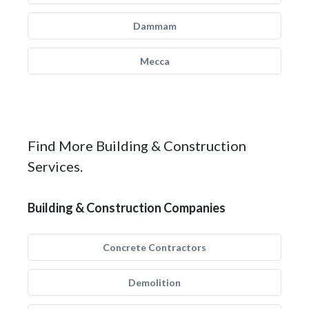
Dammam
Mecca
Find More Building & Construction
Services.
Building & Construction Companies
Concrete Contractors
Demolition