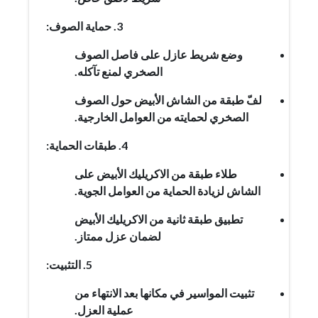
3. حماية الصوف:
وضع شريط عازل على فاصل الصوف
الصخري لمنع تآكله.
لفّ طبقة من الشاش الأبيض حول الصوف
الصخري لحمايته من العوامل الخارجية.
4. طبقات الحماية:
طلاء طبقة من الاكريليك الأبيض على
الشاش لزيادة الحماية من العوامل الجوية.
تطبيق طبقة ثانية من الاكريليك الأبيض
لضمان عزل ممتاز.
5. التثبيت:
تثبيت المواسير في مكانها بعد الانتهاء من
عملية العزل.