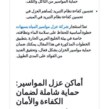
حماية المواسير من التآكل والتلف.
تحسين كفاءة نظام التبريد: يُساهم العزل في
تحسين كفاءة نظام التبريد في المبنى.
تعدّ استئجار
شركة عزل مواسير المياه بسيهات
خطوة أساسية للحفاظ على سلامة الماء ونظافته،
خاصة في بيئة الخليج العربي الحارة. بتطبيق
الخطوات المذكورة في هذا المقال، يمكنك ضمان
حماية مواسير الخزان بشكل فعال، وتحقيق العديد
من الفوائد على المدى الطويل.
أماكن عزل المواسير:
حماية شاملة لضمان
الكفاءة والأمان