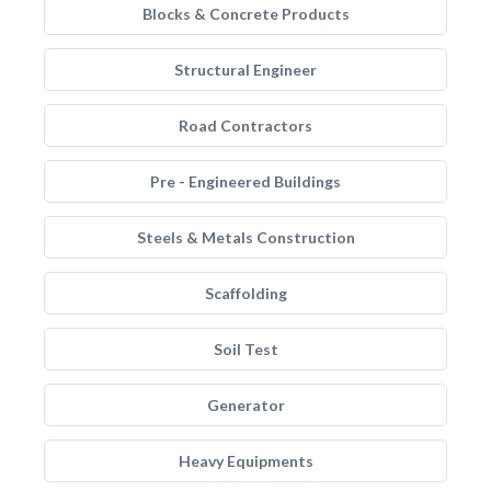
Blocks & Concrete Products
Structural Engineer
Road Contractors
Pre - Engineered Buildings
Steels & Metals Construction
Scaffolding
Soil Test
Generator
Heavy Equipments