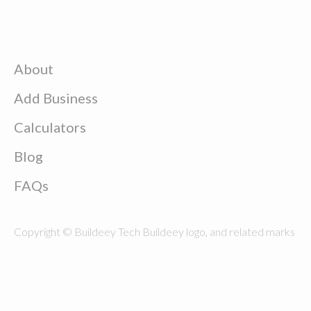
About
Add Business
Calculators
Blog
FAQs
Copyright © Buildeey Tech Buildeey logo, and related marks