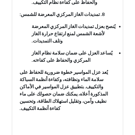
والحفاظ على كفاءة نظام التكييف.
8. تمديدات الغاز المركزي المعرضة للشمس:
يُنصح بعزل تمديدات الغاز المركزي المعرضة
لأشعة الشمس لمنع ارتفاع حرارة الغاز
وتلف التمديدات.
يُساعد العزل على ضمان سلامة نظام الغاز
المركزي والحفاظ على كفاءته.
يُعد عزل المواسير خطوة ضرورية للحفاظ على
سلامة الماء ونظافته، وكفاءة أنظمة السباكة
والتكييف. بتطبيق عزل المواسير في الأماكن
المذكورة أعلاه، يمكنك ضمان حصولك على ماء
نظيف وآمن، وتقليل استهلاك الطاقة، وتحسين
كفاءة أنظمة التكييف.