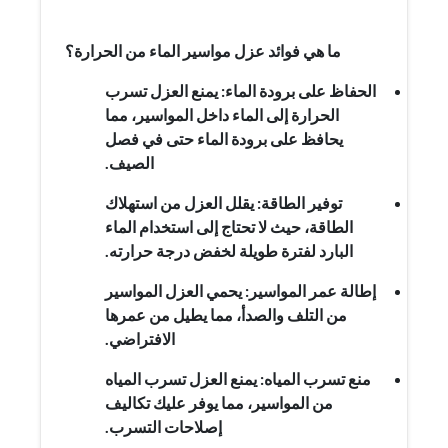
ما هي فوائد عزل مواسير الماء من الحرارة؟
الحفاظ على برودة الماء: يمنع العزل تسرب
الحرارة إلى الماء داخل المواسير، مما
يحافظ على برودة الماء حتى في فصل
الصيف.
توفير الطاقة: يقلل العزل من استهلاك
الطاقة، حيث لا تحتاج إلى استخدام الماء
البارد لفترة طويلة لخفض درجة حرارته.
إطالة عمر المواسير: يحمي العزل المواسير
من التلف والصدأ، مما يطيل من عمرها
الافتراضي.
منع تسرب المياه: يمنع العزل تسرب المياه
من المواسير، مما يوفر عليك تكاليف
إصلاحات التسرب.