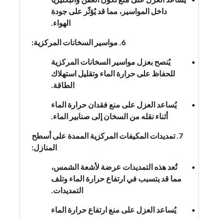
داخل المواسير، مما قد يُؤثّر على جودة
الهواء.
6. مواسير السخانات المركزية:
يُنصح بعزل مواسير السخانات المركزية
للحفاظ على حرارة الماء وتقليل استهلاك
الطاقة.
يُساعد العزل على منع فقدان حرارة الماء
أثناء نقله من السخان إلى صنابير الماء.
7. تمديدات المكيفات المركزية الممدة على أسطح
المنازل:
تُعد هذه التمديدات عرضة لأشعة الشمس،
مما قد يتسبب في ارتفاع حرارة الماء وتلف
التمديدات.
يُساعد العزل على منع ارتفاع حرارة الماء