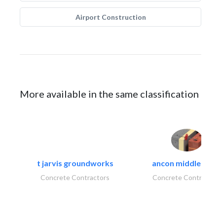
Airport Construction
More available in the same classification
t jarvis groundworks
ancon middle east.
Concrete Contractors
Concrete Contractor