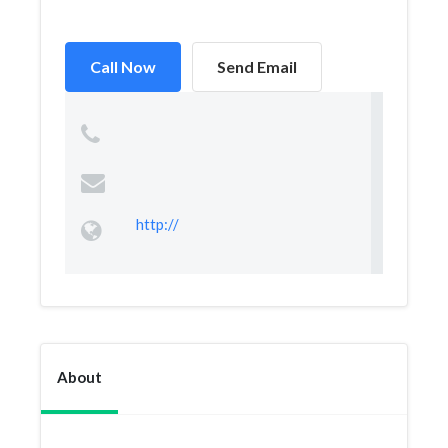
Call Now
Send Email
http://
About