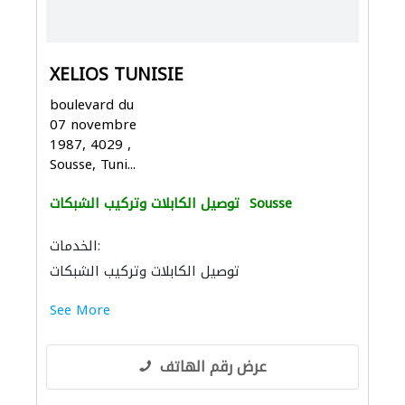
XELIOS TUNISIE
boulevard du
07 novembre
1987, 4029 ,
Sousse, Tuni...
Sousse
توصيل الكابلات وتركيب الشبكات
الخدمات:
توصيل الكابلات وتركيب الشبكات
See More
عرض رقم الهاتف