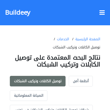
Buildeey
الصفحة الرئيسية
الخدمات
توصيل الكابلات وتركيب الشبكات
نتائج البحث المعتمدة على توصيل
الكابلات وتركيب الشبكات
أنظمة أمن
توصيل الكابلات وتركيب الشبكات
الصيانة المعلوماتية