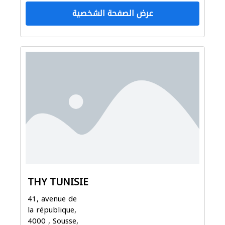
عرض الصفحة الشخصية
THY TUNISIE
41, avenue de
la république,
4000 , Sousse,