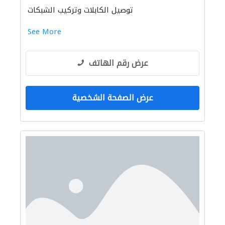
توصيل الكابلات وتركيب الشبكات
See More
عرض رقم الهاتف
عرض الصفحة الشخصية