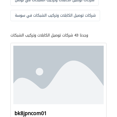
شركات توصيل الكابلات وتركيب الشبكات في تونس
شركات توصيل الكابلات وتركيب الشبكات في سوسة
وجدنا 43 شركات توصيل الكابلات وتركيب الشبكات
bk8jpncom01