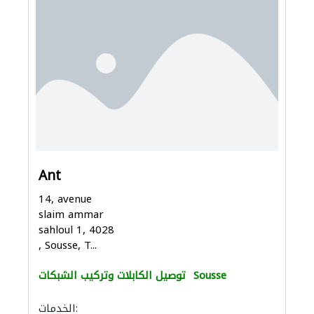
Ant
14, avenue
slaim ammar
sahloul 1, 4028
, Sousse, T...
Sousse
توصيل الكابلات وتركيب الشبكات
الخدمات: