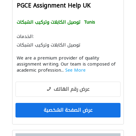
PGCE Assignment Help UK
Tunis
توصيل الكابلات وتركيب الشبكات
الخدمات:
توصيل الكابلات وتركيب الشبكات
We are a premium provider of quality
assignment writing. Our team is composed of
academic profession...
See More
عرض رقم الهاتف
عرض الصفحة الشخصية