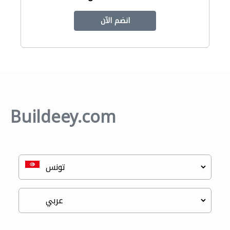
انضم الآن
Buildeey.com