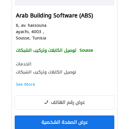
Arab Building Software (ABS)
6, av. hassouna
ayachi, 4003 ,
Sousse, Tunisia
Sousse
توصيل الكابلات وتركيب الشبكات
الخدمات:
توصيل الكابلات وتركيب الشبكات
See More
عرض رقم الهاتف
عرض الصفحة الشخصية