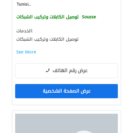
Tunisi...
Sousse
توصيل الكابلات وتركيب الشبكات
الخدمات:
توصيل الكابلات وتركيب الشبكات
See More
عرض رقم الهاتف
عرض الصفحة الشخصية