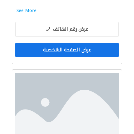
See More
عرض رقم الهاتف
عرض الصفحة الشخصية