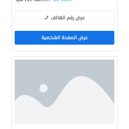
عرض رقم الهاتف
عرض الصفحة الشخصية