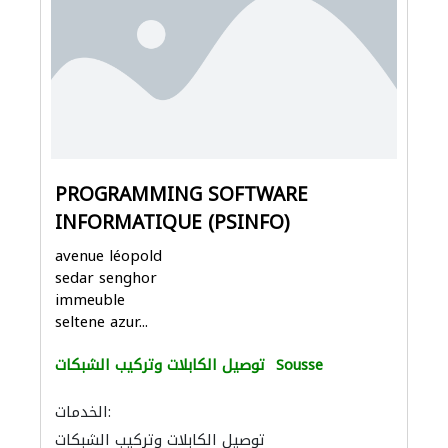
PROGRAMMING SOFTWARE
INFORMATIQUE (PSINFO)
avenue léopold
sedar senghor
immeuble
seltene azur...
Sousse
توصيل الكابلات وتركيب الشبكات
الخدمات:
توصيل الكابلات وتركيب الشبكات