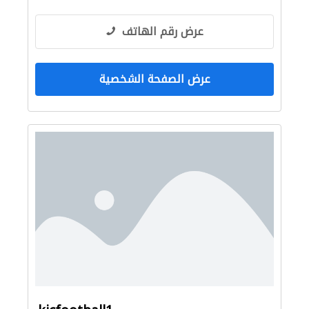
عرض رقم الهاتف
عرض الصفحة الشخصية