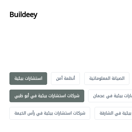
Buildeey
الصيانة المعلوماتية
أنظمة أمن
استشارات بيئية
رات بيئية في عجمان
شركات استشارات بيئية في أبو ظبي
يئية في الشارقة
شركات استشارات بيئية في رأس الخيمة