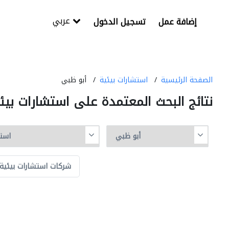
عربي
إضافة عمل
تسجيل الدخول
الصفحة الرئيسية
استشارات بيئية
أبو ظبي
نتائج البحث المعتمدة على استشارات بي
شركات استشارات بيئية 