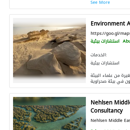
See More
Environment 
https://goo.gl/ma
Abu
استشارات بيئية
الخدمات:
استشارات بيئية
 1996 بمجموعة صغيرة من علماء البيئة
Nehlsen Middl
Consultancy
Nehlsen Middle Eas