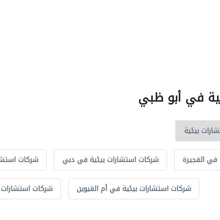
ئية في أبو ظبي
في الفجيرة
شركات استشارات بيئية في دبي
شركات استشا
شركات استشارات بيئية في أم القيوين
شركات استشارات ب