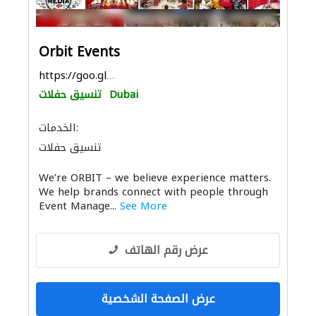
Orbit Events
https://goo.gl/maps/akoekTjGwjWsBfLY7
Dubai
تنسيق حفلات
الخدمات:
تنسيق حفلات
We’re ORBIT – we believe experience matters.
We help brands connect with people through
Event Manage...
See More
عرض رقم الهاتف
عرض الصفحة الشخصية