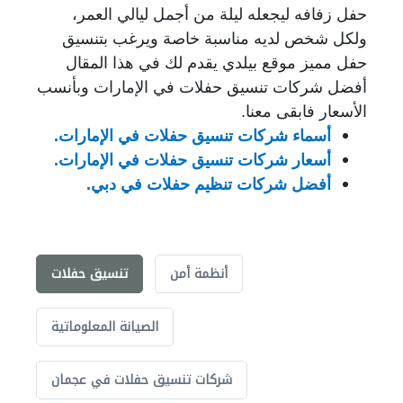
حفل زفافه ليجعله ليلة من أجمل ليالي العمر،
ولكل شخص لديه مناسبة خاصة ويرغب بتنسيق
حفل مميز موقع بيلدي يقدم لك في هذا المقال
أفضل شركات تنسيق حفلات في الإمارات وبأنسب
الأسعار فابقى معنا.
أسماء شركات تنسيق حفلات في الإمارات.
أسعار شركات تنسيق حفلات في الإمارات
.
أفضل شركات تنظيم حفلات في دبي
.
أنظمة أمن
تنسيق حفلات
الصيانة المعلوماتية
شركات تنسيق حفلات في عجمان