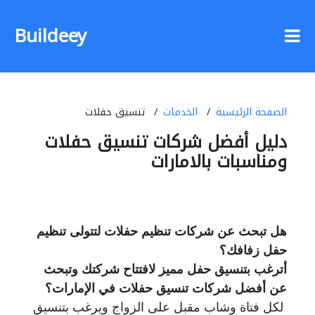
Buildeey
الصفحة الرئيسية
الخدمات
تنسيق حفلات
دليل أفضل شركات تنسيق حفلات
ومناسبات بالامارات
هل تبحث عن شركات تنظيم حفلات لتتولى تنظيم
حفل زفافك؟
أترغب بتنسيق حفل مميز لافتتاح شركتك وتبحث
عن أفضل شركات تنسيق حفلات في الإمارات؟
لكل فتاة وشاب مقبل على الزواج ويرغب بتنسيق