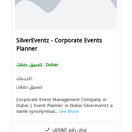
SilverEventz - Corporate Events
Planner
Dubai
تنسيق حفلات
الخدمات:
تنسيق حفلات
Corporate Event Management Company in
Dubai | Event Planner in Dubai Silvereventz a
name synonymous...
See More
عرض رقم الهاتف