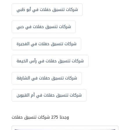
شركات تنسيق حفلات في أبو ظبي
شركات تنسيق حفلات في دبي
شركات تنسيق حفلات في الفجيرة
شركات تنسيق حفلات في رأس الخيمة
شركات تنسيق حفلات في الشارقة
شركات تنسيق حفلات في أم القيوين
وجدنا 275 شركات تنسيق حفلات