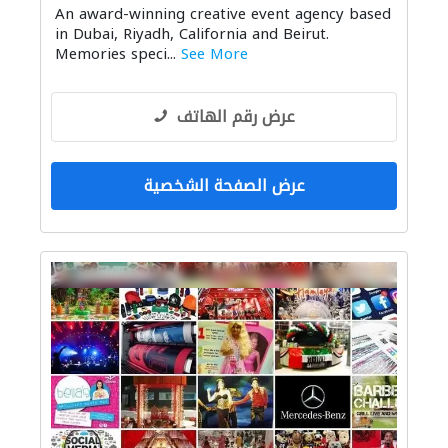
An award-winning creative event agency based
in Dubai, Riyadh, California and Beirut.
Memories speci...
See More
عرض رقم الهاتف
عرض الصفحة الشخصية