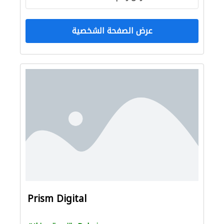
عرض الصفحة الشخصية
Prism Digital