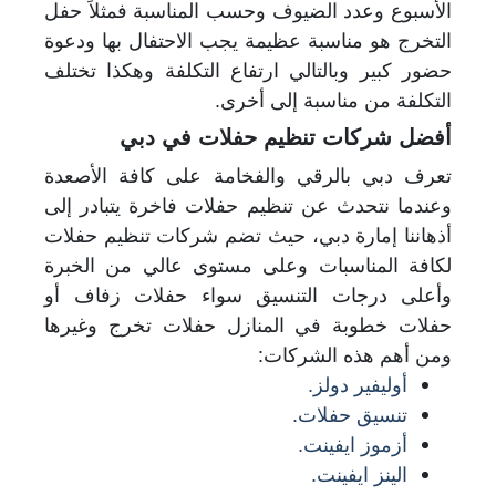
الأسبوع وعدد الضيوف وحسب المناسبة فمثلاً حفل
التخرج هو مناسبة عظيمة يجب الاحتفال بها ودعوة
حضور كبير وبالتالي ارتفاع التكلفة وهكذا تختلف
التكلفة من مناسبة إلى أخرى.
أفضل شركات تنظيم حفلات في دبي
تعرف دبي بالرقي والفخامة على كافة الأصعدة
وعندما نتحدث عن تنظيم حفلات فاخرة يتبادر إلى
أذهاننا إمارة دبي، حيث تضم شركات تنظيم حفلات
لكافة المناسبات وعلى مستوى عالي من الخبرة
وأعلى درجات التنسيق سواء حفلات زفاف أو
حفلات خطوبة في المنازل حفلات تخرج وغيرها
ومن أهم هذه الشركات:
أوليفير دولز.
تنسيق حفلات.
أزموز ايفينت.
الينز ايفينت.