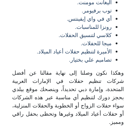
اليغانت مومنت.
توب برفيومر.
أي في واي إيفينتس.
رونزا للمناسبات.
كلاسي لتنسيق الحفلات.
ميجا للحفلات.
الأميرة لتنظيم حفلات أعياد الميلاد.
تصاميم علي بختيار.
وهكذا نكون وصلنا إلى نهاية مقالنا عن أفضل
شركات تنظيم حفلات في الإمارات العربية
المتحدة، وإمارة دبي تحديداً، وينصحك موقع بيلدي
بحجز دورك لتنظيم أي مناسبة عبر هذه الشركات
سواء حفلات الزواج أو الخطوبة والحفلات المنزلية،
أو حفلات أعياد الميلاد وغيرها وتحظى بحفل راقي
ومميز
.