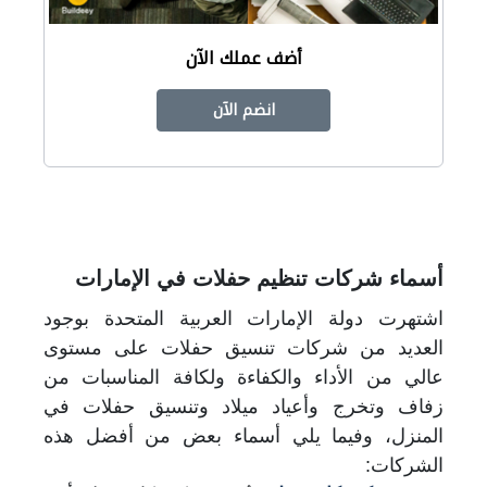
أضف عملك الآن
انضم الآن
أسماء شركات تنظيم حفلات في الإمارات
اشتهرت دولة الإمارات العربية المتحدة بوجود
العديد من شركات تنسيق حفلات على مستوى
عالي
من الأداء والكفاءة ولكافة المناسبات من
زفاف وتخرج وأعياد ميلاد وتنسيق حفلات في
المنزل، وفيما يلي أسماء بعض من أفضل هذه
الشركات: