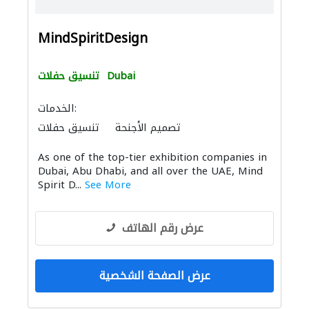
MindSpiritDesign
Dubai
تنسيق حفلات
الخدمات:
تصميم الأجنحة
تنسيق حفلات
As one of the top-tier exhibition companies in
Dubai, Abu Dhabi, and all over the UAE, Mind
Spirit D...
See More
عرض رقم الهاتف
عرض الصفحة الشخصية