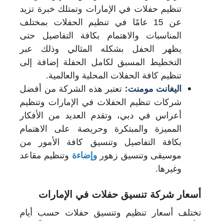
تنظيم حفلات في الإمارات وتمتلك خبرة تزيد
عن 15 عامًا في تنظيم الحفلات بمختلف
المناسبات والاهتمام بكافة التفاصيل حتى
يظهر الحفل بشكله المثالي وذلك عبر
التخطيط المسبق لكامل الحفلة إضافة إلى
تنظيم كافة الحفلات المحلية والعالمية.
اليغانت مومنت:
تعتبر هذه الشركة من أفضل
شركات تنظيم الحفلات في الإمارات وتنظيم
أعراس في دبي، وتقدم العديد من الأفكار
المميزة والمبتكرة وحريصة على الاهتمام
بكافة التفاصيل وتنسيق كافة الأمور من
موسيقى وتنسيق زهور
و
إضاءة
وتنظيم مقاعد
وغيرها.
أسعار شركة تنسيق حفلات في الإمارات
تختلف أسعار تنظيم وتنسيق حفلات حسب أيام