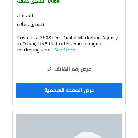
Dubai
تنسيق حفلات
الخدمات:
تنسيق حفلات
Prism is a 360&deg; Digital Marketing Agency
in Dubai, UAE that offers varied digital
marketing serv...
See More
عرض رقم الهاتف
عرض الصفحة الشخصية