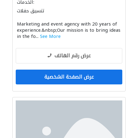
الخدمات:
تنسيق حفلات
Marketing and event agency with 20 years of
experience.&nbsp;Our mission is to bring ideas
in the fo...
See More
عرض رقم الهاتف
عرض الصفحة الشخصية