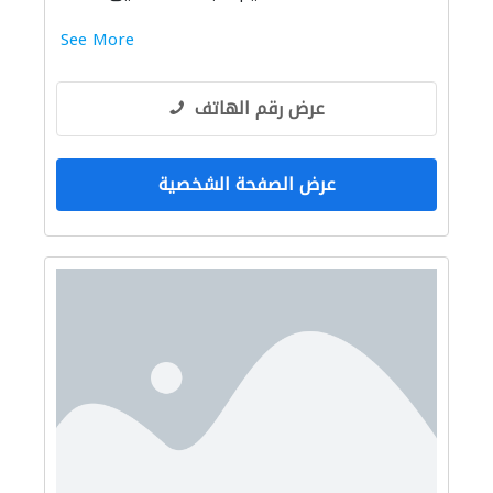
See More
عرض رقم الهاتف
عرض الصفحة الشخصية