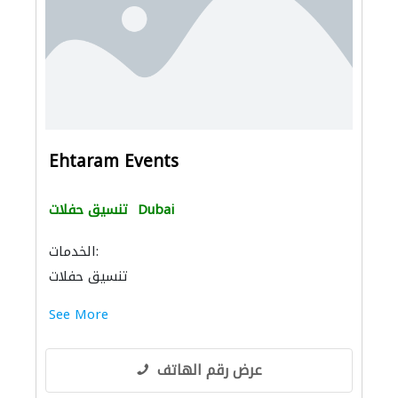
Ehtaram Events
Dubai
تنسيق حفلات
الخدمات:
تنسيق حفلات
See More
عرض رقم الهاتف