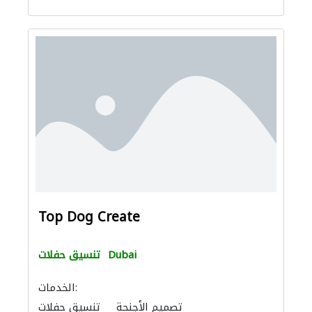
Top Dog Create
Dubai
تنسيق حفلات
الخدمات:
تصميم الأجنحة
تنسيق حفلات