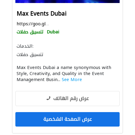
Max Events Dubai
https://goo.gl/maps/TWZam37yLF6G18CeA
Dubai
تنسيق حفلات
الخدمات:
تنسيق حفلات
Max Events Dubai a name synonymous with
Style, Creativity, and Quality in the Event
Management Busin...
See More
عرض رقم الهاتف
عرض الصفحة الشخصية