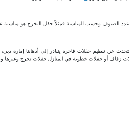
د الضيوف وحسب المناسبة فمثلاً حفل التخرج هو مناسبة عظيم
تحدث عن تنظيم حفلات فاخرة يتبادر إلى أذهاننا إمارة دب
ت زفاف أو حفلات خطوبة في المنازل حفلات تخرج وغيرها و