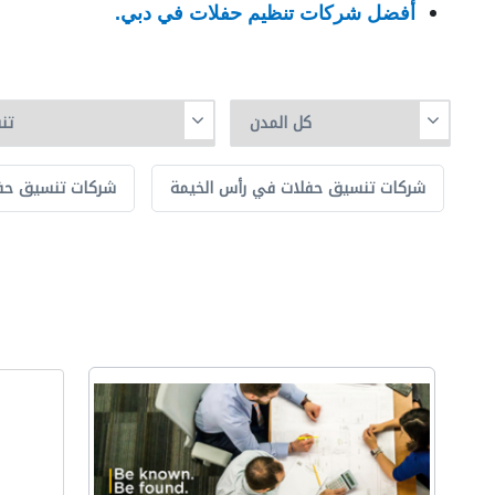
أفضل شركات تنظيم حفلات في دبي
.
شركات تنسيق حفلات في رأس الخيمة
شركات تنسيق حفل
ا