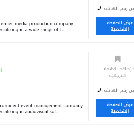
ض رقم الهاتف
عرض الصفحة
 premier media production company
الشخصية
ializing in a wide range of f...
لإضافة للعلامات
i
المرجعية
ض رقم الهاتف
عرض الصفحة
 prominent event management company
الشخصية
ializing in audiovisual sol...