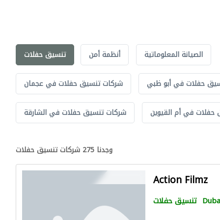
الصيانة المعلوماتية
أنظمة أمن
تنسيق حفلات
يق حفلات في أبو ظبي
شركات تنسيق حفلات في عجمان
حفلات في أم القيوين
شركات تنسيق حفلات في الشارقة
وجدنا 275 شركات تنسيق حفلات
Action Filmz
Duba
تنسيق حفلات