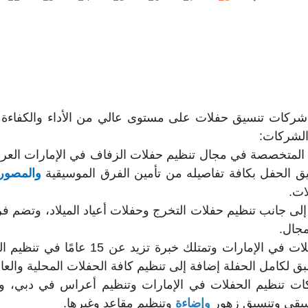
 من شركات تنسيق حفلات على مستوى عالي
من الأداء والكفاء
الشركات:
المتخصصة في مجال تنظيم حفلات الزفاف في الإمارات العربي
سيق الحفل بكافة تفاصيله من تأمين الفرق الموسيقية
والمصوري
ات.
إلى جانب تنظيم حفلات التخرج وحفلات أعياد الميلاد، وت
مجال.
تعتبر من أشهر شركات تنظيم حفلات ف
 لكامل الحفلة إضافة إلى تنظيم كافة الحفلات المحلية والعال
 تنظيم الحفلات في الإمارات وتنظيم أعراس في دبي، وتقد
وسيقى وتنسيق زهور
و
إضاءة
وتنظيم مقاعد وغيرها.