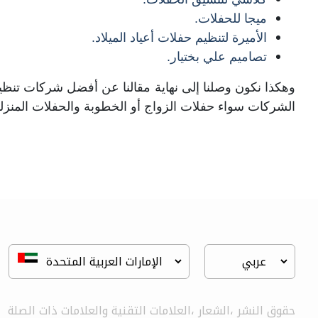
ميجا للحفلات.
الأميرة لتنظيم حفلات أعياد الميلاد.
تصاميم علي بختيار.
وهكذا نكون وصلنا إلى نهاية مقالنا عن أفضل شركات تنظيم
الشركات سواء حفلات الزواج أو الخطوبة والحفلات المنزلي
حقوق النشر ،الشعار ،العلامات التقنية والعلامات ذات الصلة