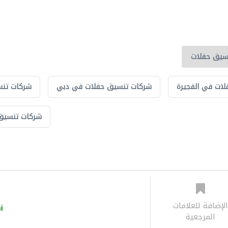
ات في الفجيرة
شركات تنسيق حفلات في دبي
شركات تنس
شركات تنسيق 
لإضافة للعلامات
i
المرجعية