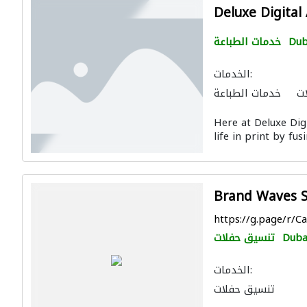
Deluxe Digital
Dub
خدمات الطباعة
الخدمات:
ت
خدمات الطباعة
Here at Deluxe Digi
life in print by fus
Brand Waves S
https://g.page/r/
Duba
تنسيق حفلات
الخدمات:
تنسيق حفلات