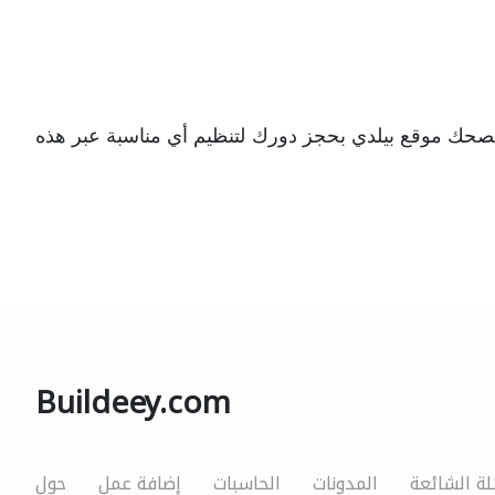
وينصحك موقع بيلدي بحجز دورك لتنظيم أي مناسبة عبر هذه
Buildeey.com
لة الشائعة
المدونات
الحاسبات
إضافة عمل
حول