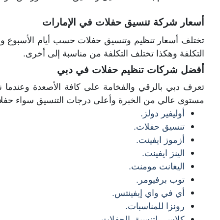
أسعار شركة تنسيق حفلات في الإمارات
تختلف أسعار تنظيم وتنسيق حفلات حسب أيام الأسبوع وعد
التكلفة وهكذا تختلف التكلفة من مناسبة إلى أخرى.
أفضل شركات تنظيم حفلات في دبي
تعرف دبي بالرقي والفخامة على كافة الأصعدة وعندما ن
مستوى عالي من الخبرة وأعلى درجات التنسيق سواء حفلا
أوليفير دولز.
تنسيق حفلات.
أزموز ايفينت.
الينز ايفينت.
اليغانت مومنت.
توب برفيومر.
أي في واي إيفينتس.
رونزا للمناسبات.
كلاسي لتنسيق الحفلات.