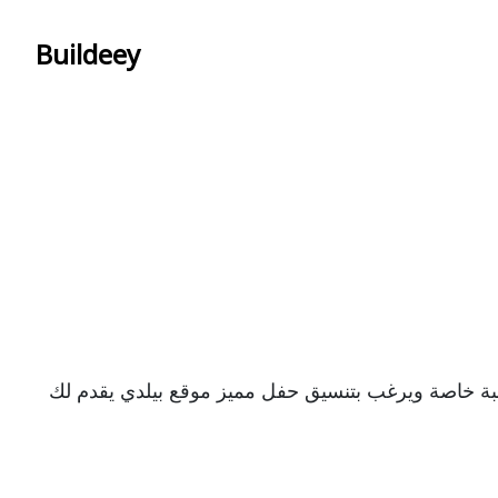
Buildeey
 خاصة ويرغب بتنسيق حفل مميز موقع بيلدي يقدم لك