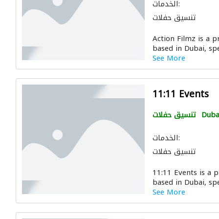
الخدمات:
تنسيق حفلات
Action Filmz is a
based in Dubai, spec
See More
11:11 Events
Duba
تنسيق حفلات
الخدمات:
تنسيق حفلات
11:11 Events is a
based in Dubai, spec
See More