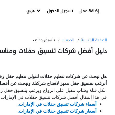
عربي
إضافة عمل
تسجيل الدخول
الصفحة الرئيسية
الخدمات
تنسيق حفلات
دليل أفضل شركات تنسيق حفلات ومناسبا
هل تبحث عن شركات تنظيم حفلات لتتولى تنظيم حفل زف
أترغب بتنسيق حفل مميز لافتتاح شركتك وتبحث عن أفض
لكل فتاة وشاب مقبل على الزواج ويرغب بتنسيق حفل زفاف
في هذا المقال أفضل شركات تنسيق حفلات في الإمارات وب
أسماء شركات تنسيق حفلات في الإمارات.
أسعار شركات تنسيق حفلات في الإمارات
.