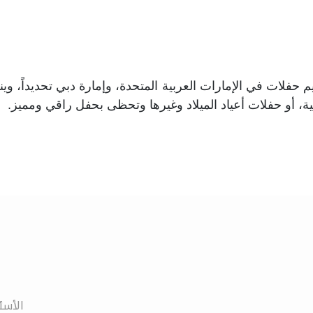
 حفلات في الإمارات العربية المتحدة، وإمارة دبي تحديداً، 
ة، أو حفلات أعياد الميلاد وغيرها وتحظى بحفل راقي ومميز
.
الأسئ