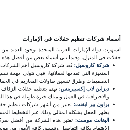
أسماء شركات تنظيم حفلات في الإمارات
اشتهرت دولة الإمارات العربية المتحدة بوجود العديد
حفلات في المنزل، وفيما يلي أسماء بعض من أفضل هذه 
شركة كاروسيل:
تُعد شركة كاروسيل أهم الشركات 
المتميزة التي تقدمها لعملائها، فهي تتولى مهمة تن
التصميمات وطرق تنسيق طاولات المعازيم في الحفل
ديزاين لاب إكسبيرينس:
تهتم
بتنظيم حفلات الزفاف 
والاحترافية في العمل ويمتلك خبرة طويلة في هذا ال
براون بير ايفنت:
يظهر الحفل بشكله المثالي وذلك عبر التخطيط المسبق
اليغانت مومنت:
تعتبر هذه الشركة من أفضل شركات
الاهتمام بكافة التفاصيل وتنسيق كافة الأمور من م