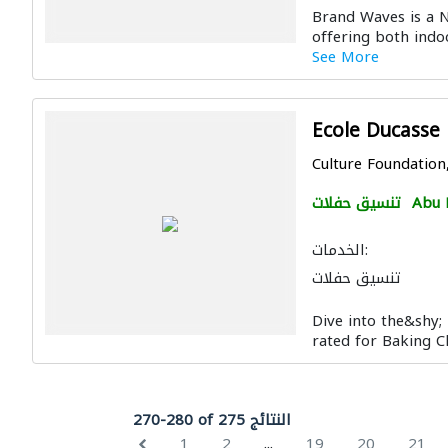
Brand Waves is a 
offering both indo
See More
Ecole Ducasse
Culture Foundation,
Abu 
تنسيق حفلات
الخدمات:
تنسيق حفلات
Dive into the&shy; 
rated for Baking C
270-280 of 275 النتائج
...
1
2
19
20
21