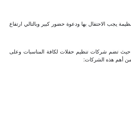
ة يجب الاحتفال بها ودعوة حضور كبير وبالتالي ارتفاع
ي، حيث تضم شركات تنظيم حفلات لكافة المناسبات وعلى
من أهم هذه الشركات: