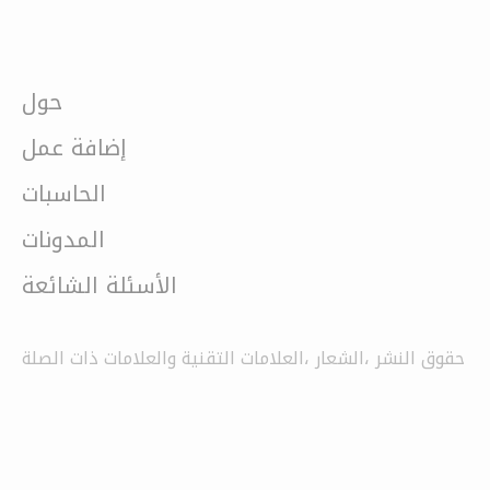
حول
إضافة عمل
الحاسبات
المدونات
الأسئلة الشائعة
حقوق النشر ،الشعار ،العلامات التقنية والعلامات ذات الصلة