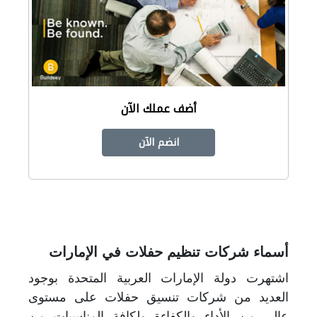
أضف عملك الآن
انضم الآن
أسماء شركات تنظيم حفلات في الإمارات
اشتهرت دولة الإمارات العربية المتحدة بوجود
العديد من شركات تنسيق حفلات على مستوى
عالي
من الأداء والكفاءة ولكافة المناسبات من