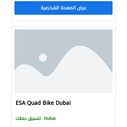
عرض الصفحة الشخصية
ESA Quad Bike Dubai
Dubai
تنسيق حفلات