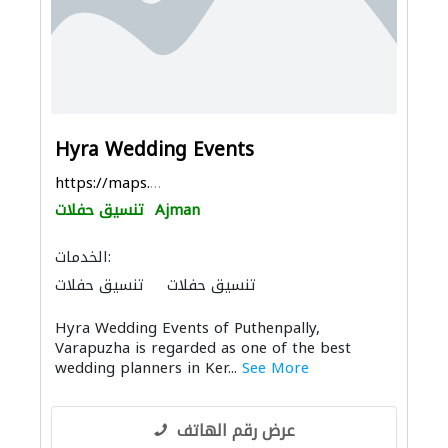
Hyra Wedding Events
https://maps.app.goo.gl/xBPDq3upZCWceGQc9
Ajman
تنسيق حفلات
الخدمات:
تنسيق حفلات
تنسيق حفلات
Hyra Wedding Events of Puthenpally,
Varapuzha is regarded as one of the best
wedding planners in Ker...
See More
عرض رقم الهاتف