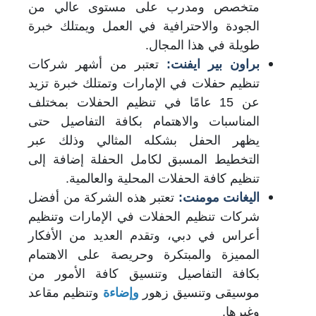
متخصص ومدرب على مستوى عالي من
الجودة والاحترافية في العمل ويمتلك خبرة
طويلة في هذا المجال.
براون بير ايفنت:
تعتبر من أشهر شركات
تنظيم حفلات في الإمارات وتمتلك خبرة تزيد
عن 15 عامًا في تنظيم الحفلات بمختلف
المناسبات والاهتمام بكافة التفاصيل حتى
يظهر الحفل بشكله المثالي وذلك عبر
التخطيط المسبق لكامل الحفلة إضافة إلى
تنظيم كافة الحفلات المحلية والعالمية.
اليغانت مومنت:
تعتبر هذه الشركة من أفضل
شركات تنظيم الحفلات في الإمارات وتنظيم
أعراس في دبي، وتقدم العديد من الأفكار
المميزة والمبتكرة وحريصة على الاهتمام
بكافة التفاصيل وتنسيق كافة الأمور من
موسيقى وتنسيق زهور
و
إضاءة
وتنظيم مقاعد
وغيرها.