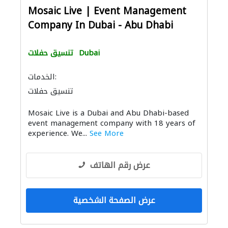
Mosaic Live | Event Management
Company In Dubai - Abu Dhabi
Dubai
تنسيق حفلات
الخدمات:
تنسيق حفلات
Mosaic Live is a Dubai and Abu Dhabi-based
event management company with 18 years of
experience. We...
See More
عرض رقم الهاتف
عرض الصفحة الشخصية