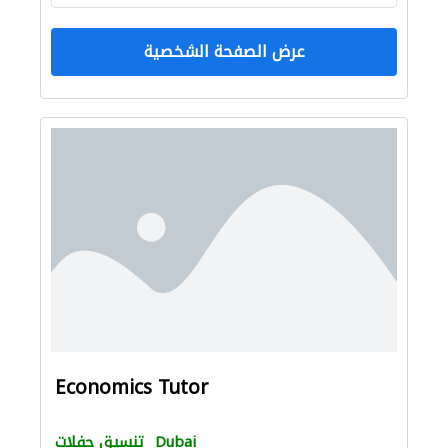
عرض الصفحة الشخصية
Economics Tutor
Dubai
تنسيق حفلات