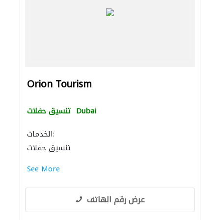
Orion Tourism
Dubai
تنسيق حفلات
الخدمات:
تنسيق حفلات
See More
عرض رقم الهاتف