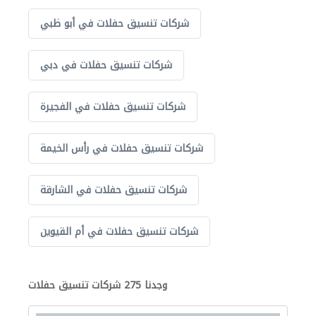
شركات تنسيق حفلات في أبو ظبي
شركات تنسيق حفلات في دبي
شركات تنسيق حفلات في الفجيرة
شركات تنسيق حفلات في رأس الخيمة
شركات تنسيق حفلات في الشارقة
شركات تنسيق حفلات في أم القيوين
وجدنا 275 شركات تنسيق حفلات