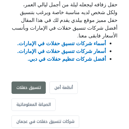
حفل زفافه ليجعله ليلة من أجمل ليالي العمر،
ولكل شخص لديه مناسبة خاصة ويرغب بتنسيق
حفل مميز موقع بيلدي يقدم لك في هذا المقال
أفضل شركات تنسيق حفلات في الإمارات وبأنسب
الأسعار فابقى معنا.
أسماء شركات تنسيق حفلات في الإمارات.
أسعار شركات تنسيق حفلات في الإمارات
.
أفضل شركات تنظيم حفلات في دبي
.
أنظمة أمن
تنسيق حفلات
الصيانة المعلوماتية
شركات تنسيق حفلات في عجمان