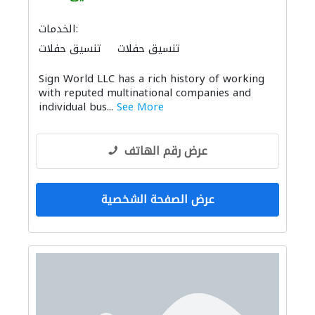
الخدمات:
تنسيق حفلات
تنسيق حفلات
Sign World LLC has a rich history of working
with reputed multinational companies and
individual bus...
See More
عرض رقم الهاتف
عرض الصفحة الشخصية