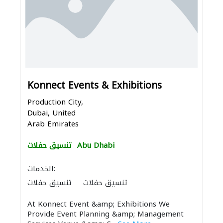
Konnect Events & Exhibitions
Production City,
Dubai, United
Arab Emirates
Abu Dhabi
تنسيق حفلات
الخدمات:
تنسيق حفلات
تنسيق حفلات
At Konnect Event &amp; Exhibitions We
Provide Event Planning &amp; Management