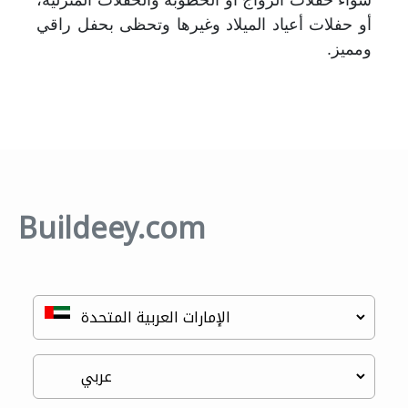
أو حفلات أعياد الميلاد وغيرها وتحظى بحفل راقي
ومميز
.
Buildeey.com