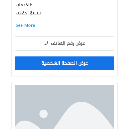
الخدمات:
تنسيق حفلات
See More
عرض رقم الهاتف
عرض الصفحة الشخصية