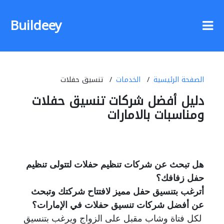
Buildeey
الصفحة الرئيسية
الخدمات
تنسيق حفلات
دليل أفضل شركات تنسيق حفلات
ومناسبات بالامارات
هل تبحث عن شركات تنظيم حفلات لتتولى تنظيم
حفل زفافك؟
أترغب بتنسيق حفل مميز لافتتاح شركتك وتبحث
عن أفضل شركات تنسيق حفلات في الإمارات؟
لكل فتاة وشاب مقبل على الزواج ويرغب بتنسيق