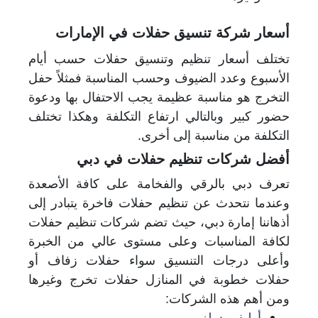
أسعار شركة تنسيق حفلات في الإمارات
تختلف أسعار تنظيم وتنسيق حفلات حسب أيام
الأسبوع وعدد الضيوف وحسب المناسبة فمثلاً حفل
التخرج هو مناسبة عظيمة يجب الاحتفال بها ودعوة
حضور كبير وبالتالي ارتفاع التكلفة وهكذا تختلف
التكلفة من مناسبة إلى أخرى.
أفضل شركات تنظيم حفلات في دبي
تعرف دبي بالرقي والفخامة على كافة الأصعدة
وعندما نتحدث عن تنظيم حفلات فاخرة يتبادر إلى
أذهاننا إمارة دبي، حيث تضم شركات تنظيم حفلات
لكافة المناسبات وعلى مستوى عالي من الخبرة
وأعلى درجات التنسيق سواء حفلات زفاف أو
حفلات خطوبة في المنازل حفلات تخرج وغيرها
ومن أهم هذه الشركات:
أوليفير دولز.