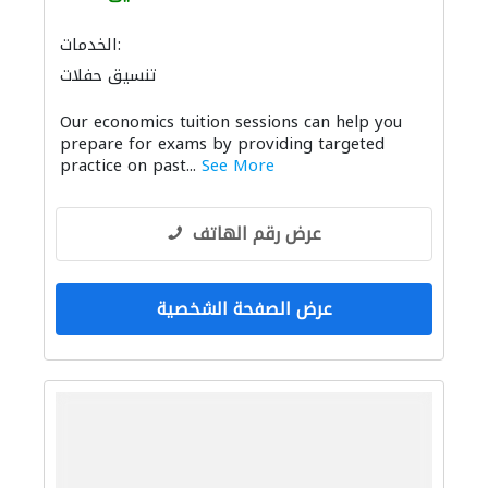
الخدمات:
تنسيق حفلات
Our economics tuition sessions can help you
prepare for exams by providing targeted
practice on past...
See More
عرض رقم الهاتف
عرض الصفحة الشخصية