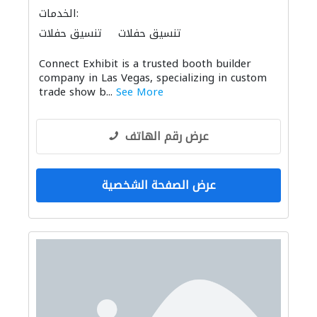
الخدمات:
تنسيق حفلات
تنسيق حفلات
Connect Exhibit is a trusted booth builder
company in Las Vegas, specializing in custom
trade show b...
See More
عرض رقم الهاتف
عرض الصفحة الشخصية