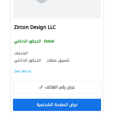
Zircon Design LLC
Dubai
الديكور الداخلي
الخدمات:
تنسيق حفلات
الديكور الداخلي
تصميم الأجنحة
See More
عرض رقم الهاتف
عرض الصفحة الشخصية