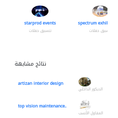
starprod events
spectrum exhibtion 
تنسيق حفلات
تنسيق حفلات
نتائج مشابهة
artizan interior design
الديكور الداخلي
top vision maintenance..
المقاول الأنسب