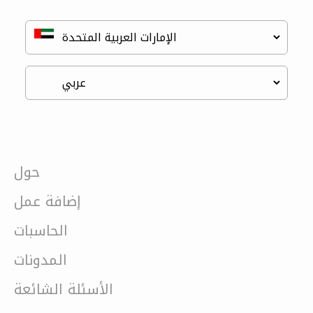
حول
إضافة عمل
الحاسبات
المدونات
الأسئلة الشائعة