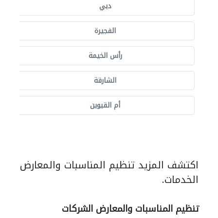
دبي
الفجيرة
رأس الخيمة
الشارقة
أم القيوين
اكتشف المزيد تنظيم المناسبات والمعارض
الخدمات.
تنظيم المناسبات والمعارض الشركات