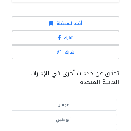
أضف للمفضلة
شارك
شارك
تحقق عن خدمات أخرى في الإمارات
العربية المتحدة
عجمان
أبو ظبي