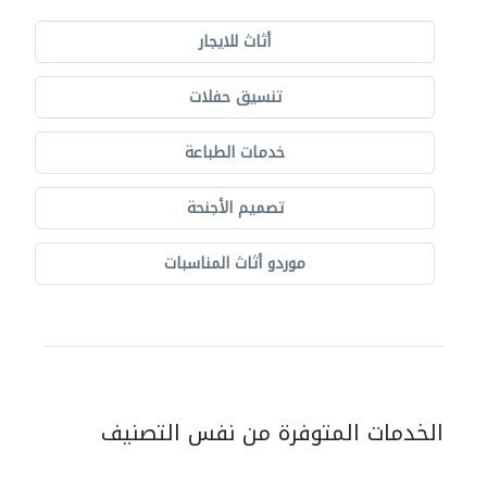
أثاث للايجار
تنسيق حفلات
خدمات الطباعة
تصميم الأجنحة
موردو أثاث المناسبات
الخدمات المتوفرة من نفس التصنيف