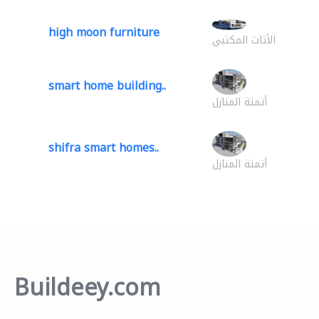
high moon furniture
الأثاث المكتبي
smart home building..
أتمتة المنازل
shifra smart homes..
أتمتة المنازل
Buildeey.com