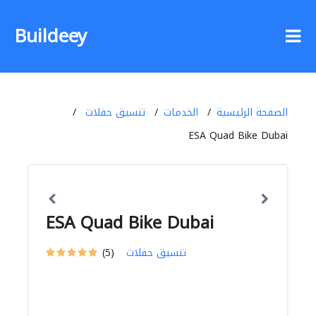
Buildeey
الصفحة الرئيسية
الخدمات
تنسيق حفلات
ESA Quad Bike Dubai
ESA Quad Bike Dubai
تنسيق حفلات
(5)