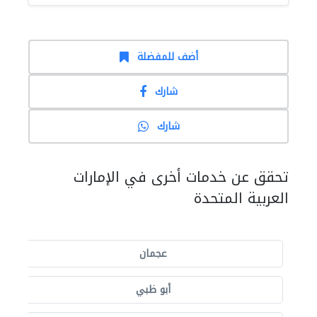
أضف للمفضلة
شارك
شارك
تحقق عن خدمات أخرى في الإمارات
العربية المتحدة
عجمان
أبو ظبي