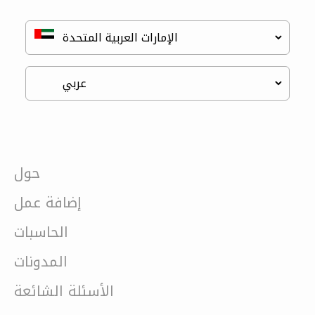
حول
إضافة عمل
الحاسبات
المدونات
الأسئلة الشائعة