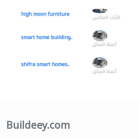
high moon furniture
الأثاث المكتبي
smart home building..
أتمتة المنازل
shifra smart homes..
أتمتة المنازل
Buildeey.com