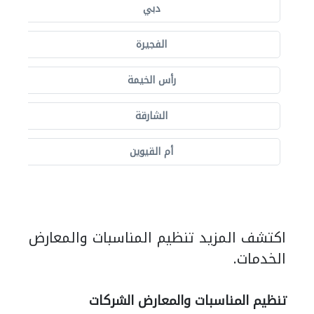
دبي
الفجيرة
رأس الخيمة
الشارقة
أم القيوين
اكتشف المزيد تنظيم المناسبات والمعارض
الخدمات.
تنظيم المناسبات والمعارض الشركات