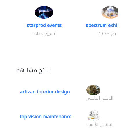
starprod events
spectrum exhibtion 
تنسيق حفلات
تنسيق حفلات
نتائج مشابهة
artizan interior design
الديكور الداخلي
top vision maintenance..
المقاول الأنسب