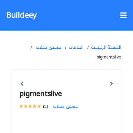
Buildeey
الصفحة الرئيسية
الخدمات
تنسيق حفلات
pigmentslive
pigmentslive
تنسيق حفلات
(5)