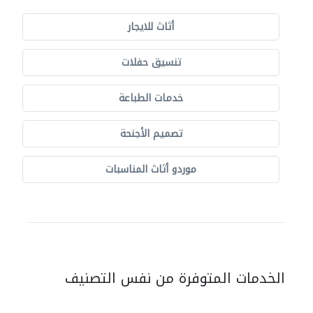
أثاث للايجار
تنسيق حفلات
خدمات الطباعة
تصميم الأجنحة
موردو أثاث المناسبات
الخدمات المتوفرة من نفس التصنيف