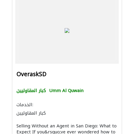
OveraskSD
Umm Al Quwain
كبار المقاوليين
الخدمات:
كبار المقاوليين
Selling Without an Agent in San Diego: What to
Expect If you&rsquo;ve ever wondered how to