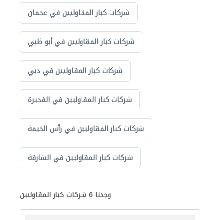
شركات كبار المقاوليين في عجمان
شركات كبار المقاوليين في أبو ظبي
شركات كبار المقاوليين في دبي
شركات كبار المقاوليين في الفجيرة
شركات كبار المقاوليين في رأس الخيمة
شركات كبار المقاوليين في الشارقة
وجدنا 6 شركات كبار المقاوليين