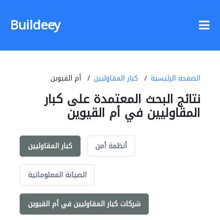
Buildeey
الصفحة الرئيسية
كبار المقاوليين
أم القيوين
نتائج البحث المعتمدة على كبار
المقاوليين في أم القيوين
أنظمة أمن
كبار المقاوليين
الصيانة المعلوماتية
شركات كبار المقاوليين في أم القيوين