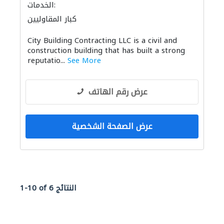
الخدمات:
كبار المقاوليين
City Building Contracting LLC is a civil and
construction building that has built a strong
reputatio...
See More
عرض رقم الهاتف
عرض الصفحة الشخصية
1-10 of 6 النتائج