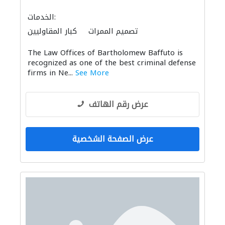
الخدمات:
تصميم الممرات
كبار المقاوليين
The Law Offices of Bartholomew Baffuto is
recognized as one of the best criminal defense
firms in Ne...
See More
عرض رقم الهاتف
عرض الصفحة الشخصية