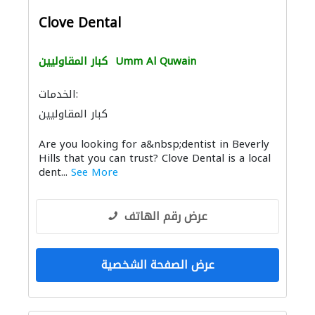
Clove Dental
Umm Al Quwain
كبار المقاوليين
الخدمات:
كبار المقاوليين
Are you looking for a&nbsp;dentist in Beverly
Hills that you can trust? Clove Dental is a local
dent...
See More
عرض رقم الهاتف
عرض الصفحة الشخصية