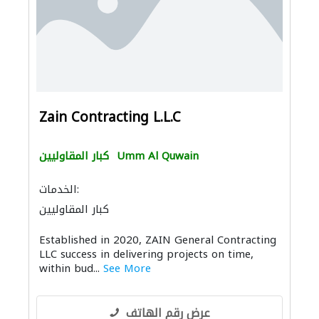
Zain Contracting L.L.C
Umm Al Quwain
كبار المقاوليين
الخدمات:
كبار المقاوليين
Established in 2020, ZAIN General Contracting
LLC success in delivering projects on time,
within bud...
See More
عرض رقم الهاتف