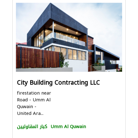
City Building Contracting LLC
firestation near
Road - Umm Al
Quwain -
United Ara...
Umm Al Quwain
كبار المقاوليين