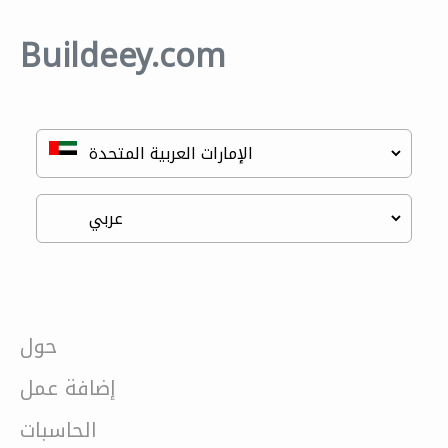
Buildeey.com
حول
إضافة عمل
الحاسبات