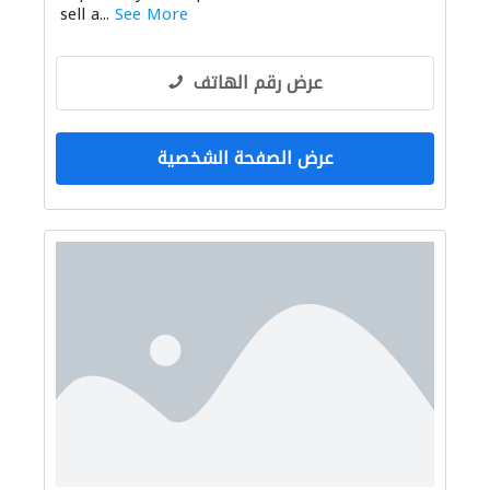
sell a...
See More
عرض رقم الهاتف
عرض الصفحة الشخصية