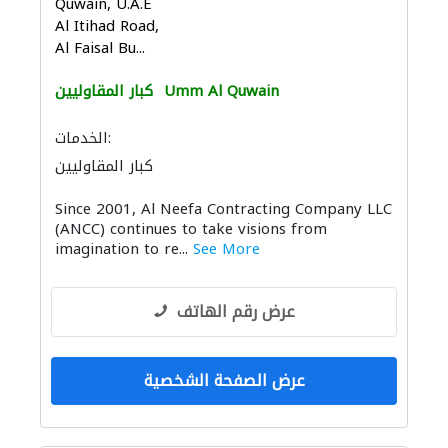
Quwain, U.A.E
Al Itihad Road,
Al Faisal Bu...
Umm Al Quwain
كبار المقاوليين
الخدمات:
كبار المقاوليين
Since 2001, Al Neefa Contracting Company LLC
(ANCC) continues to take visions from
imagination to re...
See More
عرض رقم الهاتف
عرض الصفحة الشخصية