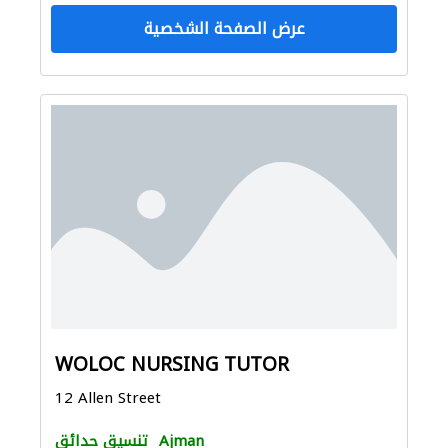
عرض الصفحة الشخصية
WOLOC NURSING TUTOR
12 Allen Street
Ajman
تنسيق حدائق