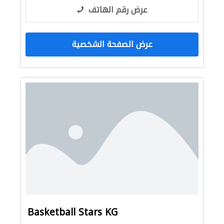
عرض رقم الهاتف
عرض الصفحة الشخصية
Basketball Stars KG