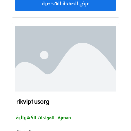
عرض الصفحة الشخصية
rikvip1usorg
Ajman
المولدات الكهربائية