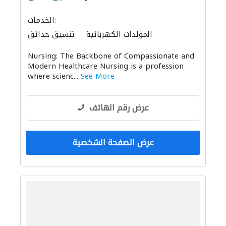
الخدمات:
المولدات الكهربائية
تنسيق حدائق
Nursing: The Backbone of Compassionate and
Modern Healthcare Nursing is a profession
where scienc...
See More
عرض رقم الهاتف
عرض الصفحة الشخصية