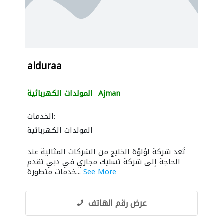
alduraa
Ajman
المولدات الكهربائية
الخدمات:
المولدات الكهربائية
تُعد شركة لؤلؤة الخليج من الشركات المثالية عند
الحاجة إلى شركة تسليك مجاري في دبي تقدم
See More
خدمات متطورة...
عرض رقم الهاتف