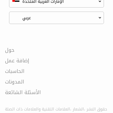
حول
إضافة عمل
الحاسبات
المدونات
الأسئلة الشائعة
حقوق النشر ،الشعار ،العلامات التقنية والعلامات ذات الصلة