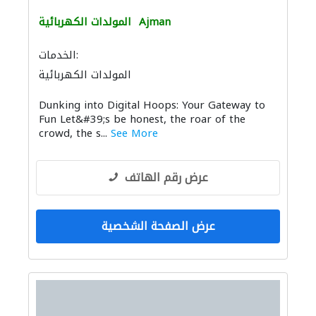
Ajman
المولدات الكهربائية
الخدمات:
المولدات الكهربائية
Dunking into Digital Hoops: Your Gateway to
Fun Let&#39;s be honest, the roar of the
crowd, the s...
See More
عرض رقم الهاتف
عرض الصفحة الشخصية