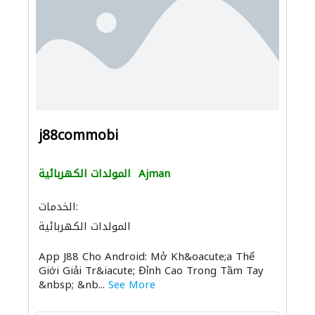
j88commobi
Ajman
المولدات الكهربائية
الخدمات:
المولدات الكهربائية
App J88 Cho Android: Mở Kh&oacute;a Thế
Giới Giải Tr&iacute; Đỉnh Cao Trong Tầm Tay
&nbsp; &nb...
See More