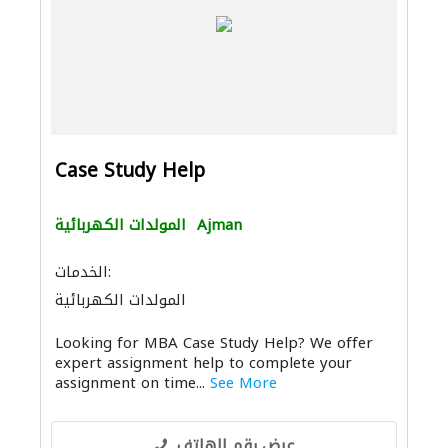
Case Study Help
Ajman
المولدات الكهربائية
الخدمات:
المولدات الكهربائية
Looking for MBA Case Study Help? We offer
expert assignment help to complete your
assignment on time...
See More
عرض رقم الهاتف