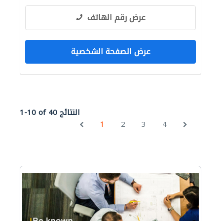
عرض رقم الهاتف
عرض الصفحة الشخصية
1-10 of 40 النتائج
1
2
3
4