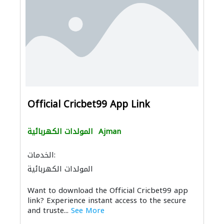
Official Cricbet99 App Link
Ajman
المولدات الكهربائية
الخدمات:
المولدات الكهربائية
Want to download the Official Cricbet99 app
link? Experience instant access to the secure
and truste...
See More