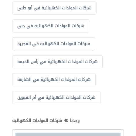
شركات المولدات الكهربائية في أبو ظبي
شركات المولدات الكهربائية في دبي
شركات المولدات الكهربائية في الفجيرة
شركات المولدات الكهربائية في رأس الخيمة
شركات المولدات الكهربائية في الشارقة
شركات المولدات الكهربائية في أم القيوين
وجدنا 40 شركات المولدات الكهربائية