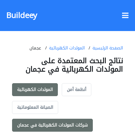
Buildeey
الصفحة الرئيسية
المولدات الكهربائية
عجمان
نتائج البحث المعتمدة على
المولدات الكهربائية في عجمان
أنظمة أمن
المولدات الكهربائية
الصيانة المعلوماتية
شركات المولدات الكهربائية في عجمان