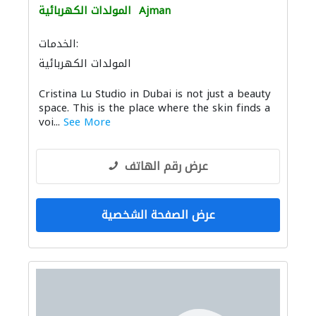
Ajman
المولدات الكهربائية
الخدمات:
المولدات الكهربائية
Cristina Lu Studio in Dubai is not just a beauty
space. This is the place where the skin finds a
voi...
See More
عرض رقم الهاتف
عرض الصفحة الشخصية