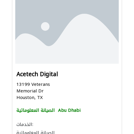
Acetech Digital
13199 Veterans
Memorial Dr
Houston, TX
Abu Dhabi
الصيانة المعلوماتية
الخدمات:
الصيانة المعلوماتية