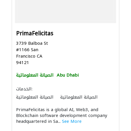
PrimaFelicitas
3739 Balboa St
#1166 San
Francisco CA
94121
Abu Dhabi
الصيانة المعلوماتية
الخدمات:
الصيانة المعلوماتية
الصيانة المعلوماتية
PrimaFelicitas is a global AI, Web3, and
Blockchain software development company
headquartered in Sa...
See More