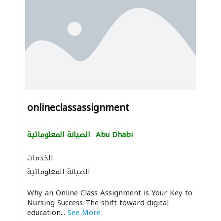
onlineclassassignment
Abu Dhabi
الصيانة المعلوماتية
الخدمات:
الصيانة المعلوماتية
Why an Online Class Assignment is Your Key to
Nursing Success The shift toward digital
education...
See More