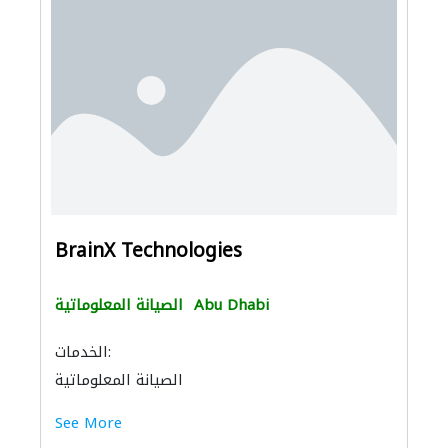
BrainX Technologies
Abu Dhabi
الصيانة المعلوماتية
الخدمات:
الصيانة المعلوماتية
See More