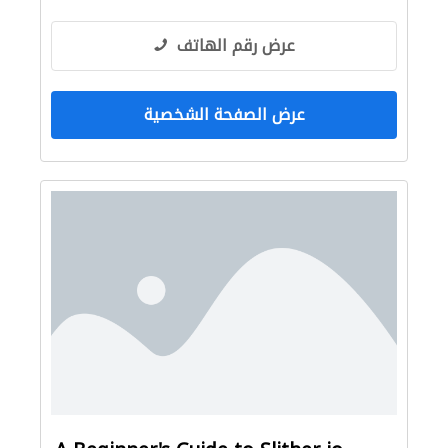
عرض رقم الهاتف
عرض الصفحة الشخصية