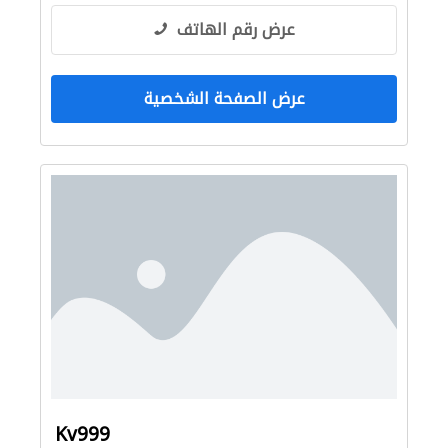
عرض رقم الهاتف
عرض الصفحة الشخصية
Kv999