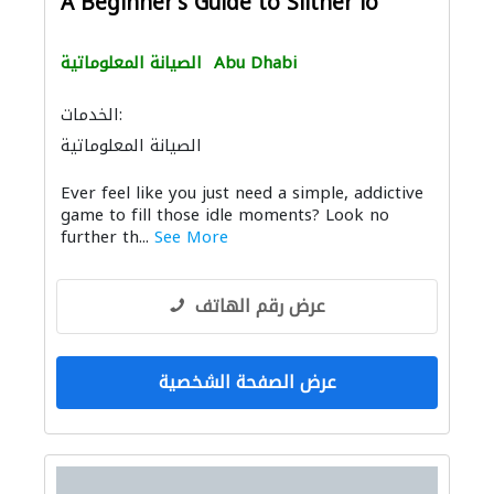
A Beginner's Guide to Slither io
Abu Dhabi
الصيانة المعلوماتية
الخدمات:
الصيانة المعلوماتية
Ever feel like you just need a simple, addictive
game to fill those idle moments? Look no
further th...
See More
عرض رقم الهاتف
عرض الصفحة الشخصية