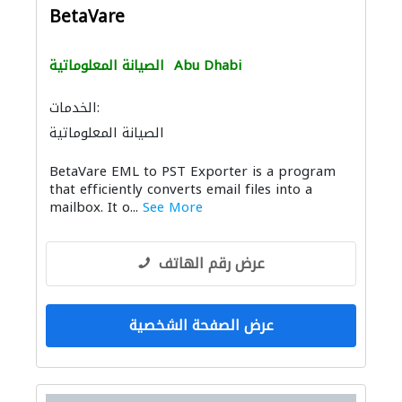
BetaVare
Abu Dhabi
الصيانة المعلوماتية
الخدمات:
الصيانة المعلوماتية
BetaVare EML to PST Exporter is a program
that efficiently converts email files into a
mailbox. It o...
See More
عرض رقم الهاتف
عرض الصفحة الشخصية