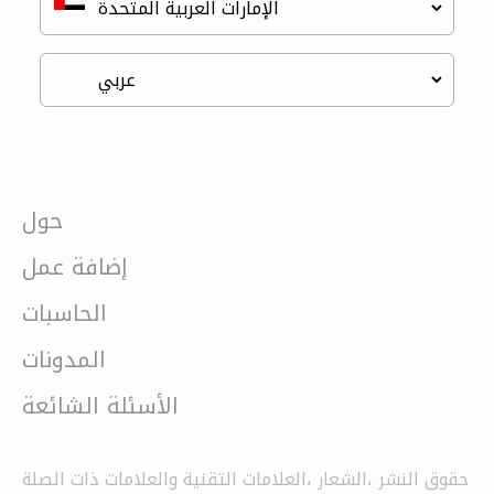
حول
إضافة عمل
الحاسبات
المدونات
الأسئلة الشائعة
حقوق النشر ،الشعار ،العلامات التقنية والعلامات ذات الصلة