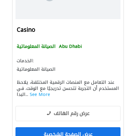
Casino
Abu Dhabi
الصيانة المعلوماتية
الخدمات:
الصيانة المعلوماتية
عند التعامل مع المنصات الرقمية المختلفة، يلاحظ
المستخدم أن التجربة تتحسن تدريجيًا مع الوقت. في
See More
البدا...
عرض رقم الهاتف
عرض الصفحة الشخصية