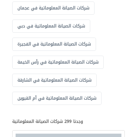
شركات الصيانة المعلوماتية في عجمان
شركات الصيانة المعلوماتية في دبي
شركات الصيانة المعلوماتية في الفجيرة
شركات الصيانة المعلوماتية في رأس الخيمة
شركات الصيانة المعلوماتية في الشارقة
شركات الصيانة المعلوماتية في أم القيوين
وجدنا 299 شركات الصيانة المعلوماتية