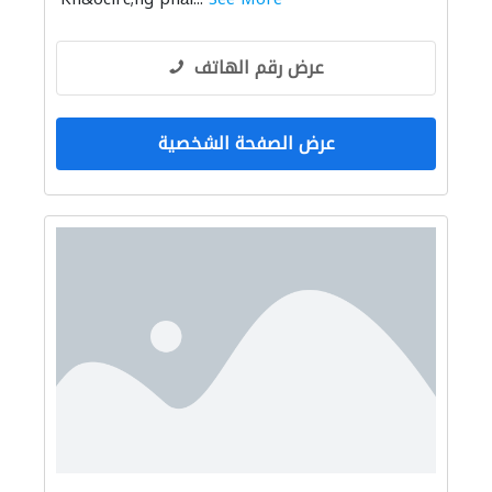
عرض رقم الهاتف
عرض الصفحة الشخصية