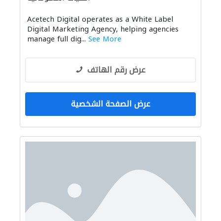
Acetech Digital operates as a White Label
Digital Marketing Agency, helping agencies
manage full dig...
See More
عرض رقم الهاتف
عرض الصفحة الشخصية