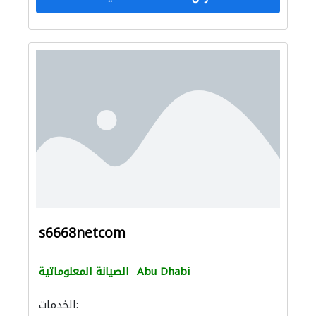
s6668netcom
Abu Dhabi
الصيانة المعلوماتية
الخدمات: