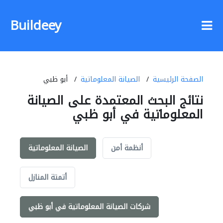
Buildeey
الصفحة الرئيسية
الصيانة المعلوماتية
أبو ظبي
نتائج البحث المعتمدة على الصيانة
المعلوماتية في أبو ظبي
أنظمة أمن
الصيانة المعلوماتية
أتمتة المنازل
شركات الصيانة المعلوماتية في أبو ظبي