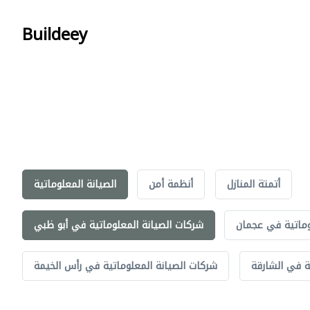
Buildeey
أتمتة المنازل
أنظمة أمن
الصيانة المعلوماتية
وماتية في عجمان
شركات الصيانة المعلوماتية في أبو ظبي
ة في الشارقة
شركات الصيانة المعلوماتية في رأس الخيمة