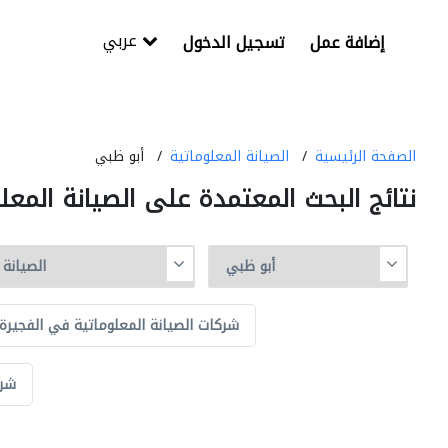
عربي
إضافة عمل
تسجيل الدخول
الصفحة الرئيسية
الصيانة المعلوماتية
أبو ظبي
نتائج البحث المعتمدة على الصيانة المع
شركات الصيانة المعلوماتية في الفجيرة
شرك