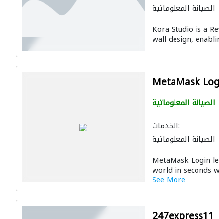
الصيانة المعلوماتية
Kora Studio is a Re
wall design, enabl
MetaMask Log
الصيانة المعلوماتية
الخدمات:
الصيانة المعلوماتية
MetaMask Login let
world in seconds wi
See More
247express11