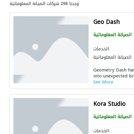
وجدنا 298 شركات الصيانة المعلوماتية
Geo Dash
الصيانة المعلوماتية
الخدمات:
الصيانة المعلوماتية
Geometry Dash has
into unexpected br
See More
Kora Studio
الصيانة المعلوماتية
الخدمات: