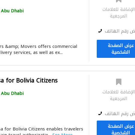
لإضافة للعلامات
Abu Dhabi
المرجعية
ض رقم الهاتف
عرض الصفحة
rs &amp; Movers offers commercial
الشخصية
ivery services, as well as ex...
 for Bolivia Citizens
لإضافة للعلامات
Abu Dhabi
المرجعية
ض رقم الهاتف
عرض الصفحة
 for Bolivia Citizens enables travelers
الشخصية