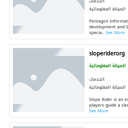
الخدمات:
الصيانة المعلوماتية
Pentagon Informat
development and S
specia...
See More
sloperiderorg
الصيانة المعلوماتية
الخدمات:
الصيانة المعلوماتية
Slope Rider is an 
players guide a sle
See More