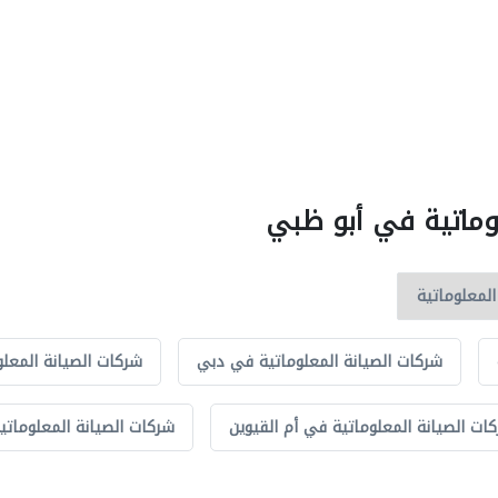
لوماتية في أبو ظبي
شركات الصيانة المعلوماتية في دبي
شركات الصيانة المعل
ات الصيانة المعلوماتية في أم القيوين
شركات الصيانة المعلوماتي