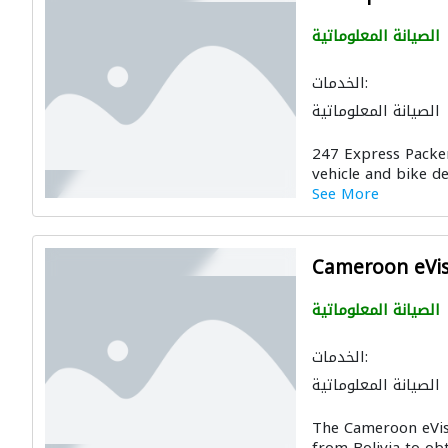
الصيانة المعلوماتية
الخدمات:
الصيانة المعلوماتية
247 Express Packe
vehicle and bike del
See More
Cameroon eVisa
الصيانة المعلوماتية
الخدمات:
الصيانة المعلوماتية
The Cameroon eVisa