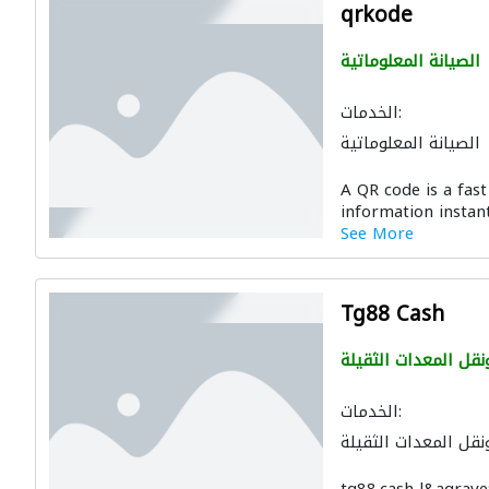
qrkode
الصيانة المعلوماتية
الخدمات:
الصيانة المعلوماتية
A QR code is a fast
information instant
See More
Tg88 Cash
ونقل المعدات الثقيلة
الخدمات:
ونقل المعدات الثقيلة
الصيانة المعلوماتية