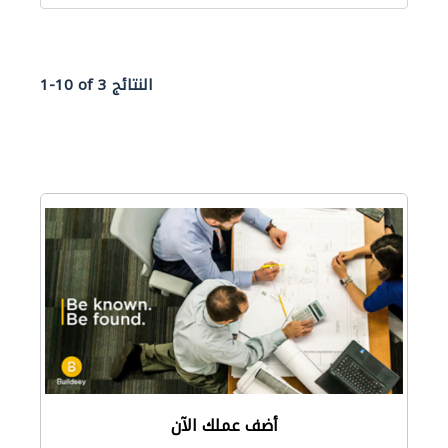
1-10 of 3 النتائج
أضف عملك الآن