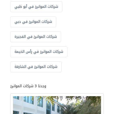
شركات الموانئ في أبو ظبي
شركات الموانئ في دبي
شركات الموانئ في الفجيرة
شركات الموانئ في رأس الخيمة
شركات الموانئ في الشارقة
وجدنا 3 شركات الموانئ