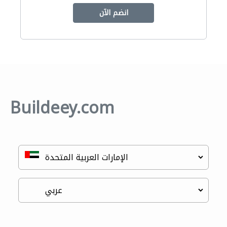
انضم الآن
Buildeey.com