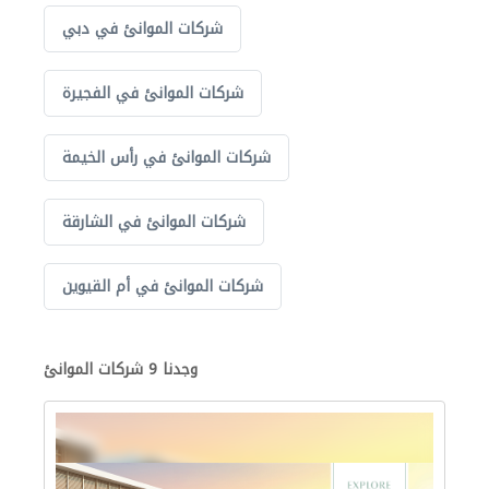
شركات الموانئ في دبي
شركات الموانئ في الفجيرة
شركات الموانئ في رأس الخيمة
شركات الموانئ في الشارقة
شركات الموانئ في أم القيوين
وجدنا 9 شركات الموانئ