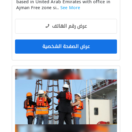
based in United Arab Emirates with office in
Ajman Free zone si...
See More
عرض رقم الهاتف
عرض الصفحة الشخصية