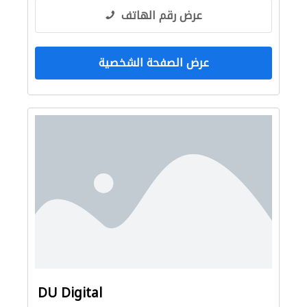
عرض رقم الهاتف
عرض الصفحة الشخصية
DU Digital