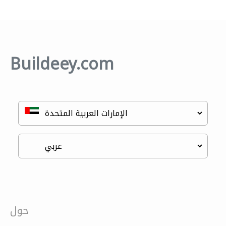
Buildeey.com
حول