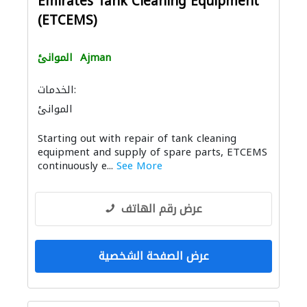
Emirates Tank Cleaning Equipment
(ETCEMS)
الموانئ
Ajman
الخدمات:
الموانئ
Starting out with repair of tank cleaning
equipment and supply of spare parts, ETCEMS
continuously e...
See More
عرض رقم الهاتف
عرض الصفحة الشخصية