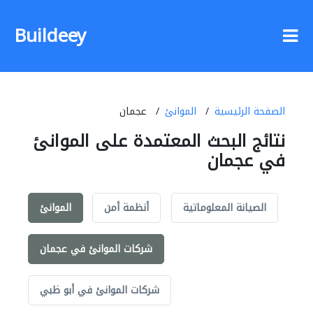
Buildeey
عجمان
الموانئ
الصفحة الرئيسية
نتائج البحث المعتمدة على الموانئ
في عجمان
الموانئ
أنظمة أمن
الصيانة المعلوماتية
شركات الموانئ في عجمان
شركات الموانئ في أبو ظبي