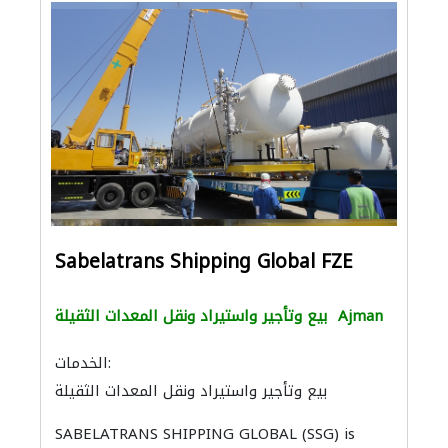
Sabelatrans Shipping Global FZE
بيع وتأجير واستيراد ونقل المعدات الثقيلة
Ajman
الخدمات:
بيع وتأجير واستيراد ونقل المعدات الثقيلة
الموانئ
SABELATRANS SHIPPING GLOBAL (SSG) is