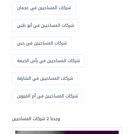
شركات المساحيين في عجمان
شركات المساحيين في أبو ظبي
شركات المساحيين في دبي
شركات المساحيين في رأس الخيمة
شركات المساحيين في الشارقة
شركات المساحيين في أم القيوين
وجدنا 2 شركات المساحيين