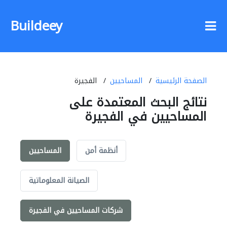
Buildeey
الصفحة الرئيسية
المساحيين
الفجيرة
نتائج البحث المعتمدة على
المساحيين في الفجيرة
أنظمة أمن
المساحيين
الصيانة المعلوماتية
شركات المساحيين في الفجيرة