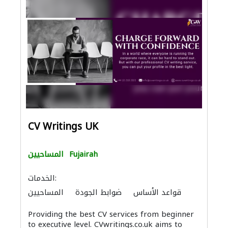
CV Writings UK
Fujairah
المساحيين
الخدمات:
قواعد الأساس
ضوابط الجودة
المساحيين
Providing the best CV services from beginner
to executive level. CVwritings.co.uk aims to