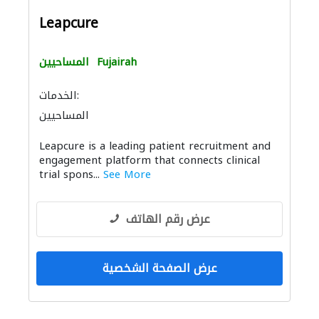
Leapcure
Fujairah
المساحيين
الخدمات:
المساحيين
Leapcure is a leading patient recruitment and
engagement platform that connects clinical
trial spons...
See More
عرض رقم الهاتف
عرض الصفحة الشخصية