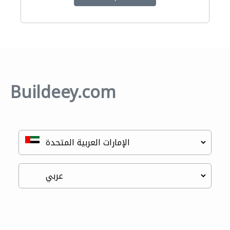
Buildeey.com