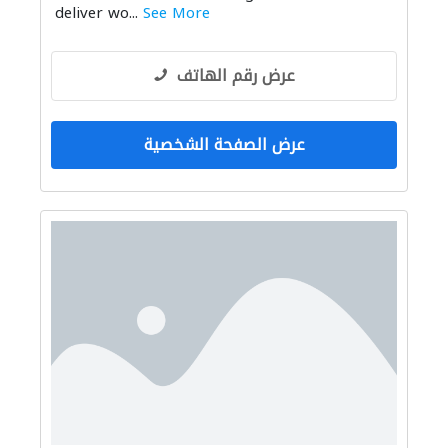
deliver wo...
See More
عرض رقم الهاتف
عرض الصفحة الشخصية