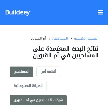
Buildeey
الصفحة الرئيسية
المساحيين
أم القيوين
نتائج البحث المعتمدة على
المساحيين في أم القيوين
أنظمة أمن
المساحيين
الصيانة المعلوماتية
شركات المساحيين في أم القيوين