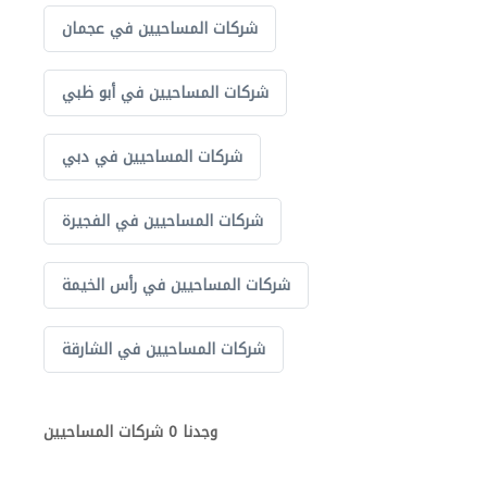
شركات المساحيين في عجمان
شركات المساحيين في أبو ظبي
شركات المساحيين في دبي
شركات المساحيين في الفجيرة
شركات المساحيين في رأس الخيمة
شركات المساحيين في الشارقة
وجدنا 0 شركات المساحيين