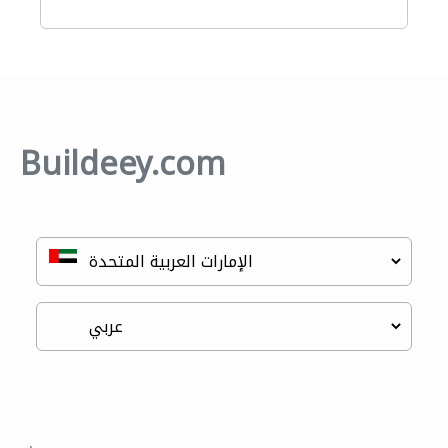
Buildeey.com