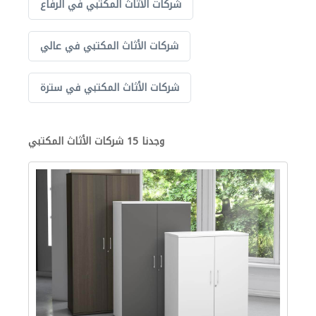
شركات الأثاث المكتبي في الرفاع
شركات الأثاث المكتبي في عالي
شركات الأثاث المكتبي في سترة
وجدنا 15 شركات الأثاث المكتبي