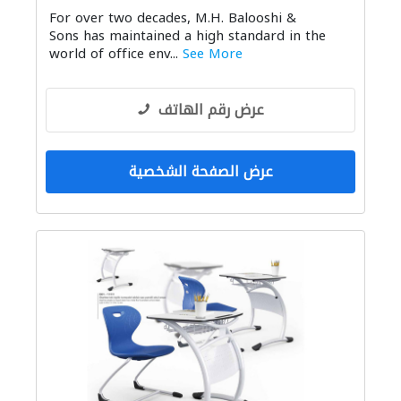
For over two decades, M.H. Balooshi &
Sons has maintained a high standard in the
world of office env...
See More
عرض رقم الهاتف
عرض الصفحة الشخصية