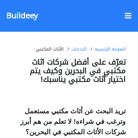
Buildeey
الصفحة الرئيسية
الخدمات
الأثاث المكتبي
تعرّف على أفضل شركات اثاث
مكتبي في البحرين وكيف يتم
اختيار أثاث مكتبي يناسبك!
تريد البحث عن أثاث مكتبي مستعمل
وترغب في شراءه
!
لا
تعلم من هم أبرز
شركات الأثاث المكتبي في البحرين؟