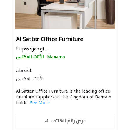
Al Satter Office Furniture
https://goo.gl/maps/hV5AZBMWD7SZ52DD8
Manama
الأثاث المكتبي
الخدمات:
الأثاث المكتبي
Al Satter Office Furniture is the leading office
furniture suppliers in the Kingdom of Bahrain
holdi...
See More
عرض رقم الهاتف