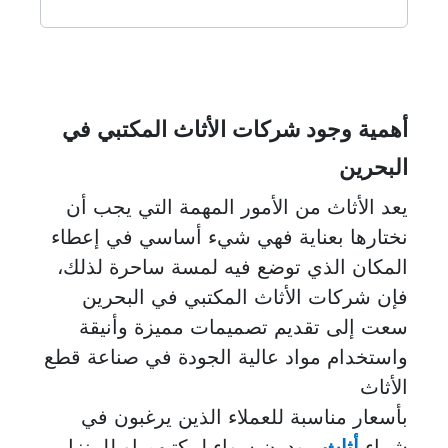
أهمية وجود شركات الأثاث المكتبي في
البحرين
يعد الأثاث من الأمور المهمة التي يجب أن
نختارها بعناية فهي شيء أساسي في إعطاء
المكان الذي توضع فيه لمسة ساحرة لذلك،
فإن شركات الأثاث المكتبي في البحرين
سعت إلى تقديم تصميمات مميزة وأنيقة
واستخدام مواد عالية الجودة في صناعة قطع
الأثاث
بأسعار مناسبة للعملاء الذين يرغبون في
شراء
أثاث
مودرن سواء لمكتبهم او للمنزل