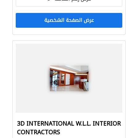
عرض الصفحة الشخصية
3D INTERNATIONAL W.L.L. INTERIOR
CONTRACTORS