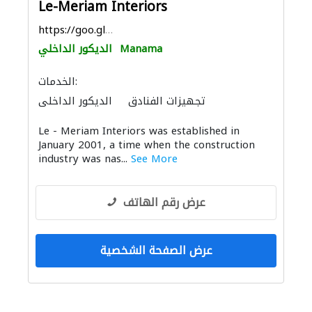
Le-Meriam Interiors
https://goo.gl/maps/xVSGhGZNuGwTmc239
Manama
الديكور الداخلي
الخدمات:
تجهيزات الفنادق
الديكور الداخلي
الأثاث المكتبي
Le - Meriam Interiors was established in
January 2001, a time when the construction
industry was nas...
See More
عرض رقم الهاتف
عرض الصفحة الشخصية