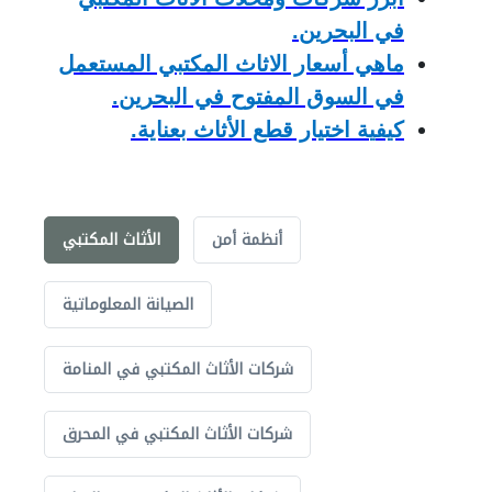
في البحرين.
ماهي أسعار الاثاث المكتبي المستعمل
في السوق المفتوح في البحرين.
كيف
ي
ة اختيار قطع الأثاث بعناية.
أنظمة أمن
الأثاث المكتبي
الصيانة المعلوماتية
شركات الأثاث المكتبي في المنامة
شركات الأثاث المكتبي في المحرق