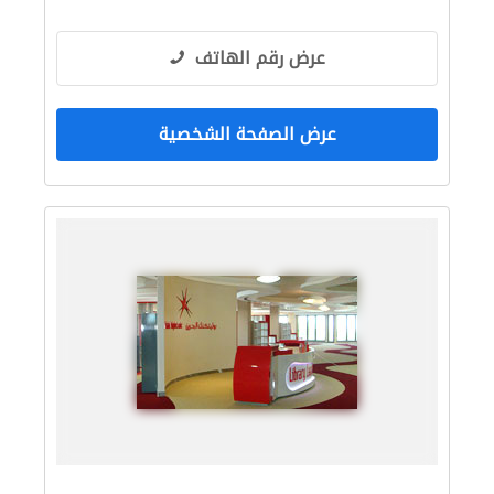
عرض رقم الهاتف
عرض الصفحة الشخصية