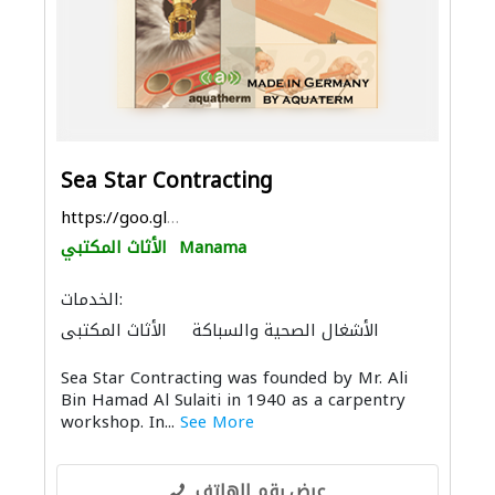
Sea Star Contracting
https://goo.gl/maps/RHL1ZuNneSTSAgvX9
Manama
الأثاث المكتبي
الخدمات:
الأشغال الصحية والسباكة
الأثاث المكتبي
توصيل الكابلات وتركيب الشبكات
Sea Star Contracting was founded by Mr. Ali
Bin Hamad Al Sulaiti in 1940 as a carpentry
workshop. In...
See More
عرض رقم الهاتف