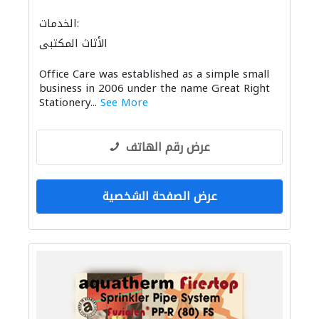
الخدمات:
الأثاث المكتبي
Office Care was established as a simple small
business in 2006 under the name Great Right
Stationery...
See More
عرض رقم الهاتف
عرض الصفحة الشخصية