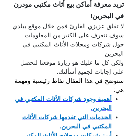
تريد معرفة أماكن بيع أثاث مكتبي مودرن
في البحرين
!
لا تقلق عزيزي القارئ فمن خلال موقع بيلدي
سوف نتعرف على الكثير من المعلومات
حول شركات ومحلات الأثاث المكتبي في
البحرين
ولكن كل ما عليك هو زيارة موقعنا لتحصل
على إجابات لجميع أسألتك.
سنوضح في هذا المقال نقاط رئيسية ومهمة
هي:
أهمية وجود شركات الأثاث المكتبي في
البحرين.
الخدمات التي تقدمها شركات الأثاث
المكتبي في البحرين.
أبرز شركات ومحلات الأثاث المكتبي