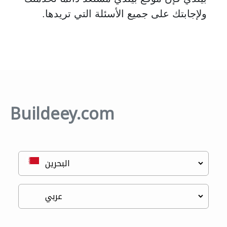
ولإجابتك على جميع الأسئلة التي تريدها
.
Buildeey.com