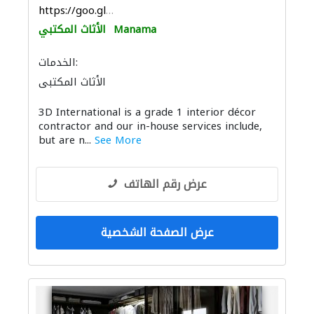
https://goo.gl/maps/6AgmAKrokocrWkTQ8
Manama
الأثاث المكتبي
الخدمات:
الأثاث المكتبي
3D International is a grade 1 interior décor
contractor and our in-house services include,
but are n...
See More
عرض رقم الهاتف
عرض الصفحة الشخصية