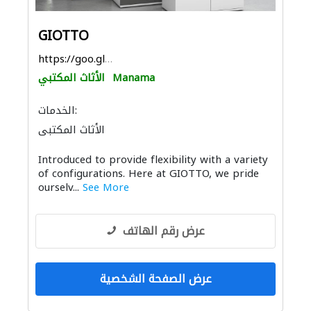
GIOTTO
https://goo.gl/maps/sE5VPYMLmyF8UDG1A
Manama
الأثاث المكتبي
الخدمات:
الأثاث المكتبي
Introduced to provide flexibility with a variety
of configurations. Here at GIOTTO, we pride
ourselv...
See More
عرض رقم الهاتف
عرض الصفحة الشخصية