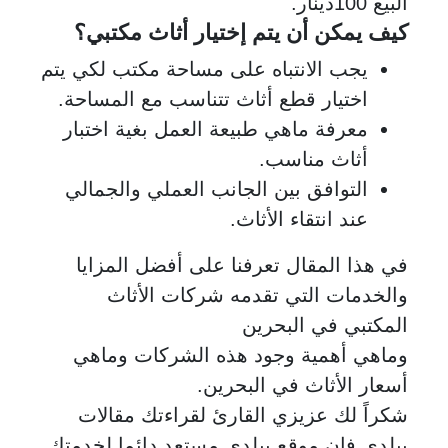
البيع 100دينار.
كيف يمكن أن يتم إختيار أثاث مكتبي؟
يجب الانتباه على مساحة مكتب لكي يتم
اختيار قطع أثاث تتناسب مع المساحة.
معرفة ماهي طبيعة العمل بغية اختبار
أثاث مناسب.
التوافق بين الجانب العملي والجمالي
عند انتقاء الأثاث.
في هذا المقال تعرفنا على أفضل المزايا
والخدمات التي تقدمه شركات الأثاث
المكتبي في البحرين
وماهي أهمية وجود هذه الشركات وماهي
أسعار الأثاث في البحرين.
شكراً لك عزيزي القارئ لقراءتك مقالات
بيلدي فإن موقع بيلدي مستعد دائما لخدمتك