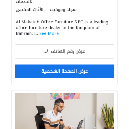
الخدمات:
سجاد وموكيت
الأثاث المكتبي
Al Makateb Office Furniture S.P.C. is a leading
office furniture dealer in the Kingdom of
Bahrain, l...
See More
عرض رقم الهاتف
عرض الصفحة الشخصية