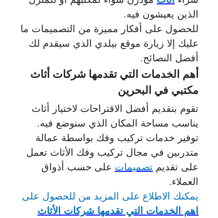
الذين يعيشون فيه.
للحصول على أفكار مميزة من التصميمات ما
عليك إلا زيارة موقع بيلدي الذي سيقدم لك
أفضل النصائح.
أهم الخدمات التي تقدمها شركات أثاث
مكتبي في البحرين
تقوم بتقديم أفضل الاقتراحات لاختيار أثاث
يناسب مساحة المكان الذي سنوضع فيه.
توفير خدمات تركيب وفك بواسطة عمالة
متدربين في مجال تركيب وفك الأثاث تعمل
على تقديم
تصميمات
على حسب أذواق
العملاء.
يمكنك الاطلاع على المزيد من للحصول على
اهم الخدمات التي تقدمها شركات الأثاث