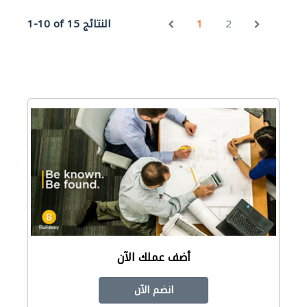
2
1
1-10 of 15 النتائج
أضف عملك الآن
انضم الآن