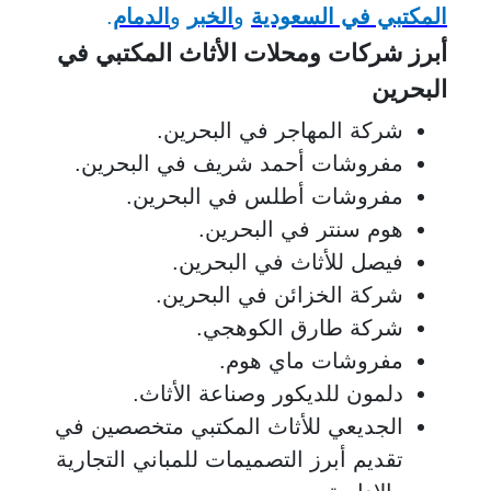
المكتبي في السعودية
و
الخبر
و
الدمام
.
أبرز شركات ومحلات الأثاث المكتبي في
البحرين
شركة المهاجر في البحرين.
مفروشات أحمد شريف في البحرين.
مفروشات أطلس في البحرين.
هوم سنتر في البحرين.
فيصل للأثاث في البحرين.
شركة الخزائن في البحرين.
شركة طارق الكوهجي.
مفروشات ماي هوم.
دلمون للديكور وصناعة الأثاث.
الجديعي للأثاث المكتبي متخصصين في
تقديم أبرز التصميمات للمباني التجارية