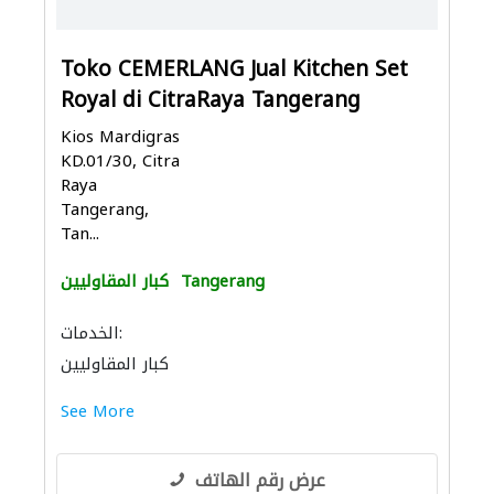
Toko CEMERLANG Jual Kitchen Set
Royal di CitraRaya Tangerang
Kios Mardigras
KD.01/30, Citra
Raya
Tangerang,
Tan...
Tangerang
كبار المقاوليين
الخدمات:
كبار المقاوليين
See More
عرض رقم الهاتف