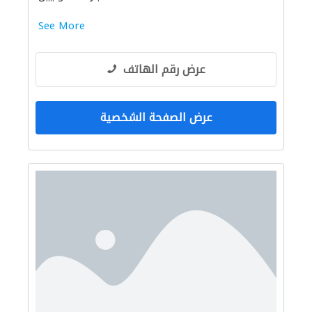
See More
عرض رقم الهاتف
عرض الصفحة الشخصية