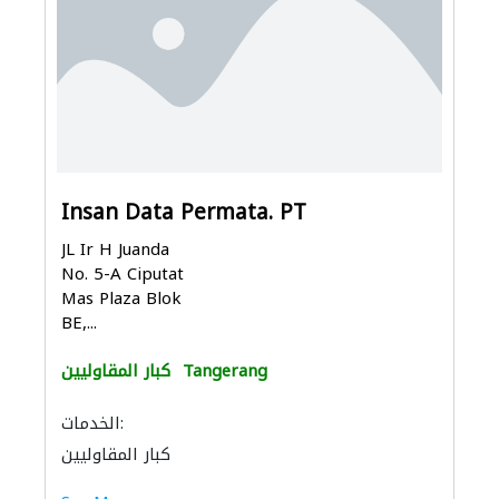
Insan Data Permata. PT
JL Ir H Juanda
No. 5-A Ciputat
Mas Plaza Blok
BE,...
Tangerang
كبار المقاوليين
الخدمات:
كبار المقاوليين