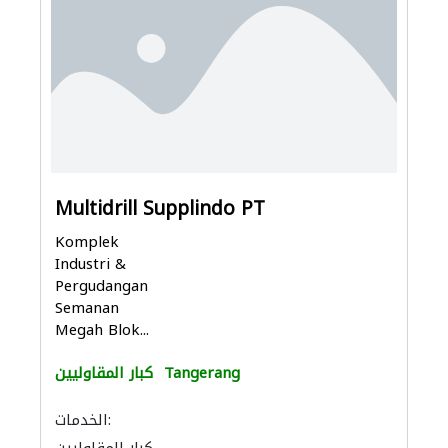
Multidrill Supplindo PT
Komplek
Industri &
Pergudangan
Semanan
Megah Blok...
Tangerang
كبار المقاوليين
الخدمات: