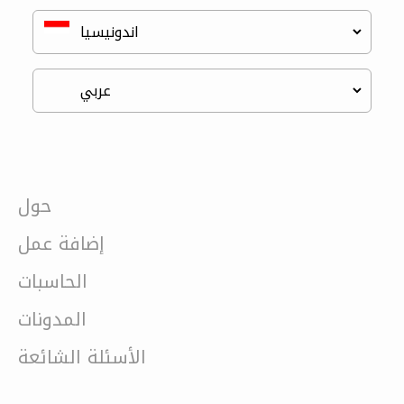
حول
إضافة عمل
الحاسبات
المدونات
الأسئلة الشائعة