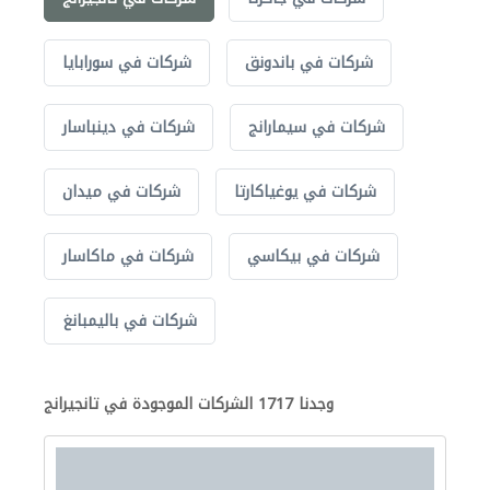
شركات في باندونق
شركات في سورابايا
شركات في سيمارانج
شركات في دينباسار
شركات في يوغياكارتا
شركات في ميدان
شركات في بيكاسي
شركات في ماكاسار
شركات في باليمبانغ
وجدنا 1717 الشركات الموجودة في تانجيرانج