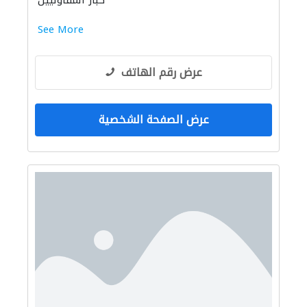
كبار المقاوليين
See More
عرض رقم الهاتف
عرض الصفحة الشخصية