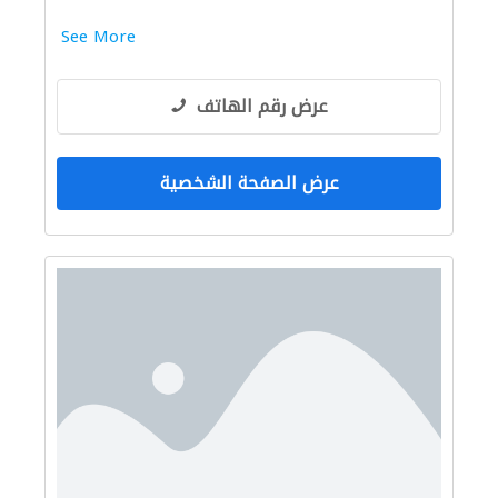
See More
عرض رقم الهاتف
عرض الصفحة الشخصية