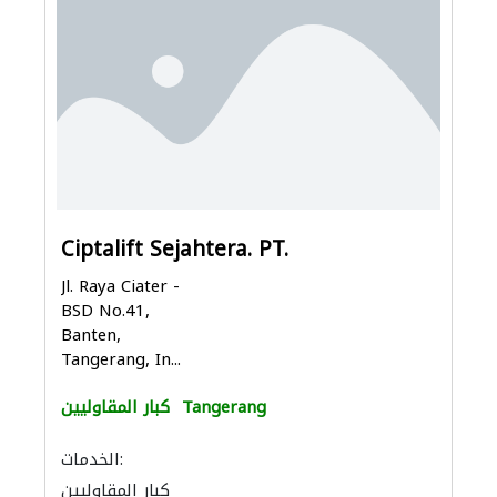
Ciptalift Sejahtera. PT.
Jl. Raya Ciater -
BSD No.41,
Banten,
Tangerang, In...
Tangerang
كبار المقاوليين
الخدمات:
كبار المقاوليين