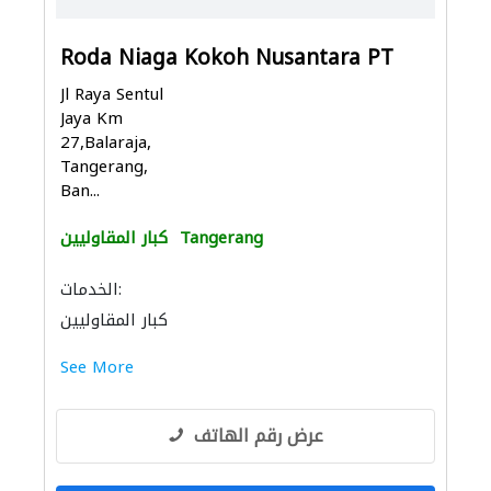
Roda Niaga Kokoh Nusantara PT
Jl Raya Sentul
Jaya Km
27,Balaraja,
Tangerang,
Ban...
Tangerang
كبار المقاوليين
الخدمات:
كبار المقاوليين
See More
عرض رقم الهاتف