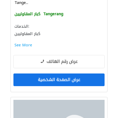
Tange...
Tangerang
كبار المقاوليين
الخدمات:
كبار المقاوليين
See More
عرض رقم الهاتف
عرض الصفحة الشخصية