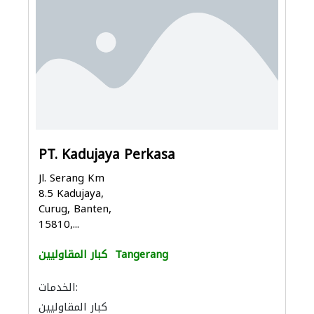
PT. Kadujaya Perkasa
Jl. Serang Km
8.5 Kadujaya,
Curug, Banten,
15810,...
Tangerang
كبار المقاوليين
الخدمات:
كبار المقاوليين