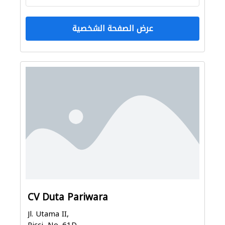
عرض الصفحة الشخصية
CV Duta Pariwara
Jl. Utama II,