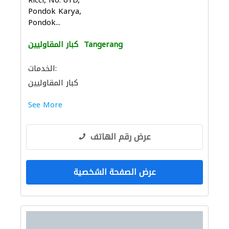
Ricci, No. 61D,
Pondok Karya,
Pondok...
Tangerang
كبار المقاوليين
الخدمات:
كبار المقاوليين
See More
عرض رقم الهاتف
عرض الصفحة الشخصية