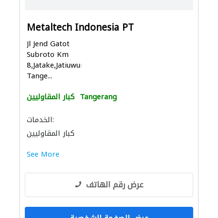
Metaltech Indonesia PT
Jl Jend Gatot
Subroto Km
8,Jatake,Jatiuwung,
Tange...
Tangerang
كبار المقاوليين
الخدمات:
كبار المقاوليين
See More
عرض رقم الهاتف