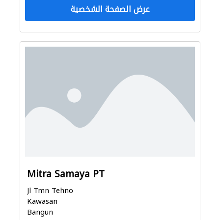
عرض الصفحة الشخصية
Mitra Samaya PT
Jl Tmn Tehno
Kawasan
Bangun