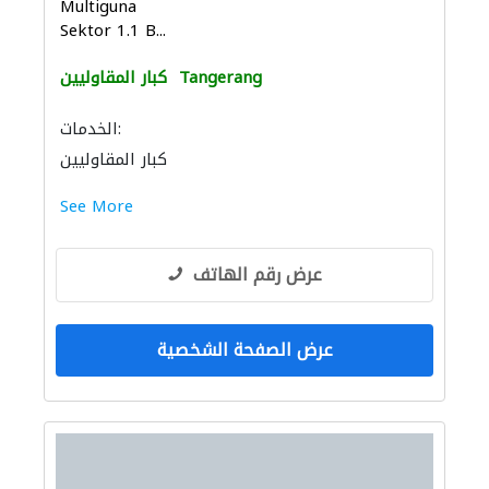
Multiguna
Sektor 1.1 B...
Tangerang
كبار المقاوليين
الخدمات:
كبار المقاوليين
See More
عرض رقم الهاتف
عرض الصفحة الشخصية