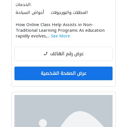
الخدمات:
المظلات والبورجولات
أحواض السباحة
How Online Class Help Assists in Non-
Traditional Learning Programs As education
rapidly evolves,...
See More
عرض رقم الهاتف
عرض الصفحة الشخصية