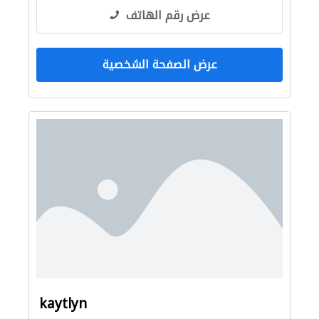
عرض رقم الهاتف
عرض الصفحة الشخصية
kaytlyn