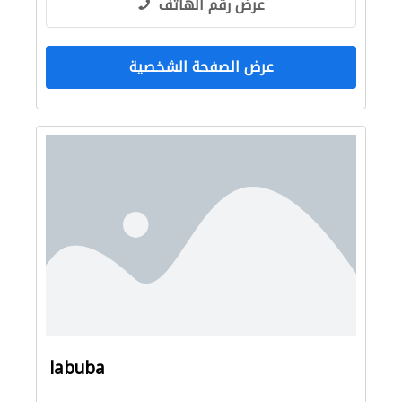
عرض رقم الهاتف
عرض الصفحة الشخصية
labuba