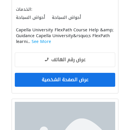
الخدمات:
أحواض السباحة
أحواض السباحة
Capella University FlexPath Course Help &amp;
Guidance Capella University&rsquo;s FlexPath
learni...
See More
عرض رقم الهاتف
عرض الصفحة الشخصية