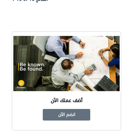
أضف عملك الآن
انضم الآن