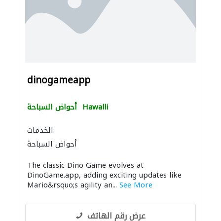
dinogameapp
Hawalli
أحواض السباحة
الخدمات:
أحواض السباحة
The classic Dino Game evolves at
DinoGame.app, adding exciting updates like
Mario&rsquo;s agility an...
See More
عرض رقم الهاتف