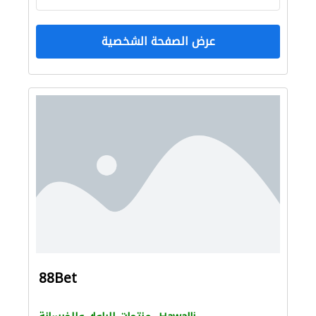
عرض الصفحة الشخصية
88Bet