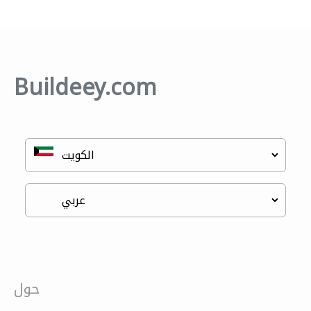
Buildeey.com
حول