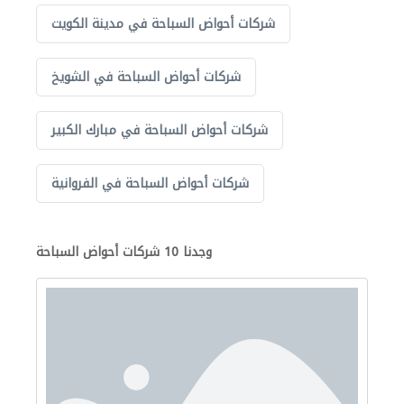
شركات أحواض السباحة في مدينة الكويت
شركات أحواض السباحة في الشويخ
شركات أحواض السباحة في مبارك الكبير
شركات أحواض السباحة في الفروانية
وجدنا 10 شركات أحواض السباحة